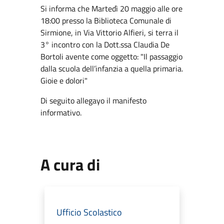
Si informa che Martedì 20 maggio alle ore
18:00 presso la Biblioteca Comunale di
Sirmione, in Via Vittorio Alfieri, si terra il
3° incontro con la Dott.ssa Claudia De
Bortoli avente come oggetto: "Il passaggio
dalla scuola dell’infanzia a quella primaria.
Gioie e dolori"
Di seguito allegayo il manifesto
informativo.
A cura di
Ufficio Scolastico