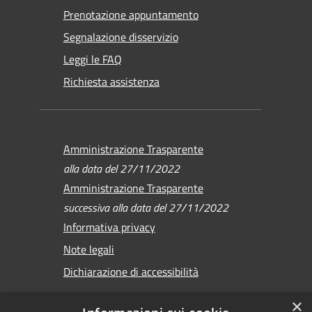
Prenotazione appuntamento
Segnalazione disservizio
Leggi le FAQ
Richiesta assistenza
Amministrazione Trasparente
alla data del 27/11/2022
Amministrazione Trasparente
successiva alla data del 27/11/2022
Informativa privacy
Note legali
Dichiarazione di accessibilità
×