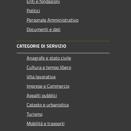
Enti e fondazioni
Politici
Personale Amministrativo
Documenti e dati
CATEGORIE DI SERVIZIO
Anagrafe e stato civile
Cultura e tempo libero
Vita lavorativa
Imprese e Commercio
Appalti pubblici
Catasto e urbanistica
Turismo
Mobilità e trasporti