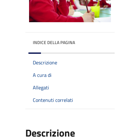
INDICE DELLA PAGINA
Descrizione
A cura di
Allegati
Contenuti correlati
Descrizione