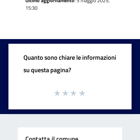
Ultimo aggiornamento
: 5 maggio 2025,
15:30
Quanto sono chiare le informazioni
su questa pagina?
Contatta il comune