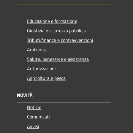
Educazione e formazione
Giustizia e sicurezza pubblica
Tributi,finanze e contravvenzioni
Ambiente
Salute, benessere e assistenza
Autorizzazioni
Agricoltura e pesca
NOVITÀ
Notizie
Comunicati
Avvisi