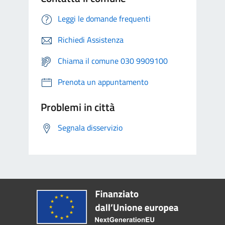
Leggi le domande frequenti
Richiedi Assistenza
Chiama il comune 030 9909100
Prenota un appuntamento
Problemi in città
Segnala disservizio