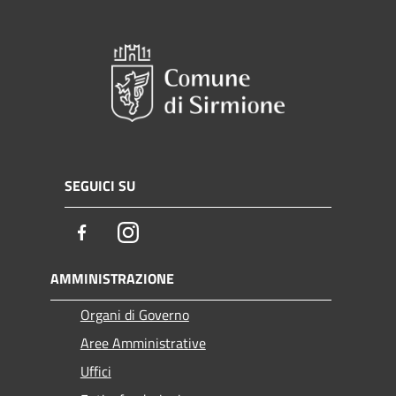
SEGUICI SU
Facebook
Instagram
AMMINISTRAZIONE
Organi di Governo
Aree Amministrative
Uffici