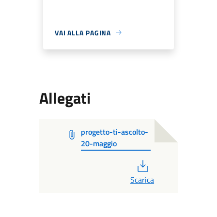
VAI ALLA PAGINA
Allegati
progetto-ti-ascolto-
20-maggio
PDF
Scarica