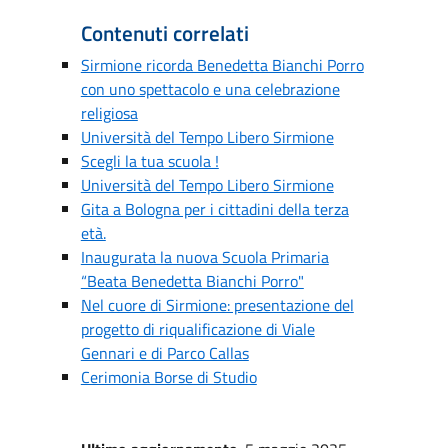
Contenuti correlati
Sirmione ricorda Benedetta Bianchi Porro
con uno spettacolo e una celebrazione
religiosa
Università del Tempo Libero Sirmione
Scegli la tua scuola !
Università del Tempo Libero Sirmione
Gita a Bologna per i cittadini della terza
età.
Inaugurata la nuova Scuola Primaria
“Beata Benedetta Bianchi Porro"
Nel cuore di Sirmione: presentazione del
progetto di riqualificazione di Viale
Gennari e di Parco Callas
Cerimonia Borse di Studio