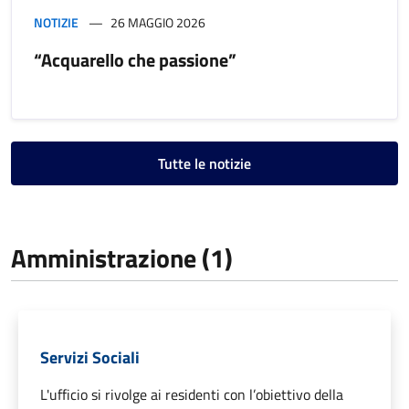
NOTIZIE
26 MAGGIO 2026
“Acquarello che passione”
Tutte le notizie
Amministrazione (1)
Servizi Sociali
L'ufficio si rivolge ai residenti con l’obiettivo della