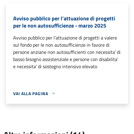
Avviso pubblico per l’attuazione di progetti
per le non autosufficienze - marzo 2025
Avviso pubblico per l’attuazione di progetti a valere
sul fondo per le non autosufficienze in favore di
persone anziane non autosufficienti con necessita’ di
basso bisogno assistenziale e persone con disabilita’
e necessita’ di sostegno intensivo elevato
VAI ALLA PAGINA