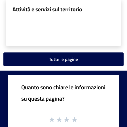
Attività e servizi sul territorio
Tutte le pagine
Quanto sono chiare le informazioni
su questa pagina?