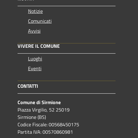
Notizie
Comunicati
Avvisi
VIVERE IL COMUNE
Luoghi
Eventi
CONTATTI
Comune di Sirmione
Piazza Virgilio, 52 25019
Sirmione (BS)
Codice Fiscale: 00568450175
Partita IVA: 00570860981