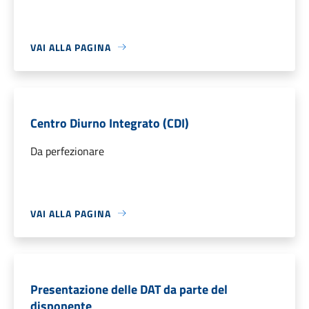
VAI ALLA PAGINA
Centro Diurno Integrato (CDI)
Da perfezionare
VAI ALLA PAGINA
Presentazione delle DAT da parte del
disponente