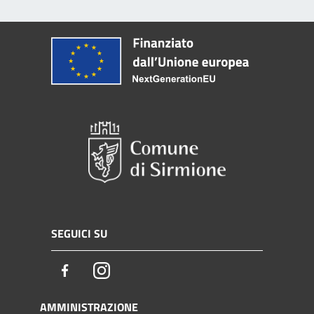
SEGUICI SU
Facebook
Instagram
AMMINISTRAZIONE