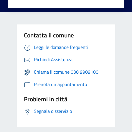
Contatta il comune
Leggi le domande frequenti
Richiedi Assistenza
Chiama il comune 030 9909100
Prenota un appuntamento
Problemi in città
Segnala disservizio