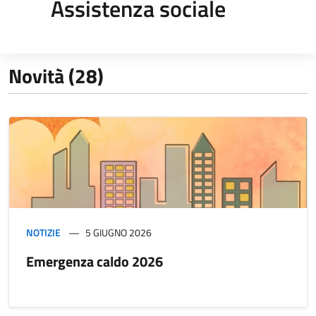
Assistenza sociale
Novità (28)
NOTIZIE
5 GIUGNO 2026
Emergenza caldo 2026