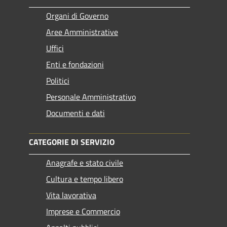
Organi di Governo
Aree Amministrative
Uffici
Enti e fondazioni
Politici
Personale Amministrativo
Documenti e dati
CATEGORIE DI SERVIZIO
Anagrafe e stato civile
Cultura e tempo libero
Vita lavorativa
Imprese e Commercio