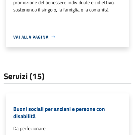
promozione del benessere individuale e collettivo,
sostenendo il singolo, la famiglia e la comunità
VAI ALLA PAGINA
Servizi (15)
Buoni sociali per anziani e persone con
disabilità
Da perfezionare