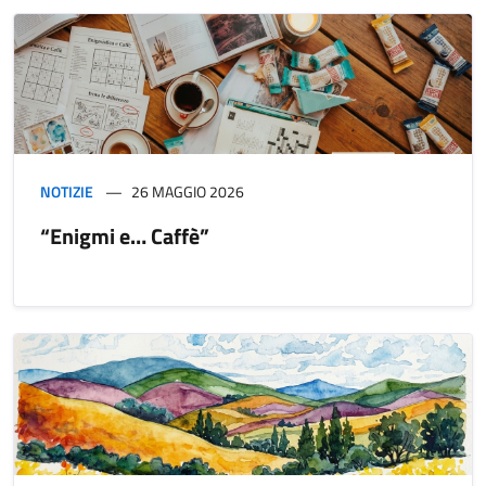
NOTIZIE
26 MAGGIO 2026
“Enigmi e… Caffè”