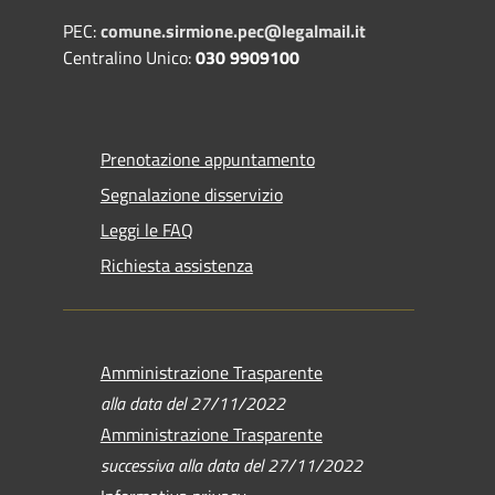
PEC:
comune.sirmione.pec@legalmail.it
Centralino Unico:
030 9909100
Prenotazione appuntamento
Segnalazione disservizio
Leggi le FAQ
Richiesta assistenza
Amministrazione Trasparente
alla data del 27/11/2022
Amministrazione Trasparente
successiva alla data del 27/11/2022