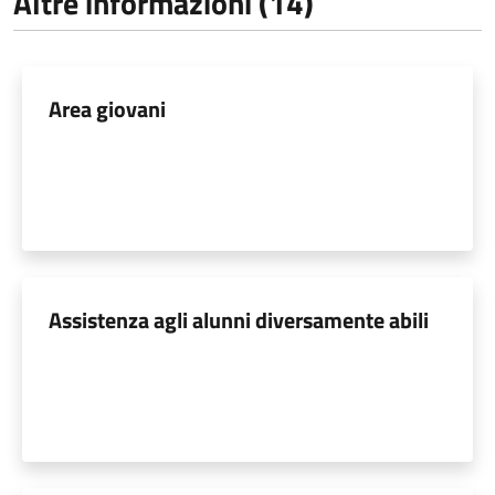
Altre informazioni (14)
Area giovani
Assistenza agli alunni diversamente abili