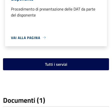
Procedimento di presentazione delle DAT da parte
del disponente
VAI ALLA PAGINA
Tutti i servizi
Documenti (1)