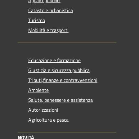
Appalti pubblici
Catasto e urbanistica
Turismo
Mobilità e trasporti
Educazione e formazione
Giustizia e sicurezza pubblica
Tributi,finanze e contravvenzioni
Ambiente
Salute, benessere e assistenza
Autorizzazioni
Agricoltura e pesca
NOVITÀ