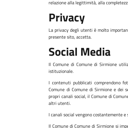
relazione alla legittimità, alla completezz
Privacy
La privacy degli utenti è molto importan
presente sito, accetta.
Social Media
Il Comune di Comune di Sirmione utilizz
istituzionale.
I contenuti pubblicati comprendono fotog
Comune di Comune di Sirmione e dei serv
propri canali social, il Comune di Comune
altri utenti.
I canali social vengono costantemente e
Il Comune di Comune di Sirmione si impegn