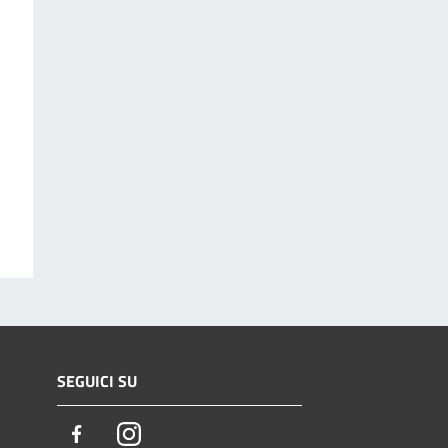
SEGUICI SU
Facebook
Instagram