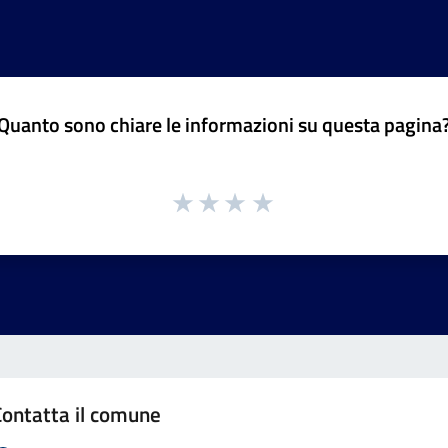
Quanto sono chiare le informazioni su questa pagina
Contatta il comune