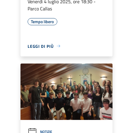
Venerdì 4 luglio 2025, ore 18:30 -
Parco Callas
Tempo libero
LEGGI DI PIÙ
NOTIZIE