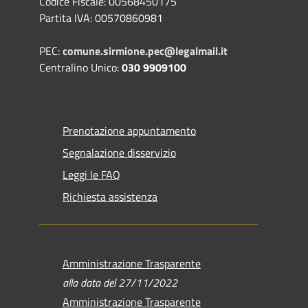
Codice Fiscale: 00568450175
Partita IVA: 00570860981
PEC:
comune.sirmione.pec@legalmail.it
Centralino Unico:
030 9909100
Prenotazione appuntamento
Segnalazione disservizio
Leggi le FAQ
Richiesta assistenza
Amministrazione Trasparente
alla data del 27/11/2022
Amministrazione Trasparente