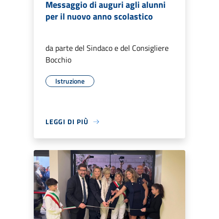
Messaggio di auguri agli alunni
per il nuovo anno scolastico
da parte del Sindaco e del Consigliere
Bocchio
Istruzione
LEGGI DI PIÙ