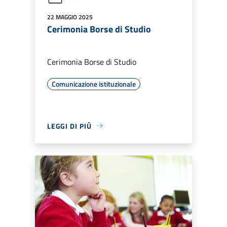
22 MAGGIO 2025
Cerimonia Borse di Studio
Cerimonia Borse di Studio
Comunicazione istituzionale
LEGGI DI PIÙ