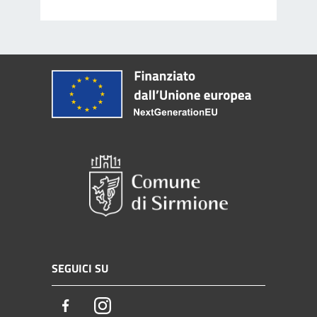
SEGUICI SU
Facebook
Instagram