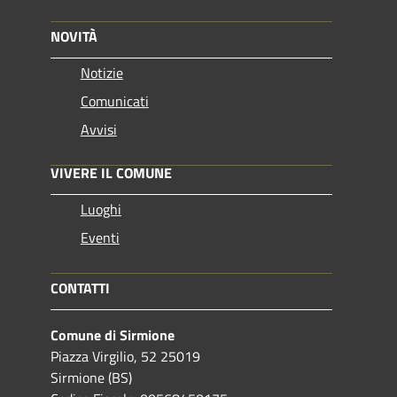
NOVITÀ
Notizie
Comunicati
Avvisi
VIVERE IL COMUNE
Luoghi
Eventi
CONTATTI
Comune di Sirmione
Piazza Virgilio, 52 25019
Sirmione (BS)