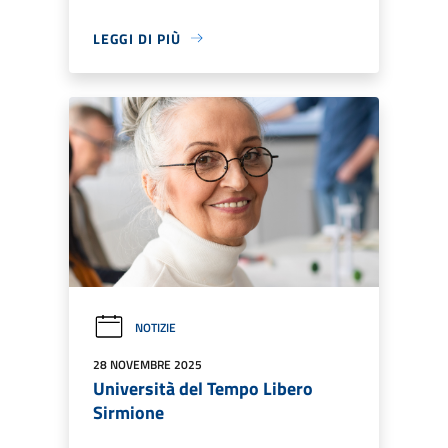
LEGGI DI PIÙ
NOTIZIE
28 NOVEMBRE 2025
Università del Tempo Libero
Sirmione