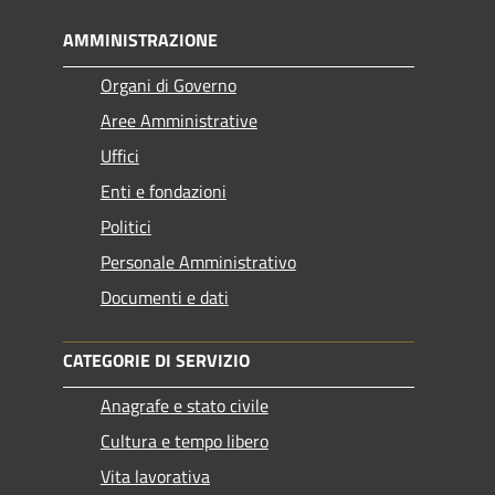
AMMINISTRAZIONE
Organi di Governo
Aree Amministrative
Uffici
Enti e fondazioni
Politici
Personale Amministrativo
Documenti e dati
CATEGORIE DI SERVIZIO
Anagrafe e stato civile
Cultura e tempo libero
Vita lavorativa