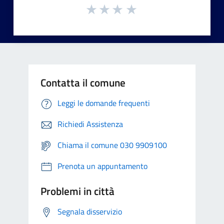
Contatta il comune
Leggi le domande frequenti
Richiedi Assistenza
Chiama il comune 030 9909100
Prenota un appuntamento
Problemi in città
Segnala disservizio