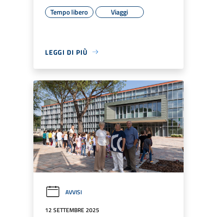
Tempo libero
Viaggi
LEGGI DI PIÙ
AVVISI
12 SETTEMBRE 2025