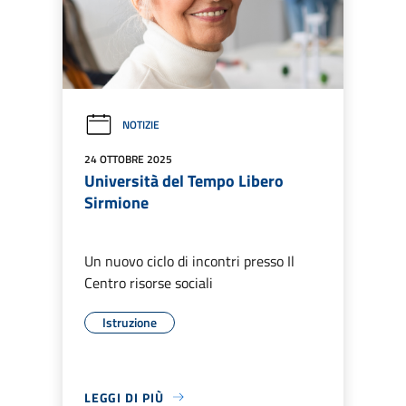
NOTIZIE
24 OTTOBRE 2025
Università del Tempo Libero
Sirmione
Un nuovo ciclo di incontri presso Il
Centro risorse sociali
Istruzione
LEGGI DI PIÙ