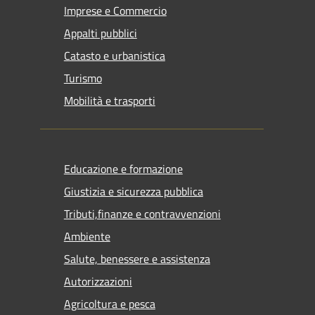
Imprese e Commercio
Appalti pubblici
Catasto e urbanistica
Turismo
Mobilità e trasporti
Educazione e formazione
Giustizia e sicurezza pubblica
Tributi,finanze e contravvenzioni
Ambiente
Salute, benessere e assistenza
Autorizzazioni
Agricoltura e pesca