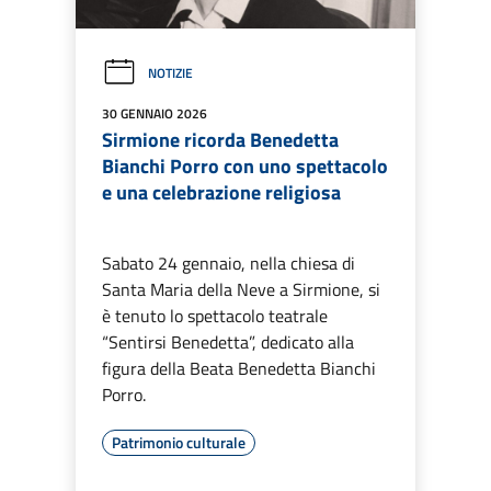
NOTIZIE
30 GENNAIO 2026
Sirmione ricorda Benedetta
Bianchi Porro con uno spettacolo
e una celebrazione religiosa
Sabato 24 gennaio, nella chiesa di
Santa Maria della Neve a Sirmione, si
è tenuto lo spettacolo teatrale
“Sentirsi Benedetta”, dedicato alla
figura della Beata Benedetta Bianchi
Porro.
Patrimonio culturale