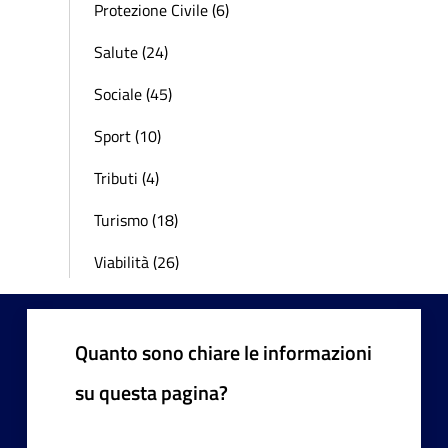
Protezione Civile (6)
Salute (24)
Sociale (45)
Sport (10)
Tributi (4)
Turismo (18)
Viabilità (26)
Quanto sono chiare le informazioni
su questa pagina?