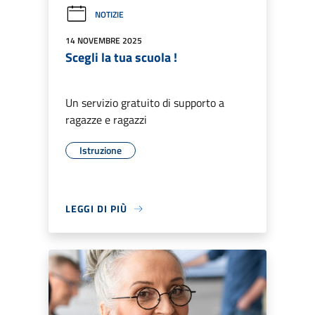
NOTIZIE
14 NOVEMBRE 2025
Scegli la tua scuola !
Un servizio gratuito di supporto a
ragazze e ragazzi
Istruzione
LEGGI DI PIÙ