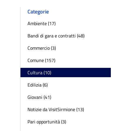
Categorie
Ambiente (17)
Bandi di gara e contratti (48)
Commercio (3)
Comune (157)
Cultura (10)
Edilizia (6)
Giovani (41)
Notizie da VisitSirmione (13)
Pari opportunità (3)