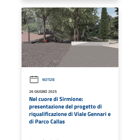
NOTIZIE
26 GIUGNO 2025
Nel cuore di Sirmione:
presentazione del progetto di
riqualificazione di Viale Gennari e
di Parco Callas