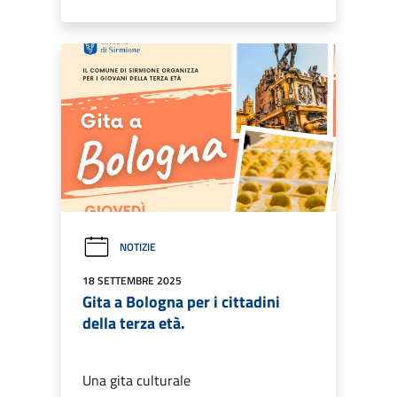
NOTIZIE
18 SETTEMBRE 2025
Gita a Bologna per i cittadini
della terza età.
Una gita culturale