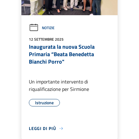
NOTIZIE
12 SETTEMBRE 2025
Inaugurata la nuova Scuola
Primaria “Beata Benedetta
Bianchi Porro"
Un importante intervento di
riqualificazione per Sirmione
Istruzione
LEGGI DI PIÙ