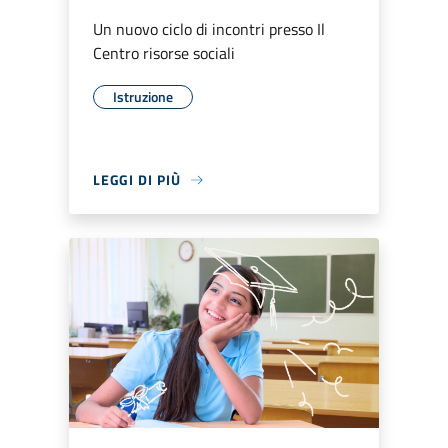
Un nuovo ciclo di incontri presso Il
Centro risorse sociali
Istruzione
LEGGI DI PIÙ