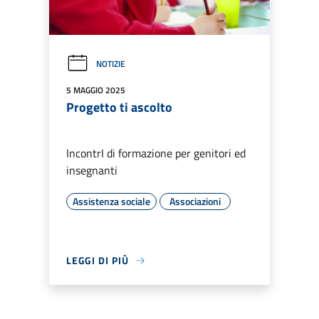
NOTIZIE
5 MAGGIO 2025
Progetto ti ascolto
IncontrI di formazione per genitori ed
insegnanti
Assistenza sociale
Associazioni
LEGGI DI PIÙ