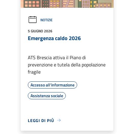
NOTIZIE
5 GIUGNO 2026
Emergenza caldo 2026
ATS Brescia attiva il Piano di
prevenzione e tutela della popolazione
fragile
Accesso all'informazione
Assistenza sociale
LEGGI DI PIÙ