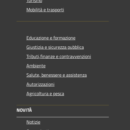
Turismo
Mobilità e trasporti
Educazione e formazione
Giustizia e sicurezza pubblica
Tributi,finanze e contravvenzioni
Ambiente
Salute, benessere e assistenza
Autorizzazioni
Agricoltura e pesca
NOVITÀ
Notizie