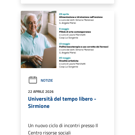
NOTIZIE
22 APRILE 2026
Università del tempo libero -
Sirmione
Un nuovo ciclo di incontri presso Il
Centro risorse sociali