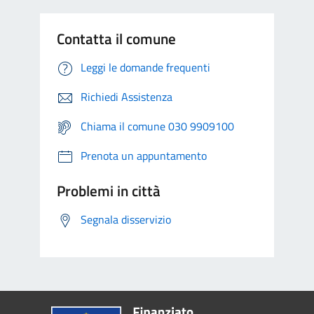
Contatta il comune
Leggi le domande frequenti
Richiedi Assistenza
Chiama il comune 030 9909100
Prenota un appuntamento
Problemi in città
Segnala disservizio