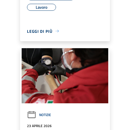
Lavoro
LEGGI DI PIÙ
NOTIZIE
23 APRILE 2026