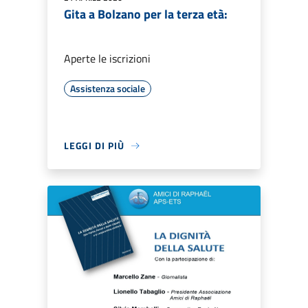
Gita a Bolzano per la terza età:
Aperte le iscrizioni
Assistenza sociale
LEGGI DI PIÙ