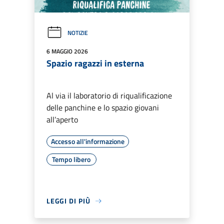
NOTIZIE
6 MAGGIO 2026
Spazio ragazzi in esterna
Al via il laboratorio di riqualificazione
delle panchine e lo spazio giovani
all’aperto
Accesso all'informazione
Tempo libero
LEGGI DI PIÙ