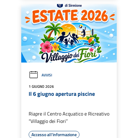
AVVISI
1 GIUGNO 2026
Il 6 giugno apertura piscine
Riapre il Centro Acquatico e Ricreativo
“Villaggio dei Fiori”
Accesso all'informazione