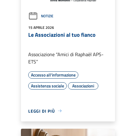
NOTIZIE
15 APRILE 2026
Le Associazioni al tuo fianco
Associazione “Amici di Raphaël APS-
ETS”
Accesso all'informazione
Assistenza sociale
Associazioni
LEGGI DI PIÙ