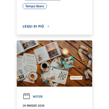
Tempo libero
LEGGI DI PIÙ
NOTIZIE
26 MAGGIO 2026