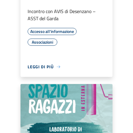
Incontro con AVIS di Desenzano –
ASST del Garda
Accesso all'informazione
Associazioni
LEGGI DI PIÙ