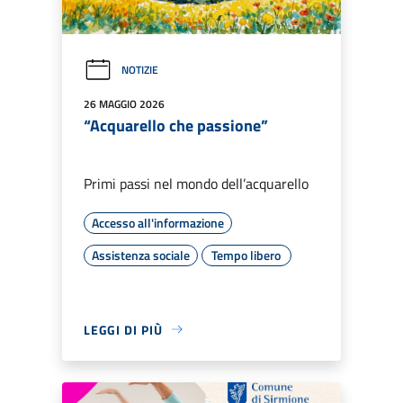
NOTIZIE
26 MAGGIO 2026
“Acquarello che passione”
Primi passi nel mondo dell’acquarello
Accesso all'informazione
Assistenza sociale
Tempo libero
LEGGI DI PIÙ