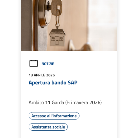
NOTIZIE
13 APRILE 2026
Apertura bando SAP
Ambito 11 Garda (Primavera 2026)
Accesso all'informazione
Assistenza sociale