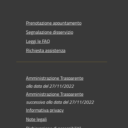
Prenotazione appuntamento
Segnalazione disservizio
Leggi le FAQ
Richiesta assistenza
Amministrazione Trasparente
alla data del 27/11/2022
Amministrazione Trasparente
successiva alla data del 27/11/2022
Informativa privacy
Note legali