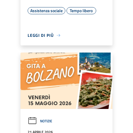
Assistenza sociale
Tempo libero
LEGGI DI PIÙ
NOTIZIE
21 APRILE 2026