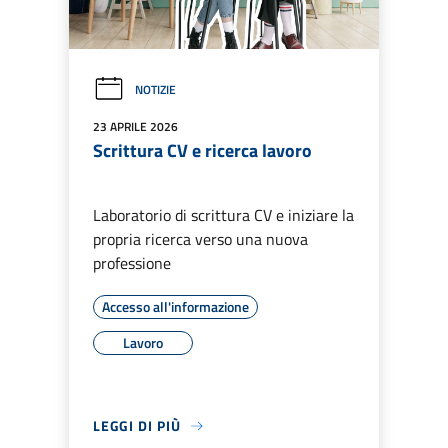
NOTIZIE
23 APRILE 2026
Scrittura CV e ricerca lavoro
Laboratorio di scrittura CV e iniziare la
propria ricerca verso una nuova
professione
Accesso all'informazione
Lavoro
LEGGI DI PIÙ