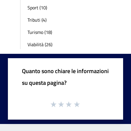
Sport (10)
Tributi (4)
Turismo (18)
Viabilità (26)
Quanto sono chiare le informazioni
su questa pagina?