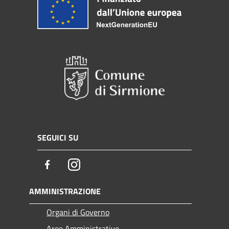
SEGUICI SU
Facebook
Instagram
AMMINISTRAZIONE
Organi di Governo
Aree Amministrative