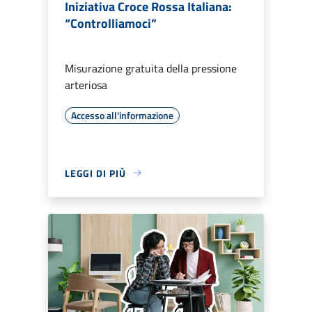
Iniziativa Croce Rossa Italiana:
“Controlliamoci”
Misurazione gratuita della pressione
arteriosa
Accesso all'informazione
LEGGI DI PIÙ