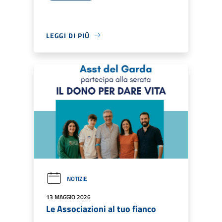
LEGGI DI PIÙ
NOTIZIE
13 MAGGIO 2026
Le Associazioni al tuo fianco