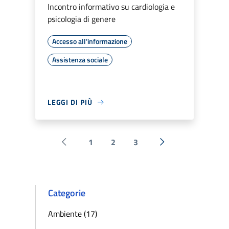
Incontro informativo su cardiologia e
psicologia di genere
Accesso all'informazione
Assistenza sociale
LEGGI DI PIÙ
1
2
3
Pagina precedente
Successiva »
Categorie
Ambiente (17)