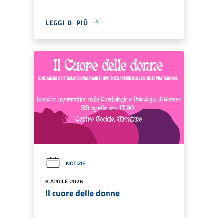
LEGGI DI PIÙ
NOTIZIE
8 APRILE 2026
Il cuore delle donne