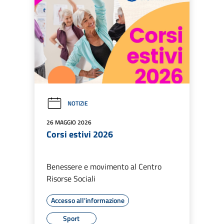
NOTIZIE
26 MAGGIO 2026
Corsi estivi 2026
Benessere e movimento al Centro
Risorse Sociali
Accesso all'informazione
Sport