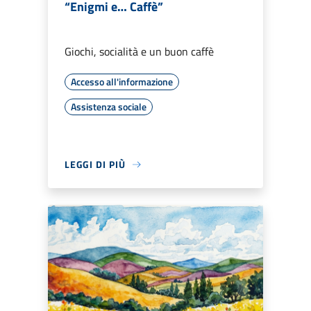
“Enigmi e… Caffè”
Giochi, socialità e un buon caffè
Accesso all'informazione
Assistenza sociale
LEGGI DI PIÙ