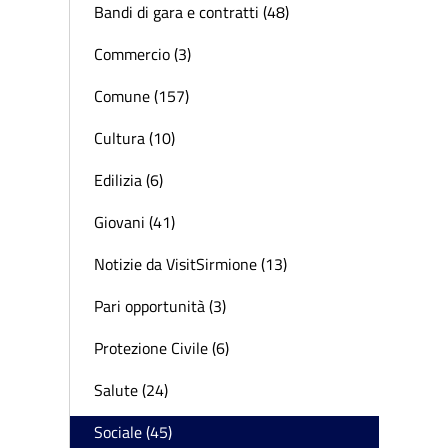
Bandi di gara e contratti (48)
Commercio (3)
Comune (157)
Cultura (10)
Edilizia (6)
Giovani (41)
Notizie da VisitSirmione (13)
Pari opportunità (3)
Protezione Civile (6)
Salute (24)
Sociale (45)