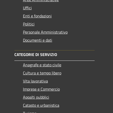
Uffici
Enti e fondazioni
Politici
Personale Amministrativo
Documenti e dati
CATEGORIE DI SERVIZIO
Anagrafe e stato civile
Cultura e tempo libero
Vita lavorativa
Imprese e Commercio
Appalti pubblici
Catasto e urbanistica