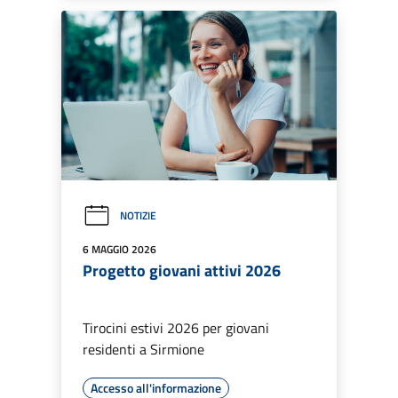
NOTIZIE
6 MAGGIO 2026
Progetto giovani attivi 2026
Tirocini estivi 2026 per giovani
residenti a Sirmione
Accesso all'informazione