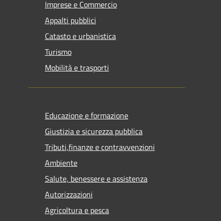
Imprese e Commercio
Appalti pubblici
Catasto e urbanistica
Turismo
Mobilità e trasporti
Educazione e formazione
Giustizia e sicurezza pubblica
Tributi,finanze e contravvenzioni
Ambiente
Salute, benessere e assistenza
Autorizzazioni
Agricoltura e pesca