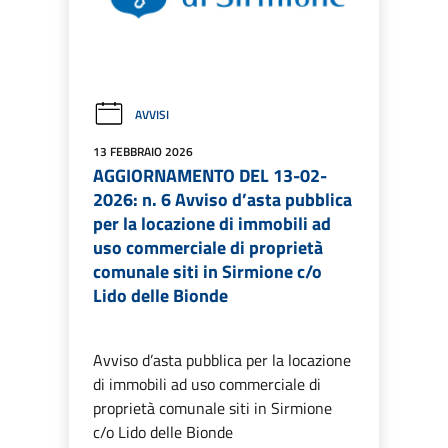
AVVISI
13 FEBBRAIO 2026
AGGIORNAMENTO DEL 13-02-
2026: n. 6 Avviso d’asta pubblica
per la locazione di immobili ad
uso commerciale di proprietà
comunale siti in Sirmione c/o
Lido delle Bionde
Avviso d’asta pubblica per la locazione
di immobili ad uso commerciale di
proprietà comunale siti in Sirmione
c/o Lido delle Bionde