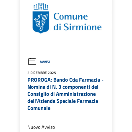
AVVISI
2 DICEMBRE 2025
PROROGA: Bando Cda Farmacia -
Nomina di N. 3 componenti del
Consiglio di Amministrazione
dell’Azienda Speciale Farmacia
Comunale
Nuovo Avviso