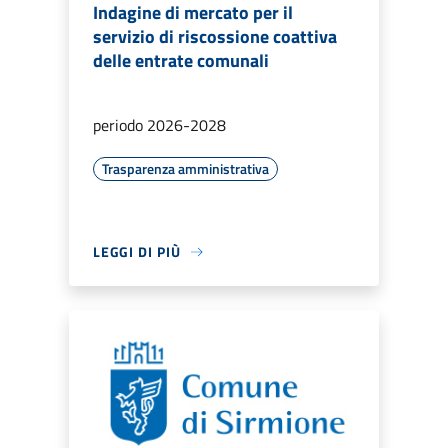
Indagine di mercato per il
servizio di riscossione coattiva
delle entrate comunali
periodo 2026-2028
Trasparenza amministrativa
LEGGI DI PIÙ