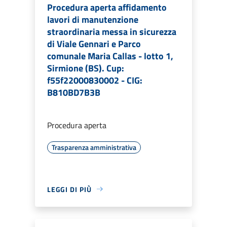
Procedura aperta affidamento
lavori di manutenzione
straordinaria messa in sicurezza
di Viale Gennari e Parco
comunale Maria Callas - lotto 1,
Sirmione (BS). Cup:
f55f22000830002 - CIG:
B810BD7B3B
Procedura aperta
Trasparenza amministrativa
LEGGI DI PIÙ