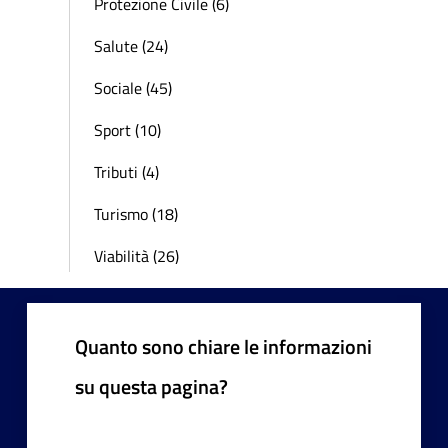
Protezione Civile (6)
Salute (24)
Sociale (45)
Sport (10)
Tributi (4)
Turismo (18)
Viabilità (26)
Quanto sono chiare le informazioni
su questa pagina?