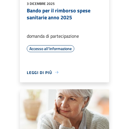
3 DICEMBRE 2025
Bando per il rimborso spese
sanitarie anno 2025
domanda di partecipazione
Accesso all'informazione
LEGGI DI PIÙ