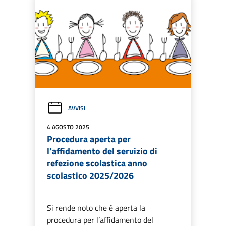
AVVISI
4 AGOSTO 2025
Procedura aperta per
l’affidamento del servizio di
refezione scolastica anno
scolastico 2025/2026
Si rende noto che è aperta la
procedura per l’affidamento del