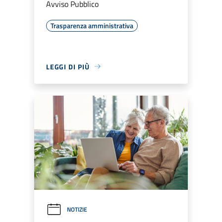
Avviso Pubblico
Trasparenza amministrativa
LEGGI DI PIÙ
NOTIZIE