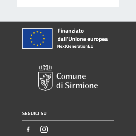
SEGUICI SU
Facebook
Instagram