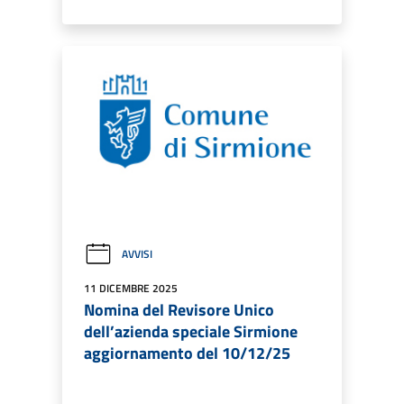
AVVISI
11 DICEMBRE 2025
Nomina del Revisore Unico
dell’azienda speciale Sirmione
aggiornamento del 10/12/25