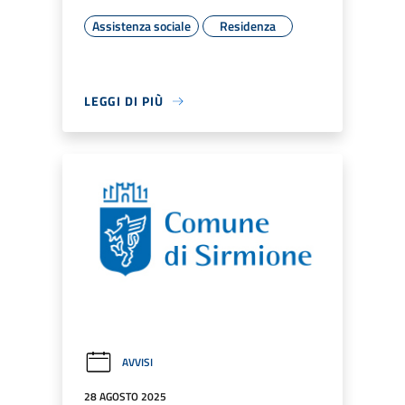
Assistenza sociale
Residenza
LEGGI DI PIÙ
AVVISI
28 AGOSTO 2025