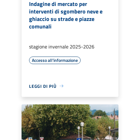
Indagine di mercato per
interventi di sgombero neve e
ghiaccio su strade e piazze
comunali
stagione invernale 2025-2026
Accesso all'informazione
LEGGI DI PIÙ