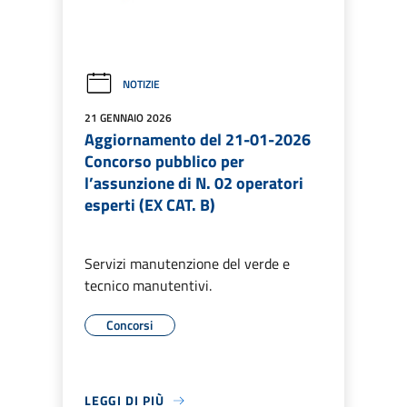
NOTIZIE
21 GENNAIO 2026
Aggiornamento del 21-01-2026
Concorso pubblico per
l’assunzione di N. 02 operatori
esperti (EX CAT. B)
Servizi manutenzione del verde e
tecnico manutentivi.
Concorsi
LEGGI DI PIÙ