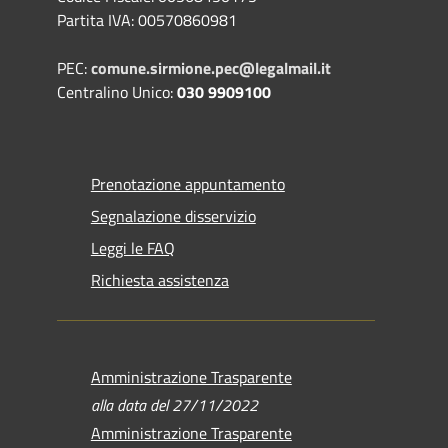
Partita IVA: 00570860981
PEC:
comune.sirmione.pec@legalmail.it
Centralino Unico:
030 9909100
Prenotazione appuntamento
Segnalazione disservizio
Leggi le FAQ
Richiesta assistenza
Amministrazione Trasparente
alla data del 27/11/2022
Amministrazione Trasparente