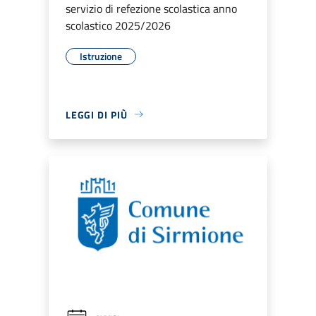
servizio di refezione scolastica anno
scolastico 2025/2026
Istruzione
LEGGI DI PIÙ