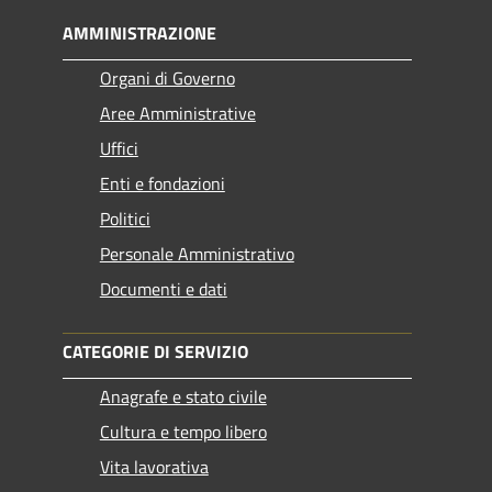
AMMINISTRAZIONE
Organi di Governo
Aree Amministrative
Uffici
Enti e fondazioni
Politici
Personale Amministrativo
Documenti e dati
CATEGORIE DI SERVIZIO
Anagrafe e stato civile
Cultura e tempo libero
Vita lavorativa