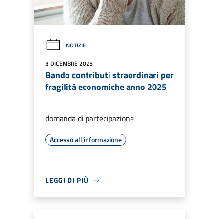
NOTIZIE
3 DICEMBRE 2025
Bando contributi straordinari per
fragilità economiche anno 2025
domanda di partecipazione
Accesso all'informazione
LEGGI DI PIÙ