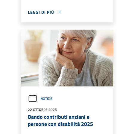
LEGGI DI PIÙ
NOTIZIE
22 OTTOBRE 2025
Bando contributi anziani e
persone con disabilità 2025