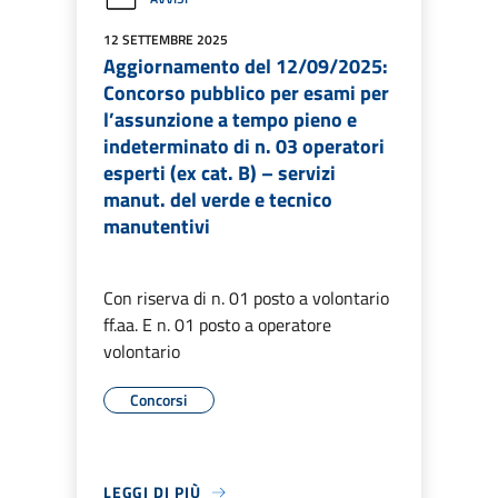
12 SETTEMBRE 2025
Aggiornamento del 12/09/2025:
Concorso pubblico per esami per
l’assunzione a tempo pieno e
indeterminato di n. 03 operatori
esperti (ex cat. B) – servizi
manut. del verde e tecnico
manutentivi
Con riserva di n. 01 posto a volontario
ff.aa. E n. 01 posto a operatore
volontario
Concorsi
LEGGI DI PIÙ