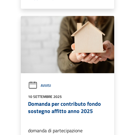
AVVISI
10 SETTEMBRE 2025
Domanda per contributo fondo
sostegno affitto anno 2025
domanda di partecipazione