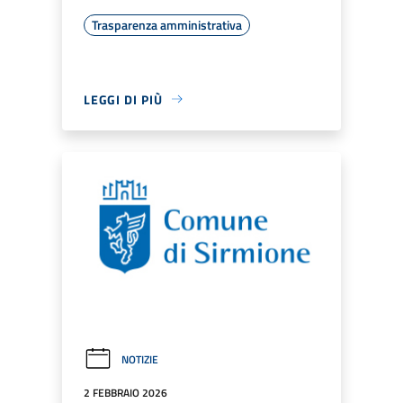
Trasparenza amministrativa
LEGGI DI PIÙ
NOTIZIE
2 FEBBRAIO 2026