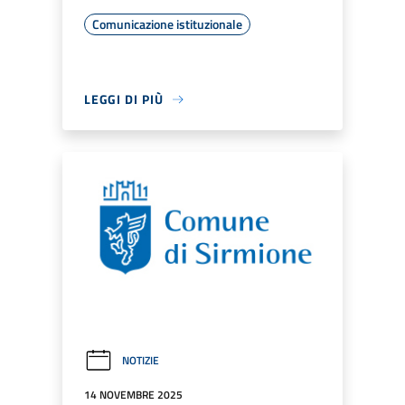
Comunicazione istituzionale
LEGGI DI PIÙ
NOTIZIE
14 NOVEMBRE 2025