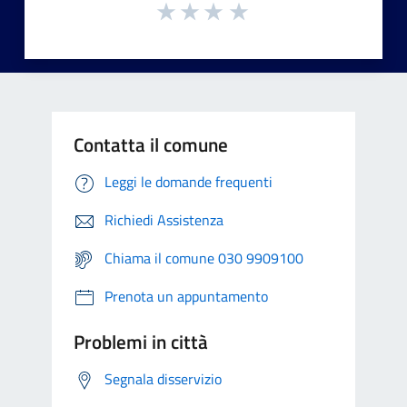
Contatta il comune
Leggi le domande frequenti
Richiedi Assistenza
Chiama il comune 030 9909100
Prenota un appuntamento
Problemi in città
Segnala disservizio