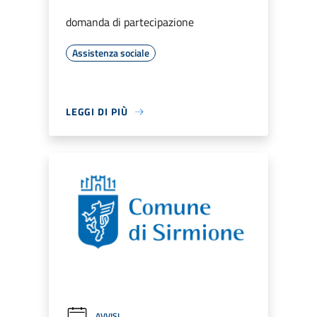
domanda di partecipazione
Assistenza sociale
LEGGI DI PIÙ
AVVISI