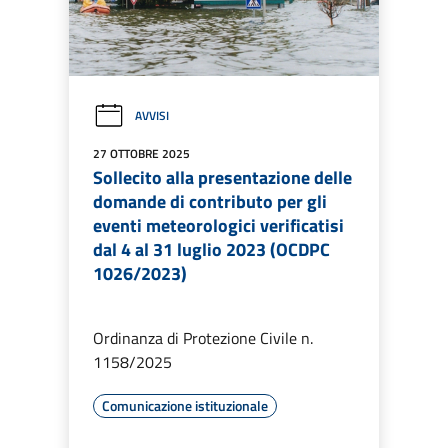
AVVISI
27 OTTOBRE 2025
Sollecito alla presentazione delle
domande di contributo per gli
eventi meteorologici verificatisi
dal 4 al 31 luglio 2023 (OCDPC
1026/2023)
Ordinanza di Protezione Civile n.
1158/2025
Comunicazione istituzionale