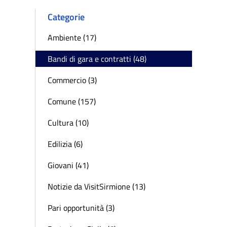
Categorie
Ambiente (17)
Bandi di gara e contratti (48)
Commercio (3)
Comune (157)
Cultura (10)
Edilizia (6)
Giovani (41)
Notizie da VisitSirmione (13)
Pari opportunità (3)