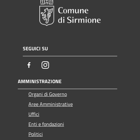
SEGUICI SU
Facebook
Instagram
AMMINISTRAZIONE
Organi di Governo
Aree Amministrative
Uffici
Enti e fondazioni
Politici