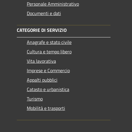
Personale Amministrativo
Documenti e dati
CATEGORIE DI SERVIZIO
Anagrafe e stato civile
Cultura e tempo libero
Vita lavorativa
Imprese e Commercio
Appalti pubblici
Catasto e urbanistica
Turismo
Mobilità e trasporti