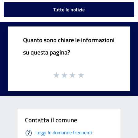
Tutte le notizie
Quanto sono chiare le informazioni
su questa pagina?
Contatta il comune
Leggi le domande frequenti