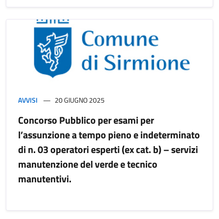
AVVISI
20 GIUGNO 2025
Concorso Pubblico per esami per
l’assunzione a tempo pieno e indeterminato
di n. 03 operatori esperti (ex cat. b) – servizi
manutenzione del verde e tecnico
manutentivi.