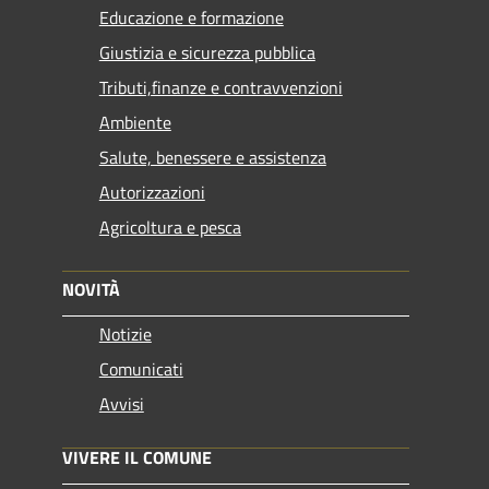
Educazione e formazione
Giustizia e sicurezza pubblica
Tributi,finanze e contravvenzioni
Ambiente
Salute, benessere e assistenza
Autorizzazioni
Agricoltura e pesca
NOVITÀ
Notizie
Comunicati
Avvisi
VIVERE IL COMUNE