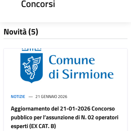
Concorsi
Novità (5)
NOTIZIE
21 GENNAIO 2026
Aggiornamento del 21-01-2026 Concorso
pubblico per l’assunzione di N. 02 operatori
esperti (EX CAT. B)