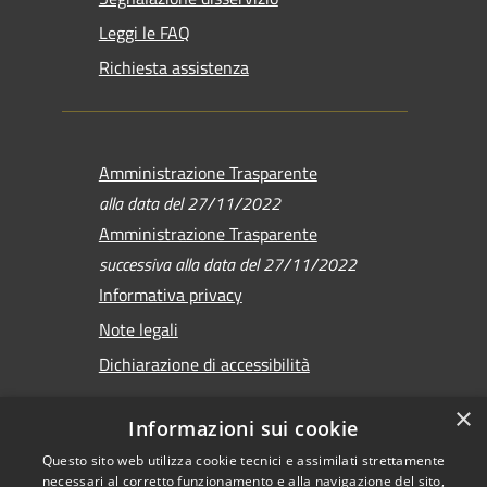
Leggi le FAQ
Richiesta assistenza
Amministrazione Trasparente
alla data del 27/11/2022
Amministrazione Trasparente
successiva alla data del 27/11/2022
Informativa privacy
Note legali
Dichiarazione di accessibilità
×
Informazioni sui cookie
Questo sito web utilizza cookie tecnici e assimilati strettamente
RSS
Copyright © 2026 •
necessari al corretto funzionamento e alla navigazione del sito,