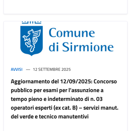
AVVISI
12 SETTEMBRE 2025
Aggiornamento del 12/09/2025: Concorso
pubblico per esami per l’assunzione a
tempo pieno e indeterminato di n. 03
operatori esperti (ex cat. B) – servizi manut.
del verde e tecnico manutentivi