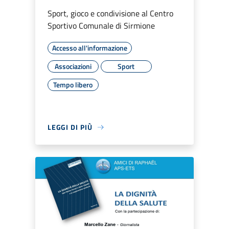
Sport, gioco e condivisione al Centro
Sportivo Comunale di Sirmione
Accesso all'informazione
Associazioni
Sport
Tempo libero
LEGGI DI PIÙ