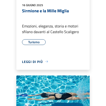
16 GIUGNO 2025
Sirmione e la Mille Miglia
Emozioni, eleganza, storia e motori
sfilano davanti al Castello Scaligero
Turismo
LEGGI DI PIÙ