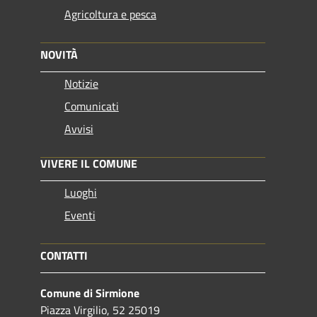
Agricoltura e pesca
NOVITÀ
Notizie
Comunicati
Avvisi
VIVERE IL COMUNE
Luoghi
Eventi
CONTATTI
Comune di Sirmione
Piazza Virgilio, 52 25019