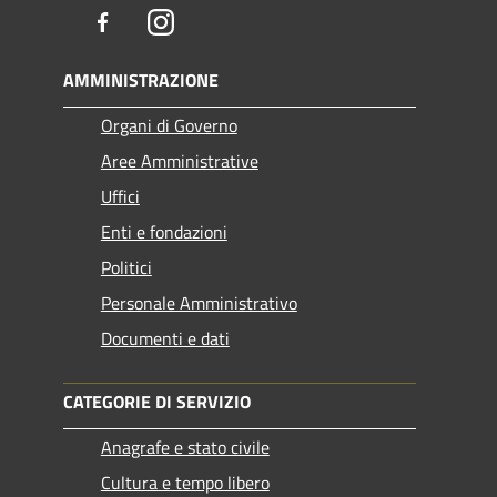
Facebook
Instagram
AMMINISTRAZIONE
Organi di Governo
Aree Amministrative
Uffici
Enti e fondazioni
Politici
Personale Amministrativo
Documenti e dati
CATEGORIE DI SERVIZIO
Anagrafe e stato civile
Cultura e tempo libero