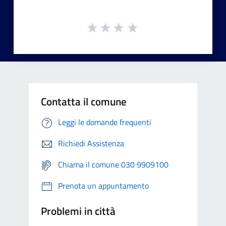
Contatta il comune
Leggi le domande frequenti
Richiedi Assistenza
Chiama il comune 030 9909100
Prenota un appuntamento
Problemi in città