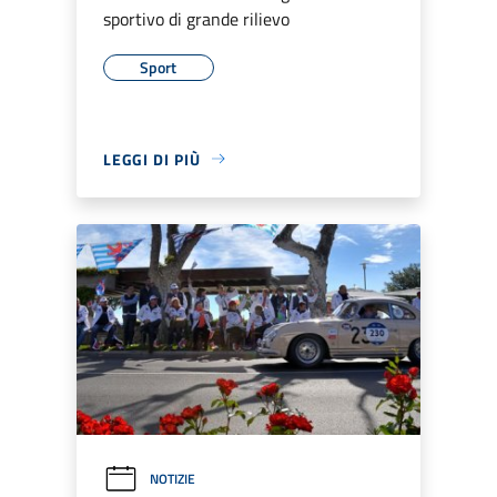
sportivo di grande rilievo
Sport
LEGGI DI PIÙ
NOTIZIE