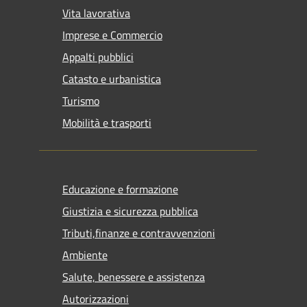
Vita lavorativa
Imprese e Commercio
Appalti pubblici
Catasto e urbanistica
Turismo
Mobilità e trasporti
Educazione e formazione
Giustizia e sicurezza pubblica
Tributi,finanze e contravvenzioni
Ambiente
Salute, benessere e assistenza
Autorizzazioni