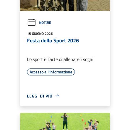
NOTIZIE
15 GIUGNO 2026
Festa dello Sport 2026
Lo sport è l’arte di allenare i sogni
Accesso all'informazione
LEGGI DI PIÙ