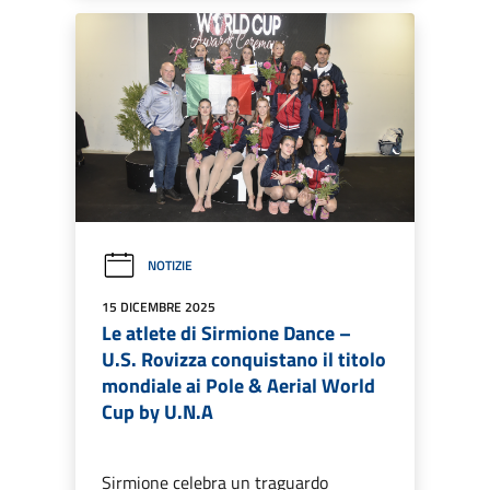
NOTIZIE
15 DICEMBRE 2025
Le atlete di Sirmione Dance –
U.S. Rovizza conquistano il titolo
mondiale ai Pole & Aerial World
Cup by U.N.A
Sirmione celebra un traguardo