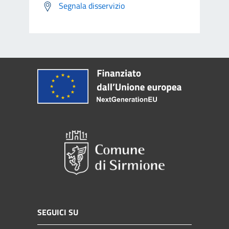
Segnala disservizio
SEGUICI SU