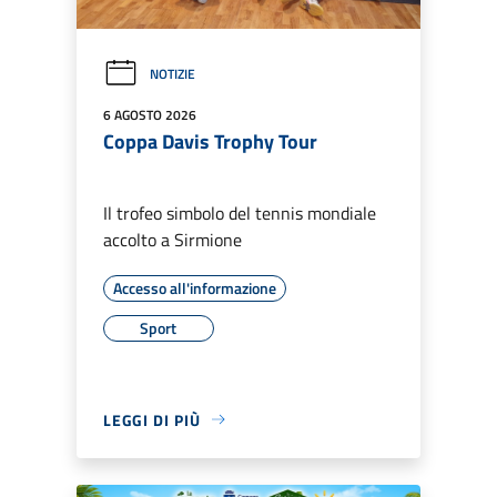
NOTIZIE
6 AGOSTO 2026
Coppa Davis Trophy Tour
Il trofeo simbolo del tennis mondiale
accolto a Sirmione
Accesso all'informazione
Sport
LEGGI DI PIÙ