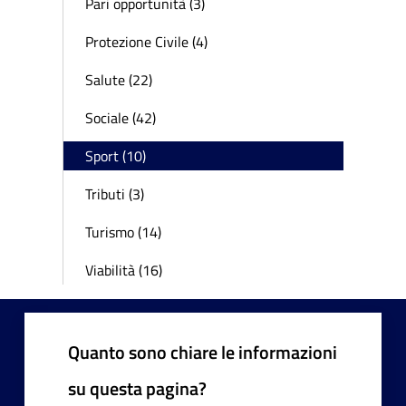
Pari opportunità (3)
Protezione Civile (4)
Salute (22)
Sociale (42)
Sport (10)
Tributi (3)
Turismo (14)
Viabilità (16)
Quanto sono chiare le informazioni
su questa pagina?