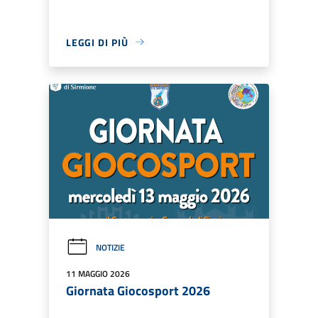
LEGGI DI PIÙ
NOTIZIE
11 MAGGIO 2026
Giornata Giocosport 2026