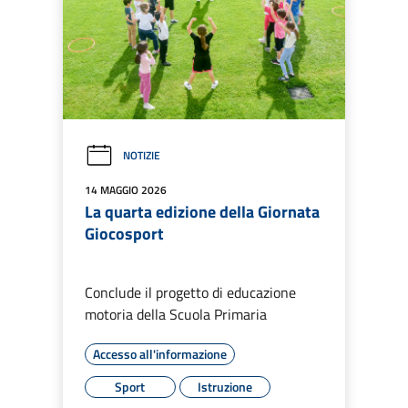
NOTIZIE
14 MAGGIO 2026
La quarta edizione della Giornata
Giocosport
Conclude il progetto di educazione
motoria della Scuola Primaria
Accesso all'informazione
Sport
Istruzione