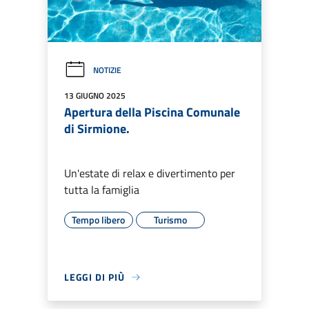
NOTIZIE
13 GIUGNO 2025
Apertura della Piscina Comunale
di Sirmione.
Un'estate di relax e divertimento per
tutta la famiglia
Tempo libero
Turismo
LEGGI DI PIÙ