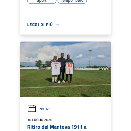
Sport
Tempo libero
LEGGI DI PIÙ
NOTIZIE
30 LUGLIO 2026
Ritiro del Mantova 1911 a