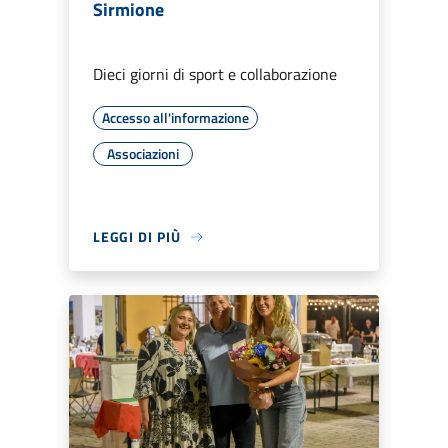
Sirmione
Dieci giorni di sport e collaborazione
Accesso all'informazione
Associazioni
LEGGI DI PIÙ