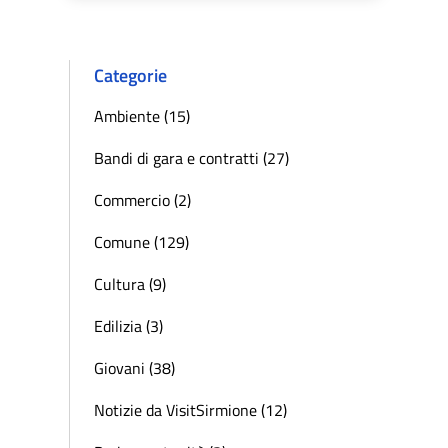
Categorie
Ambiente (15)
Bandi di gara e contratti (27)
Commercio (2)
Comune (129)
Cultura (9)
Edilizia (3)
Giovani (38)
Notizie da VisitSirmione (12)