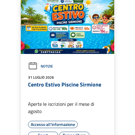
NOTIZIE
31 LUGLIO 2026
Centro Estivo Piscine Sirmione
Aperte le iscrizioni per il mese di
agosto
Accesso all'informazione