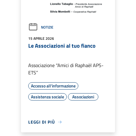
NOTIZIE
15 APRILE 2026
Le Associazioni al tuo fianco
Associazione “Amici di Raphaël APS-
ETS”
Accesso all'informazione
Assistenza sociale
Associazioni
LEGGI DI PIÙ