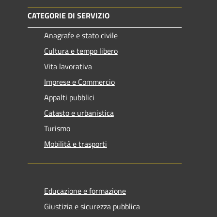
CATEGORIE DI SERVIZIO
Anagrafe e stato civile
Cultura e tempo libero
Vita lavorativa
Imprese e Commercio
Appalti pubblici
Catasto e urbanistica
Turismo
Mobilità e trasporti
Educazione e formazione
Giustizia e sicurezza pubblica