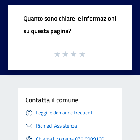
Quanto sono chiare le informazioni
su questa pagina?
Contatta il comune
Leggi le domande frequenti
Richiedi Assistenza
Chiama il comune 030 9909100