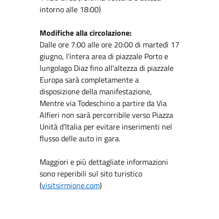
intorno alle 18:00)
Modifiche alla circolazione:
Dalle ore 7:00 alle ore 20:00 di martedì 17
giugno, l’intera area di piazzale Porto e
lungolago Diaz fino all’altezza di piazzale
Europa sarà completamente a
disposizione della manifestazione,
Mentre via Todeschino a partire da Via
Alfieri non sarà percorribile verso Piazza
Unità d’Italia per evitare inserimenti nel
flusso delle auto in gara.
Maggiori e più dettagliate informazioni
sono reperibili sul sito turistico
(
visitsirmione.com
)