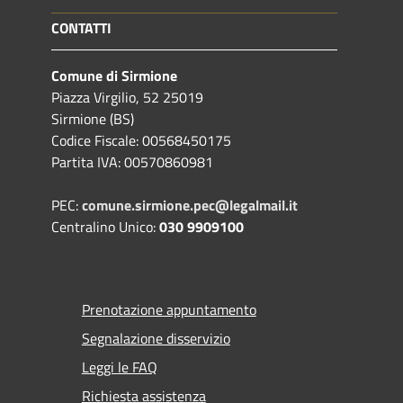
CONTATTI
Comune di Sirmione
Piazza Virgilio, 52 25019
Sirmione (BS)
Codice Fiscale: 00568450175
Partita IVA: 00570860981
PEC:
comune.sirmione.pec@legalmail.it
Centralino Unico:
030 9909100
Prenotazione appuntamento
Segnalazione disservizio
Leggi le FAQ
Richiesta assistenza