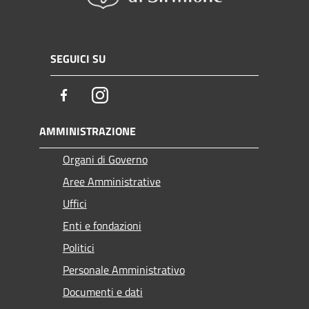
SEGUICI SU
Facebook
Instagram
AMMINISTRAZIONE
Organi di Governo
Aree Amministrative
Uffici
Enti e fondazioni
Politici
Personale Amministrativo
Documenti e dati