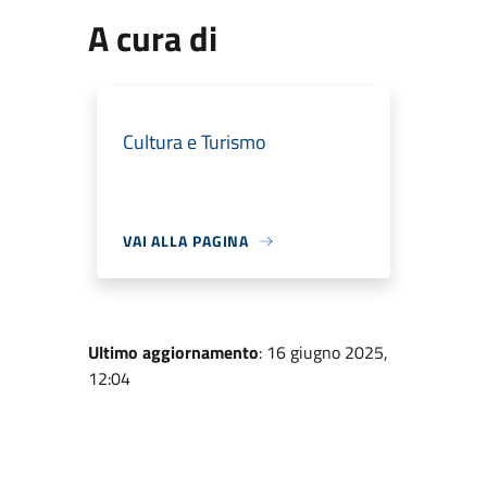
A cura di
Cultura e Turismo
VAI ALLA PAGINA
Ultimo aggiornamento
: 16 giugno 2025,
12:04