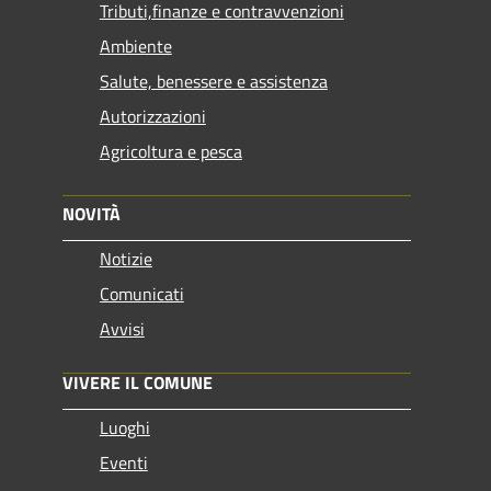
Tributi,finanze e contravvenzioni
Ambiente
Salute, benessere e assistenza
Autorizzazioni
Agricoltura e pesca
NOVITÀ
Notizie
Comunicati
Avvisi
VIVERE IL COMUNE
Luoghi
Eventi