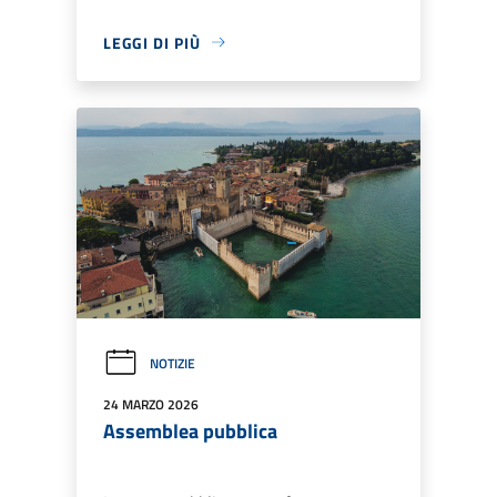
LEGGI DI PIÙ
NOTIZIE
24 MARZO 2026
Assemblea pubblica