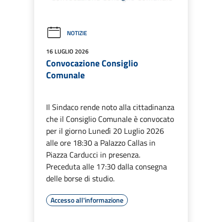
NOTIZIE
16 LUGLIO 2026
Convocazione Consiglio
Comunale
Il Sindaco rende noto alla cittadinanza
che il Consiglio Comunale è convocato
per il giorno Lunedì 20 Luglio 2026
alle ore 18:30 a Palazzo Callas in
Piazza Carducci in presenza.
Preceduta alle 17:30 dalla consegna
delle borse di studio.
Accesso all'informazione