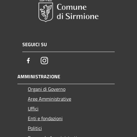
SEGUICI SU
Facebook
Instagram
AMMINISTRAZIONE
Organi di Governo
Aree Amministrative
Uffici
Enti e fondazioni
Politici