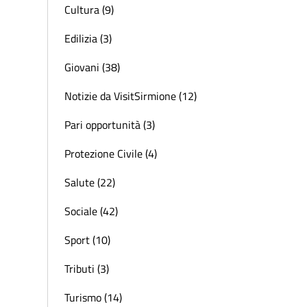
Cultura (9)
Edilizia (3)
Giovani (38)
Notizie da VisitSirmione (12)
Pari opportunità (3)
Protezione Civile (4)
Salute (22)
Sociale (42)
Sport (10)
Tributi (3)
Turismo (14)