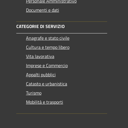
Personale Amministrativo
Documenti e dati
CATEGORIE DI SERVIZIO
Anagrafe e stato civile
Cultura e tempo libero
Vita lavorativa
Imprese e Commercio
Appalti pubblici
Catasto e urbanistica
Turismo
Mobilità e trasporti