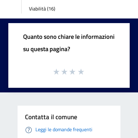
Viabilità (16)
Quanto sono chiare le informazioni
su questa pagina?
Contatta il comune
Leggi le domande frequenti