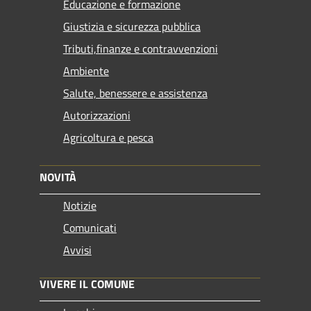
Educazione e formazione
Giustizia e sicurezza pubblica
Tributi,finanze e contravvenzioni
Ambiente
Salute, benessere e assistenza
Autorizzazioni
Agricoltura e pesca
NOVITÀ
Notizie
Comunicati
Avvisi
VIVERE IL COMUNE