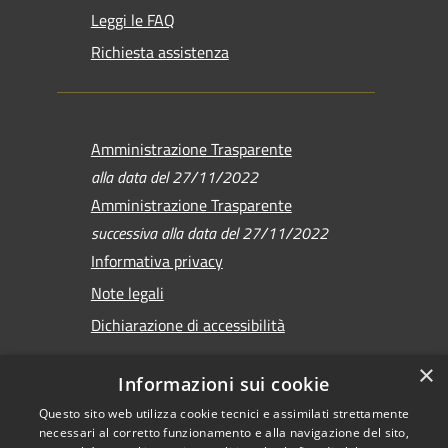
Leggi le FAQ
Richiesta assistenza
Amministrazione Trasparente
alla data del 27/11/2022
Amministrazione Trasparente
successiva alla data del 27/11/2022
Informativa privacy
Note legali
Dichiarazione di accessibilità
×
Informazioni sui cookie
Questo sito web utilizza cookie tecnici e assimilati strettamente
RSS
Copyright © 2026 •
necessari al corretto funzionamento e alla navigazione del sito,