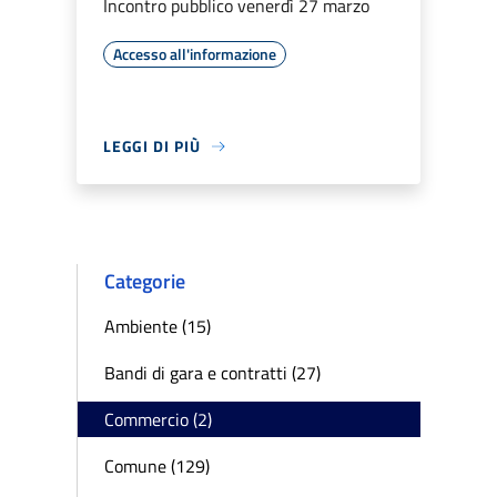
Incontro pubblico venerdì 27 marzo
Accesso all'informazione
LEGGI DI PIÙ
Categorie
Ambiente (15)
Bandi di gara e contratti (27)
Commercio (2)
Comune (129)