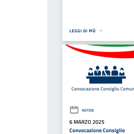
LEGGI DI PIÙ
NOTIZIE
6 MARZO 2025
Convocazione Consiglio