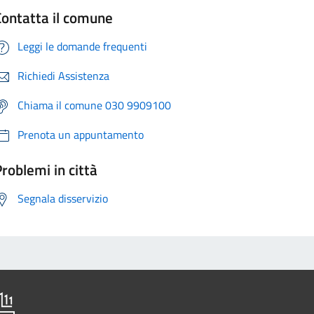
Contatta il comune
Leggi le domande frequenti
Richiedi Assistenza
Chiama il comune 030 9909100
Prenota un appuntamento
roblemi in città
Segnala disservizio