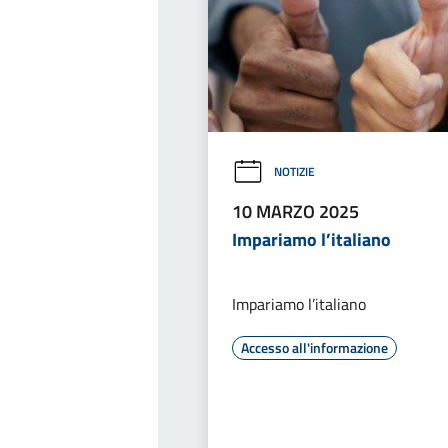
NOTIZIE
10 MARZO 2025
Impariamo l’italiano
Impariamo l’italiano
Accesso all'informazione