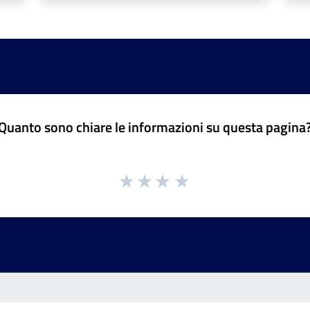
Quanto sono chiare le informazioni su questa pagina