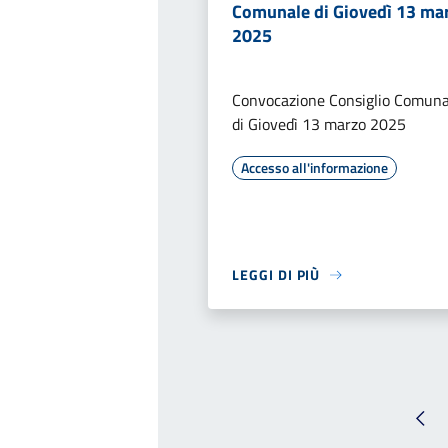
Comunale di Giovedì 13 ma
2025
Convocazione Consiglio Comuna
di Giovedì 13 marzo 2025
Accesso all'informazione
LEGGI DI PIÙ
Pag