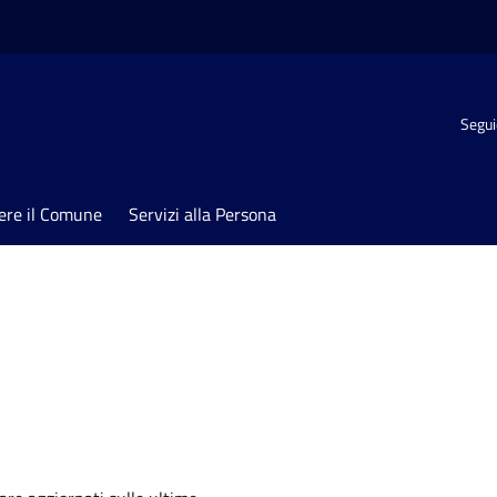
Segui
ere il Comune
Servizi alla Persona