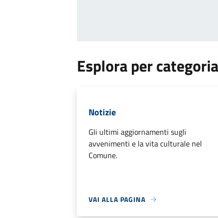
Esplora per categori
Notizie
Gli ultimi aggiornamenti sugli
avvenimenti e la vita culturale nel
Comune.
VAI ALLA PAGINA