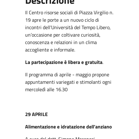
Il Centro risorse sociali di Piazza Virgilio n.
19 apre le porte a un nuovo ciclo di
incontri dell’Università del Tempo Libero,
un’occasione per coltivare curiosità,
conoscenza e relazioni in un clima
accogliente e informale.
La partecipazione è libera e gratuita
.
Il programma di aprile - maggio propone
appuntamenti variegati e stimolanti ogni
mercoledì alle 16.30
29 APRILE
Alimentazione e idratazione dell'anziano
A cura del dott. Simone Maranesi