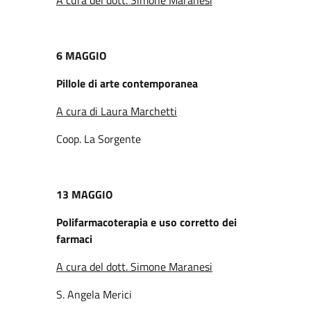
6 MAGGIO
Pillole di arte contemporanea
A cura di Laura Marchetti
Coop. La Sorgente
13 MAGGIO
Polifarmacoterapia e uso corretto dei
farmaci
A cura del dott. Simone Maranesi
S. Angela Merici