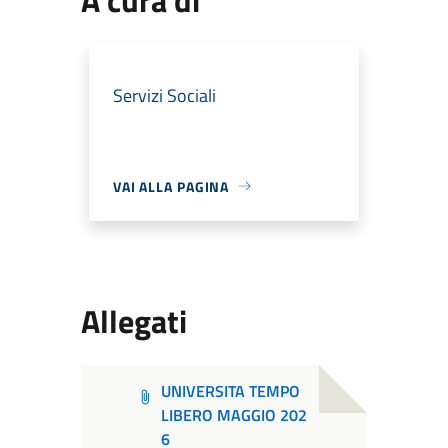
Servizi Sociali
VAI ALLA PAGINA
Allegati
UNIVERSITA TEMPO
LIBERO MAGGIO 202
6