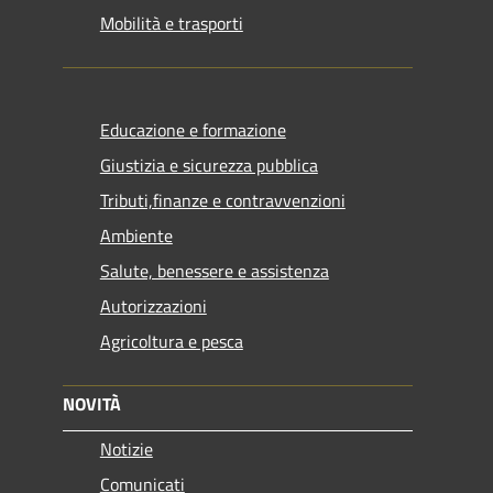
Mobilità e trasporti
Educazione e formazione
Giustizia e sicurezza pubblica
Tributi,finanze e contravvenzioni
Ambiente
Salute, benessere e assistenza
Autorizzazioni
Agricoltura e pesca
NOVITÀ
Notizie
Comunicati