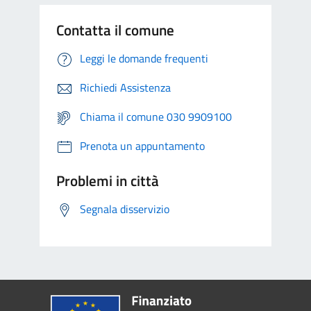
Contatta il comune
Leggi le domande frequenti
Richiedi Assistenza
Chiama il comune 030 9909100
Prenota un appuntamento
Problemi in città
Segnala disservizio