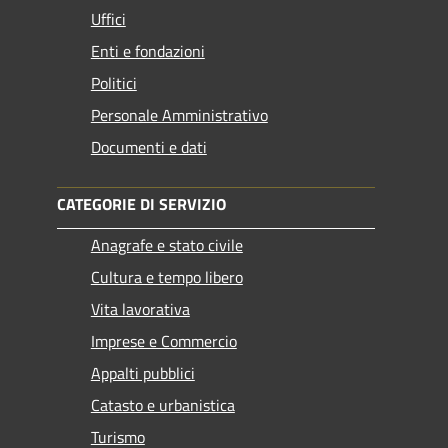
Uffici
Enti e fondazioni
Politici
Personale Amministrativo
Documenti e dati
CATEGORIE DI SERVIZIO
Anagrafe e stato civile
Cultura e tempo libero
Vita lavorativa
Imprese e Commercio
Appalti pubblici
Catasto e urbanistica
Turismo