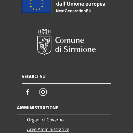
SEGUICI SU
Facebook
Instagram
AMMINISTRAZIONE
Organi di Governo
Aree Amministrative