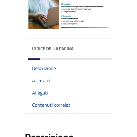
INDICE DELLA PAGINA
Descrizione
A cura di
Allegati
Contenuti correlati
Descrizione