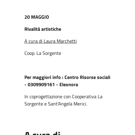
20 MAGGIO
Rivalità artistiche
A cura di Laura Marchetti
Coop. La Sorgente
Per maggiori info :
Centro Risorse sociali
- 0309909161 - Eleonora
In coprogettazione con Cooperativa La
Sorgente e Sant’Angela Merici.
A cura di