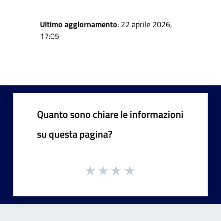
Ultimo aggiornamento
: 22 aprile 2026,
17:05
Quanto sono chiare le informazioni
su questa pagina?