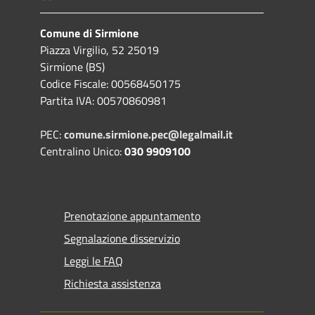
Comune di Sirmione
Piazza Virgilio, 52 25019
Sirmione (BS)
Codice Fiscale: 00568450175
Partita IVA: 00570860981
PEC:
comune.sirmione.pec@legalmail.it
Centralino Unico:
030 9909100
Prenotazione appuntamento
Segnalazione disservizio
Leggi le FAQ
Richiesta assistenza