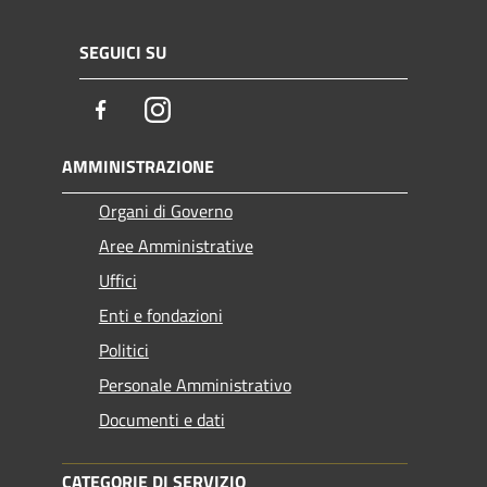
SEGUICI SU
Facebook
Instagram
AMMINISTRAZIONE
Organi di Governo
Aree Amministrative
Uffici
Enti e fondazioni
Politici
Personale Amministrativo
Documenti e dati
CATEGORIE DI SERVIZIO