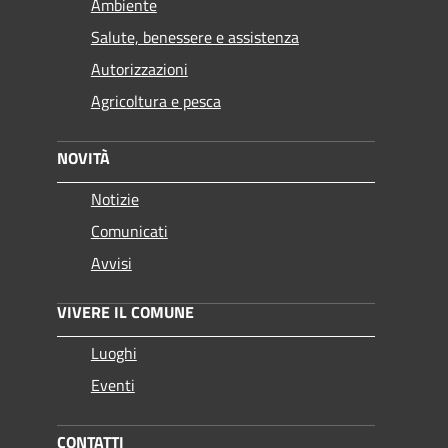
Ambiente
Salute, benessere e assistenza
Autorizzazioni
Agricoltura e pesca
NOVITÀ
Notizie
Comunicati
Avvisi
VIVERE IL COMUNE
Luoghi
Eventi
CONTATTI