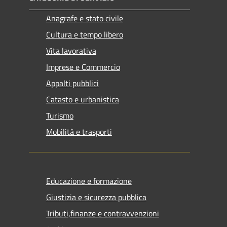
Anagrafe e stato civile
Cultura e tempo libero
Vita lavorativa
Imprese e Commercio
Appalti pubblici
Catasto e urbanistica
Turismo
Mobilità e trasporti
Educazione e formazione
Giustizia e sicurezza pubblica
Tributi,finanze e contravvenzioni