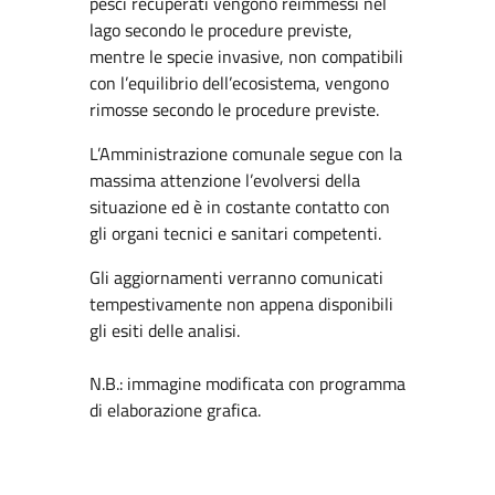
pesci recuperati vengono reimmessi nel
lago secondo le procedure previste,
mentre le specie invasive, non compatibili
con l’equilibrio dell’ecosistema, vengono
rimosse secondo le procedure previste.
L’Amministrazione comunale segue con la
massima attenzione l’evolversi della
situazione ed è in costante contatto con
gli organi tecnici e sanitari competenti.
Gli aggiornamenti verranno comunicati
tempestivamente non appena disponibili
gli esiti delle analisi.
N.B.: immagine modificata con programma
di elaborazione grafica.