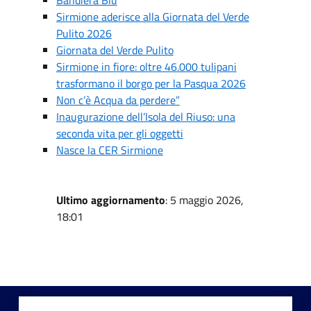
Sirmione aderisce alla Giornata del Verde
Pulito 2026
Giornata del Verde Pulito
Sirmione in fiore: oltre 46.000 tulipani
trasformano il borgo per la Pasqua 2026
Non c’è Acqua da perdere”
Inaugurazione dell’Isola del Riuso: una
seconda vita per gli oggetti
Nasce la CER Sirmione
Ultimo aggiornamento
: 5 maggio 2026,
18:01