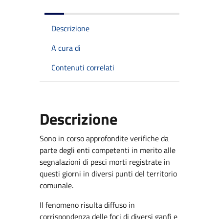
Descrizione
A cura di
Contenuti correlati
Descrizione
Sono in corso approfondite verifiche da
parte degli enti competenti in merito alle
segnalazioni di pesci morti registrate in
questi giorni in diversi punti del territorio
comunale.
Il fenomeno risulta diffuso in
corrispondenza delle foci di diversi ganfi e