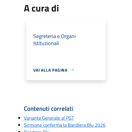
A cura di
Segreteria e Organi
Istituzionali
VAI ALLA PAGINA
Contenuti correlati
Variante Generale al PGT
Sirmione conferma la Bandiera Blu 2026
Bandiera Blu