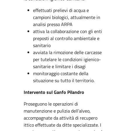
effettuati prelievi di acqua e
campioni biologici, attualmente in
analisi presso ARPA
attiva la collaborazione con gli enti
preposti al controllo ambientale e
sanitario
avviata la rimozione delle carcasse
per tutelare le condizioni igienico-
sanitarie e limitare i disagi
monitoraggio costante della
situazione su tutto il territorio.
Intervento sul Ganfo Pilandro
Proseguono le operazioni di
manutenzione e pulizia dell’alveo,
accompagnate da attività di recupero
ittico effettuate da ditte specializzate. I