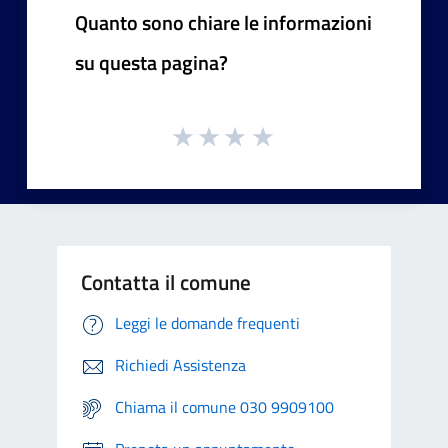
Quanto sono chiare le informazioni
su questa pagina?
Contatta il comune
Leggi le domande frequenti
Richiedi Assistenza
Chiama il comune 030 9909100