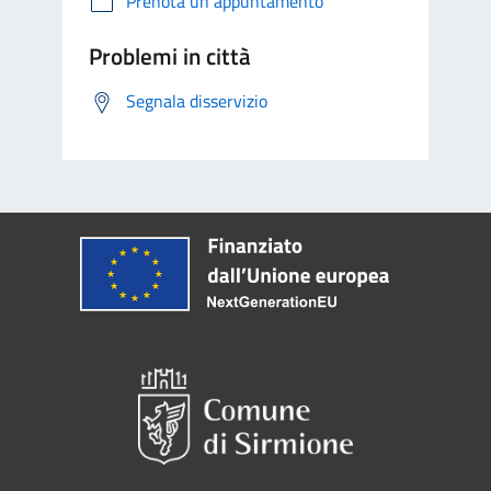
Prenota un appuntamento
Problemi in città
Segnala disservizio