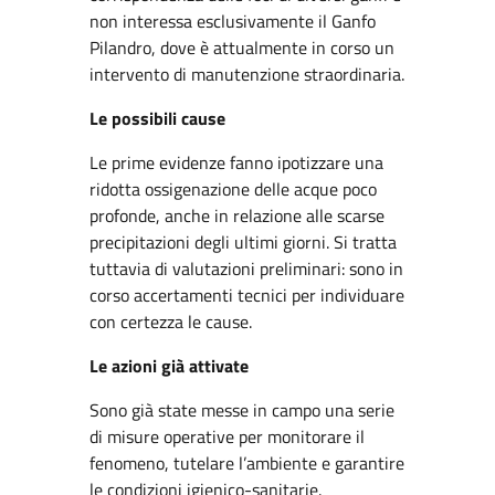
non interessa esclusivamente il Ganfo
Pilandro, dove è attualmente in corso un
intervento di manutenzione straordinaria.
Le possibili cause
Le prime evidenze fanno ipotizzare una
ridotta ossigenazione delle acque poco
profonde, anche in relazione alle scarse
precipitazioni degli ultimi giorni. Si tratta
tuttavia di valutazioni preliminari: sono in
corso accertamenti tecnici per individuare
con certezza le cause.
Le azioni già attivate
Sono già state messe in campo una serie
di misure operative per monitorare il
fenomeno, tutelare l’ambiente e garantire
le condizioni igienico-sanitarie.