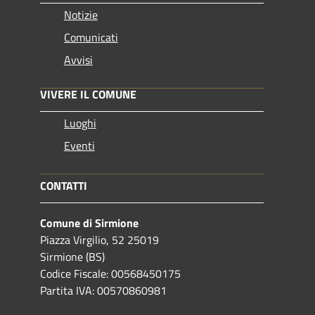
Notizie
Comunicati
Avvisi
VIVERE IL COMUNE
Luoghi
Eventi
CONTATTI
Comune di Sirmione
Piazza Virgilio, 52 25019
Sirmione (BS)
Codice Fiscale: 00568450175
Partita IVA: 00570860981