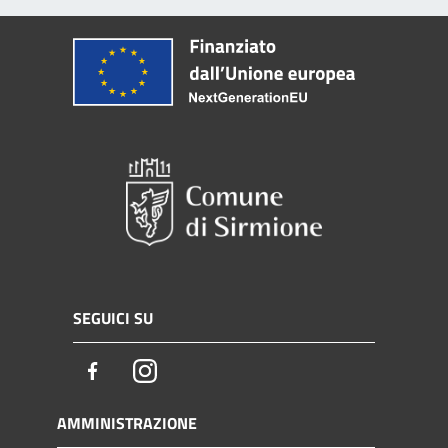
SEGUICI SU
Facebook
Instagram
AMMINISTRAZIONE