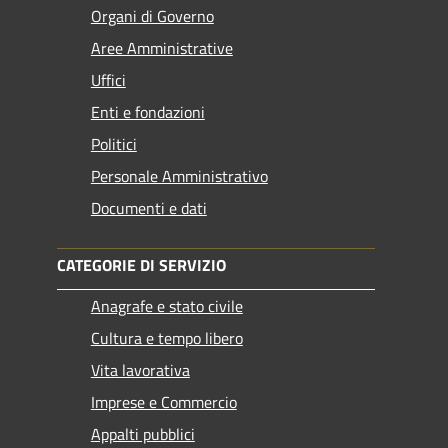
Organi di Governo
Aree Amministrative
Uffici
Enti e fondazioni
Politici
Personale Amministrativo
Documenti e dati
CATEGORIE DI SERVIZIO
Anagrafe e stato civile
Cultura e tempo libero
Vita lavorativa
Imprese e Commercio
Appalti pubblici