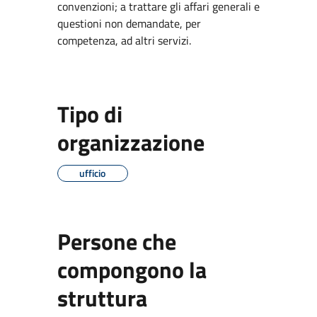
convenzioni; a trattare gli affari generali e
questioni non demandate, per
competenza, ad altri servizi.
Tipo di
organizzazione
ufficio
Persone che
compongono la
struttura