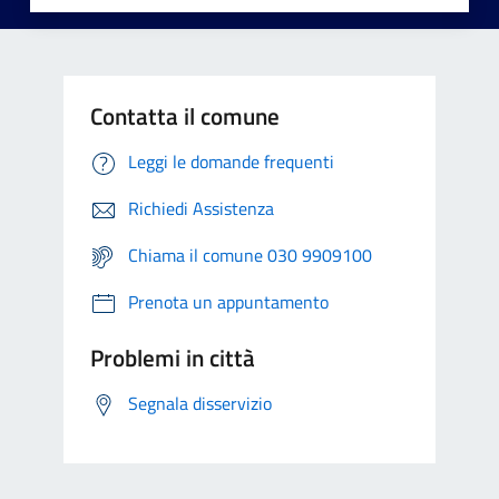
Contatta il comune
Leggi le domande frequenti
Richiedi Assistenza
Chiama il comune 030 9909100
Prenota un appuntamento
Problemi in città
Segnala disservizio