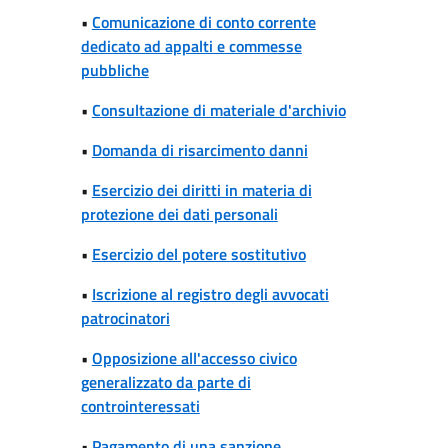
•
Comunicazione di conto corrente
dedicato ad appalti e commesse
pubbliche
•
Consultazione di materiale d'archivio
•
Domanda di risarcimento danni
•
Esercizio dei diritti in materia di
protezione dei dati personali
•
Esercizio del potere sostitutivo
•
Iscrizione al registro degli avvocati
patrocinatori
•
Opposizione all'accesso civico
generalizzato da parte di
controinteressati
•
Pagamento di una sanzione