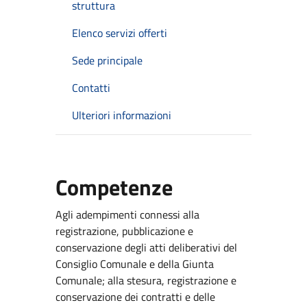
struttura
Elenco servizi offerti
Sede principale
Contatti
Ulteriori informazioni
Competenze
Agli adempimenti connessi alla
registrazione, pubblicazione e
conservazione degli atti deliberativi del
Consiglio Comunale e della Giunta
Comunale; alla stesura, registrazione e
conservazione dei contratti e delle