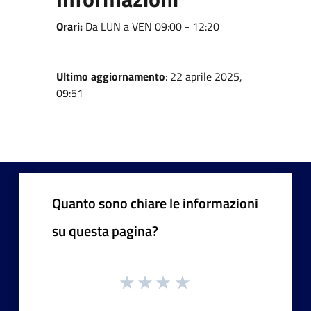
Orari:
Da LUN a VEN 09:00 - 12:20
Ultimo aggiornamento
: 22 aprile 2025,
09:51
Quanto sono chiare le informazioni
su questa pagina?