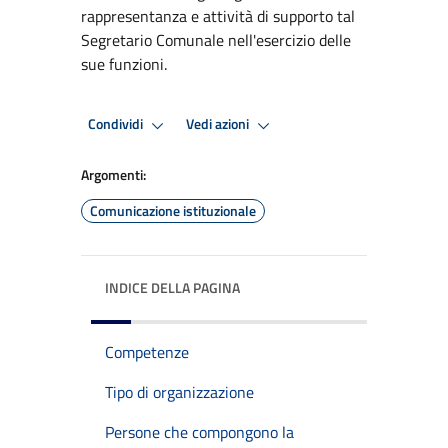
rappresentanza e attività di supporto tal
Segretario Comunale nell'esercizio delle
sue funzioni.
Condividi
Vedi azioni
Argomenti:
Comunicazione istituzionale
INDICE DELLA PAGINA
Competenze
Tipo di organizzazione
Persone che compongono la