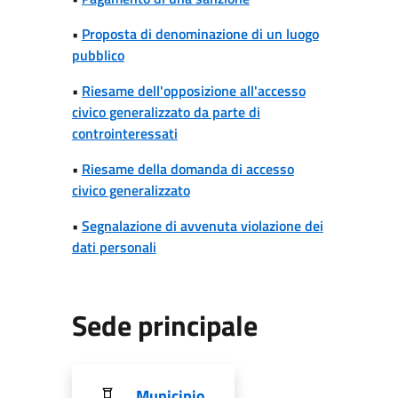
•
Proposta di denominazione di un luogo
pubblico
•
Riesame dell'opposizione all'accesso
civico generalizzato da parte di
controinteressati
•
Riesame della domanda di accesso
civico generalizzato
•
Segnalazione di avvenuta violazione dei
dati personali
Sede principale
Municipio