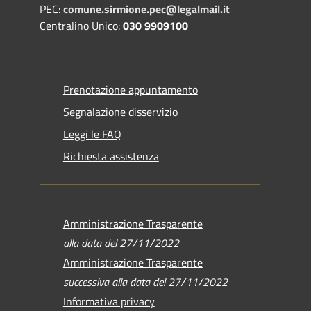
PEC:
comune.sirmione.pec@legalmail.it
Centralino Unico:
030 9909100
Prenotazione appuntamento
Segnalazione disservizio
Leggi le FAQ
Richiesta assistenza
Amministrazione Trasparente
alla data del 27/11/2022
Amministrazione Trasparente
successiva alla data del 27/11/2022
Informativa privacy