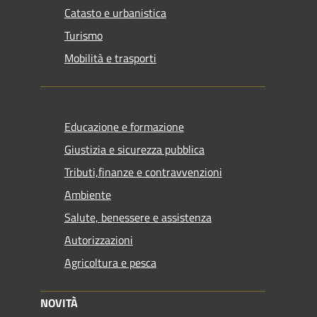
Catasto e urbanistica
Turismo
Mobilità e trasporti
Educazione e formazione
Giustizia e sicurezza pubblica
Tributi,finanze e contravvenzioni
Ambiente
Salute, benessere e assistenza
Autorizzazioni
Agricoltura e pesca
NOVITÀ