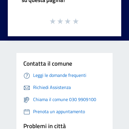
Contatta il comune
Leggi le domande frequenti
Richiedi Assistenza
Chiama il comune 030 9909100
Prenota un appuntamento
Problemi in città