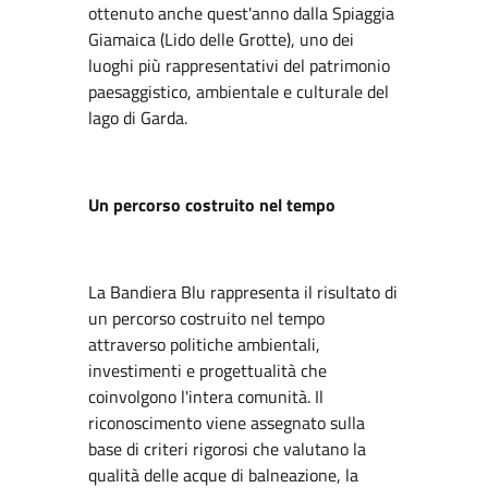
ottenuto anche quest'anno dalla Spiaggia
Giamaica (Lido delle Grotte), uno dei
luoghi più rappresentativi del patrimonio
paesaggistico, ambientale e culturale del
lago di Garda.
Un percorso costruito nel tempo
La Bandiera Blu rappresenta il risultato di
un percorso costruito nel tempo
attraverso politiche ambientali,
investimenti e progettualità che
coinvolgono l'intera comunità. Il
riconoscimento viene assegnato sulla
base di criteri rigorosi che valutano la
qualità delle acque di balneazione, la