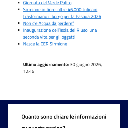
Giornata del Verde Pulito
Sirmione in fiore: oltre 46.000 tulipani
trasformano il borgo per la Pasqua 2026
Non c’è Acqua da perdere”
Inaugurazione dell’Isola del Riuso: una
seconda vita per gli oggetti
Nasce la CER Sirmione
Ultimo aggiornamento
: 30 giugno 2026,
12:46
Quanto sono chiare le informazioni
su questa pagina?