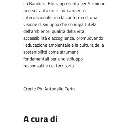
La Bandiera Blu rappresenta per Sirmione
non soltanto un riconoscimento
internazionale, ma la conferma di una
visione di sviluppo che coniuga tutela
dell'ambiente, qualità della vita,
accessibilità e accoglienza, promuovendo
l'educazione ambientale e la cultura della
sostenibilità come strumenti
fondamentali per uno sviluppo
responsabile del territorio.
Credit: Ph. Antonello Perin
A cura di