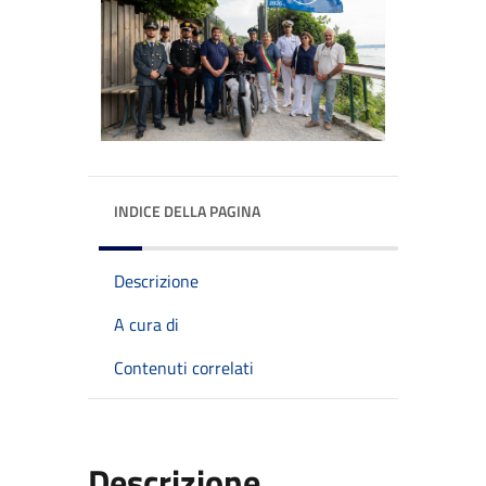
INDICE DELLA PAGINA
Descrizione
A cura di
Contenuti correlati
Descrizione