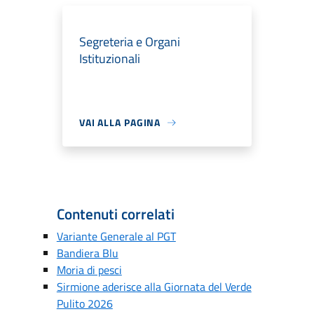
Segreteria e Organi
Istituzionali
VAI ALLA PAGINA
Contenuti correlati
Variante Generale al PGT
Bandiera Blu
Moria di pesci
Sirmione aderisce alla Giornata del Verde
Pulito 2026