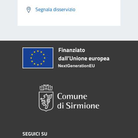
Segnala disservizio
SEGUICI SU