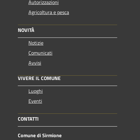
Autorizzazioni
Agricoltura e pesca
NOVITÀ
Notizie
Comunicati
Avvisi
VIVERE IL COMUNE
Luoghi
Eventi
CONTATTI
Comune di Sirmione