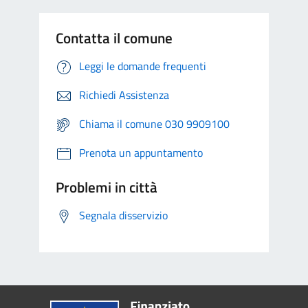
Contatta il comune
Leggi le domande frequenti
Richiedi Assistenza
Chiama il comune 030 9909100
Prenota un appuntamento
Problemi in città
Segnala disservizio