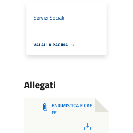
Servizi Sociali
VAI ALLA PAGINA
Allegati
ENIGMISTICA E CAF
FE
PDF