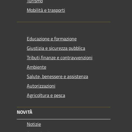
Turismo
Mobilità e trasporti
Educazione e formazione
Giustizia e sicurezza pubblica
Tributi,finanze e contravvenzioni
Ambiente
Salute, benessere e assistenza
Autorizzazioni
Agricoltura e pesca
NOVITÀ
Notizie