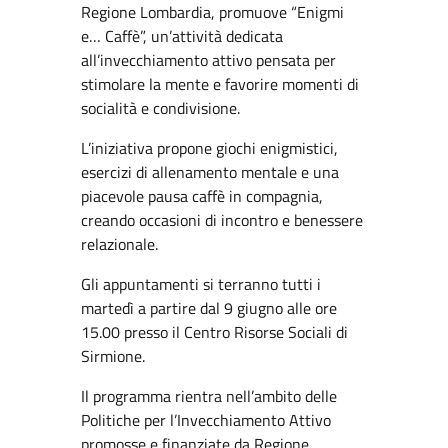
Regione Lombardia, promuove “Enigmi
e… Caffè”, un’attività dedicata
all’invecchiamento attivo pensata per
stimolare la mente e favorire momenti di
socialità e condivisione.
L’iniziativa propone giochi enigmistici,
esercizi di allenamento mentale e una
piacevole pausa caffè in compagnia,
creando occasioni di incontro e benessere
relazionale.
Gli appuntamenti si terranno tutti i
martedì a partire dal 9 giugno alle ore
15.00 presso il Centro Risorse Sociali di
Sirmione.
Il programma rientra nell’ambito delle
Politiche per l’Invecchiamento Attivo
promosse e finanziate da Regione