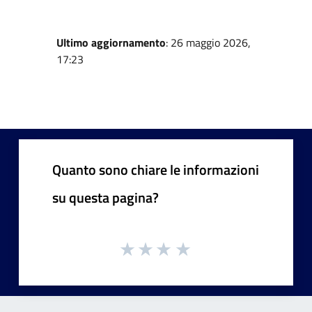
Ultimo aggiornamento
: 26 maggio 2026,
17:23
Quanto sono chiare le informazioni
su questa pagina?