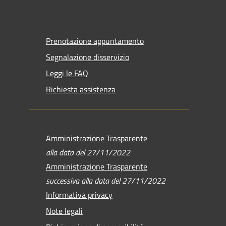
Prenotazione appuntamento
Segnalazione disservizio
Leggi le FAQ
Richiesta assistenza
Amministrazione Trasparente
alla data del 27/11/2022
Amministrazione Trasparente
successiva alla data del 27/11/2022
Informativa privacy
Note legali