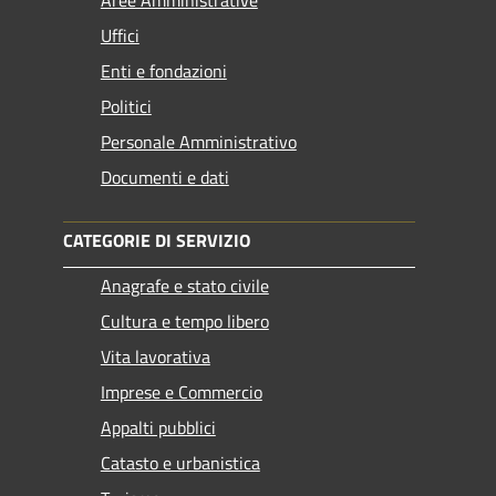
Uffici
Enti e fondazioni
Politici
Personale Amministrativo
Documenti e dati
CATEGORIE DI SERVIZIO
Anagrafe e stato civile
Cultura e tempo libero
Vita lavorativa
Imprese e Commercio
Appalti pubblici
Catasto e urbanistica