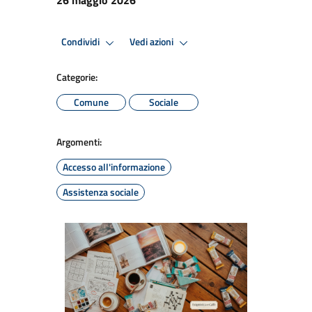
Condividi
Vedi azioni
Categorie:
Comune
Sociale
Argomenti:
Accesso all'informazione
Assistenza sociale