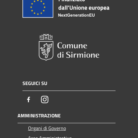
SEGUICI SU
Facebook
Instagram
AMMINISTRAZIONE
Organi di Governo
Aree Amministrative