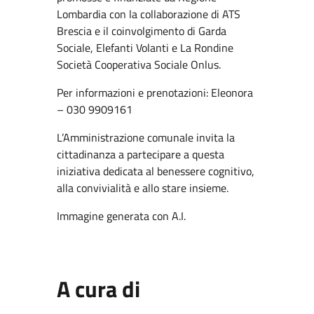
Lombardia con la collaborazione di ATS
Brescia e il coinvolgimento di Garda
Sociale, Elefanti Volanti e La Rondine
Società Cooperativa Sociale Onlus.
Per informazioni e prenotazioni: Eleonora
– 030 9909161
L’Amministrazione comunale invita la
cittadinanza a partecipare a questa
iniziativa dedicata al benessere cognitivo,
alla convivialità e allo stare insieme.
Immagine generata con A.I.
A cura di