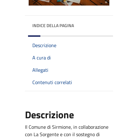
INDICE DELLA PAGINA
Descrizione
A cura di
Allegati
Contenuti correlati
Descrizione
Il Comune di Sirmione, in collaborazione
con La Sorgente e con il sostegno di