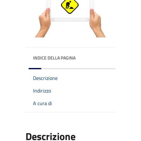
INDICE DELLA PAGINA
Descrizione
Indirizzo
A cura di
Descrizione