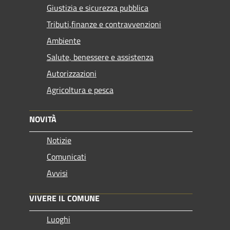
Giustizia e sicurezza pubblica
Tributi,finanze e contravvenzioni
Ambiente
Salute, benessere e assistenza
Autorizzazioni
Agricoltura e pesca
NOVITÀ
Notizie
Comunicati
Avvisi
VIVERE IL COMUNE
Luoghi