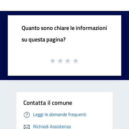
Quanto sono chiare le informazioni
su questa pagina?
Contatta il comune
Leggi le domande frequenti
Richiedi Assistenza