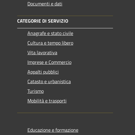
Documenti e dati
CATEGORIE DI SERVIZIO
Anagrafe e stato civile
Cultura e tempo libero
Vita lavorativa
Imprese e Commercio
Appalti pubblici
Catasto e urbanistica
Turismo
Mobilità e trasporti
Educazione e formazione