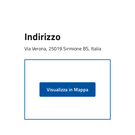
Indirizzo
Via Verona, 25019 Sirmione BS, Italia
Visualizza in Mappa