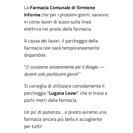
La
Farmacia Comunale di Sirmione
informa
che per i prossimi giorni, saranno
in corso lavori di scavo sulla linea
elettrica nei pressi della farmacia.
A causa dei lavori, il parcheggio della
Farmacia non sarà temporaneamente
disponibile.
"
Ci scusiamo sinceramente per il disagio —
durerà solo pochissimi giorni!
"
Si consiglia di utilizzare comodamente il
parcheggio “
Lugana Lover
”, che si trova a
pochi metri dalla farmacia.
Un po’ di pazienza… e presto avremo una
farmacia ancora più bella e accogliente
per tutti!