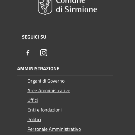
SEGUICI SU
Facebook
Instagram
AMMINISTRAZIONE
Organi di Governo
Aree Amministrative
Uffici
Enti e fondazioni
Politici
Personale Amministrativo