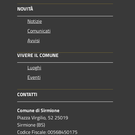
NOVITÀ
Notizie
Comunicati
Avvisi
VIVERE IL COMUNE
Luoghi
Eventi
CONTATTI
Comune di Sirmione
Piazza Virgilio, 52 25019
Sirmione (BS)
Codice Fiscale: 00568450175