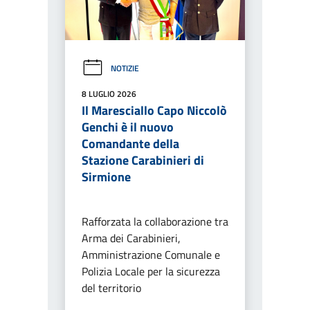
NOTIZIE
8 LUGLIO 2026
Il Maresciallo Capo Niccolò
Genchi è il nuovo
Comandante della
Stazione Carabinieri di
Sirmione
Rafforzata la collaborazione tra
Arma dei Carabinieri,
Amministrazione Comunale e
Polizia Locale per la sicurezza
del territorio