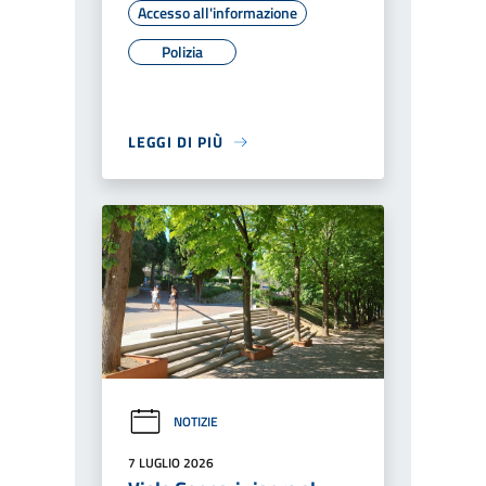
Accesso all'informazione
Polizia
LEGGI DI PIÙ
NOTIZIE
7 LUGLIO 2026