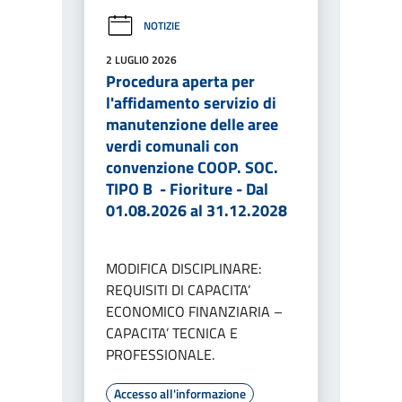
NOTIZIE
2 LUGLIO 2026
Procedura aperta per
l'affidamento servizio di
manutenzione delle aree
verdi comunali con
convenzione COOP. SOC.
TIPO B - Fioriture - Dal
01.08.2026 al 31.12.2028
MODIFICA DISCIPLINARE:
REQUISITI DI CAPACITA’
ECONOMICO FINANZIARIA –
CAPACITA’ TECNICA E
PROFESSIONALE.
Accesso all'informazione