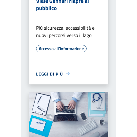
Viale Gennari riapre al
pubblico
Più sicurezza, accessibilità e
nuovi percorsi verso il lago
Accesso all'informazione
LEGGI DI PIÙ