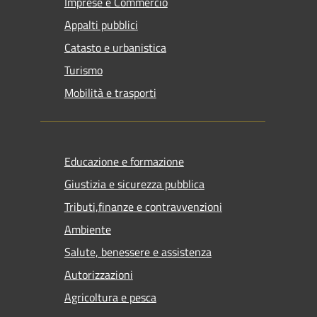
Imprese e Commercio
Appalti pubblici
Catasto e urbanistica
Turismo
Mobilità e trasporti
Educazione e formazione
Giustizia e sicurezza pubblica
Tributi,finanze e contravvenzioni
Ambiente
Salute, benessere e assistenza
Autorizzazioni
Agricoltura e pesca