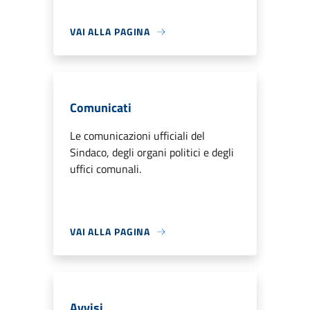
VAI ALLA PAGINA
Comunicati
Le comunicazioni ufficiali del
Sindaco, degli organi politici e degli
uffici comunali.
VAI ALLA PAGINA
Avvisi