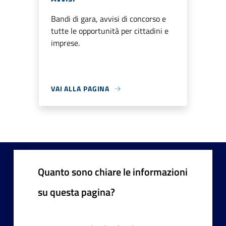
Bandi di gara, avvisi di concorso e
tutte le opportunità per cittadini e
imprese.
VAI ALLA PAGINA
Quanto sono chiare le informazioni
su questa pagina?