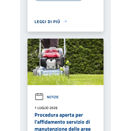
LEGGI DI PIÙ
NOTIZIE
1 LUGLIO 2026
Procedura aperta per
l'affidamento servizio di
manutenzione delle aree