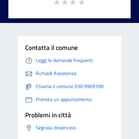
Contatta il comune
Leggi le domande frequenti
Richiedi Assistenza
Chiama il comune 030 9909100
Prenota un appuntamento
Problemi in città
Segnala disservizio