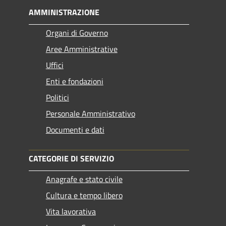
AMMINISTRAZIONE
Organi di Governo
Aree Amministrative
Uffici
Enti e fondazioni
Politici
Personale Amministrativo
Documenti e dati
CATEGORIE DI SERVIZIO
Anagrafe e stato civile
Cultura e tempo libero
Vita lavorativa