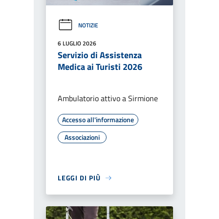
NOTIZIE
6 LUGLIO 2026
Servizio di Assistenza
Medica ai Turisti 2026
Ambulatorio attivo a Sirmione
Accesso all'informazione
Associazioni
LEGGI DI PIÙ