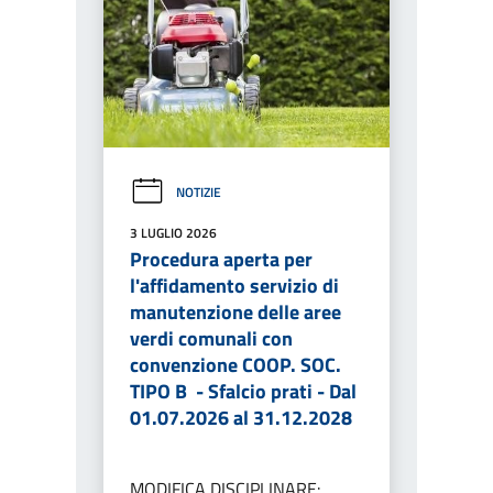
NOTIZIE
3 LUGLIO 2026
Procedura aperta per
l'affidamento servizio di
manutenzione delle aree
verdi comunali con
convenzione COOP. SOC.
TIPO B - Sfalcio prati - Dal
01.07.2026 al 31.12.2028
MODIFICA DISCIPLINARE: