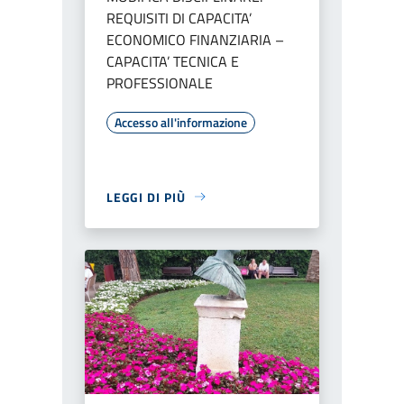
REQUISITI DI CAPACITA’
ECONOMICO FINANZIARIA –
CAPACITA’ TECNICA E
PROFESSIONALE
Accesso all'informazione
LEGGI DI PIÙ