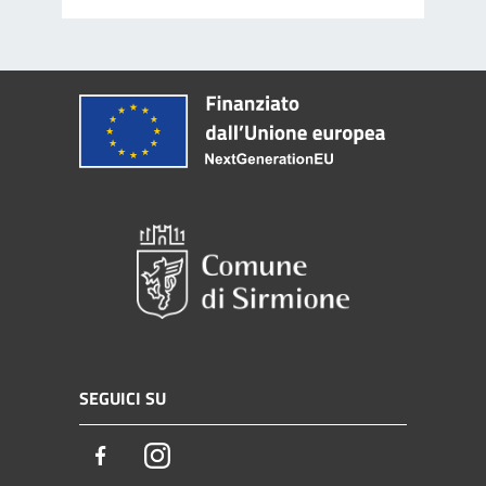
SEGUICI SU
Facebook
Instagram