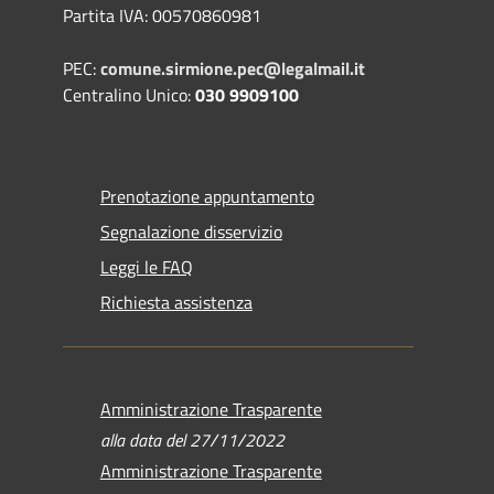
Partita IVA: 00570860981
PEC:
comune.sirmione.pec@legalmail.it
Centralino Unico:
030 9909100
Prenotazione appuntamento
Segnalazione disservizio
Leggi le FAQ
Richiesta assistenza
Amministrazione Trasparente
alla data del 27/11/2022
Amministrazione Trasparente