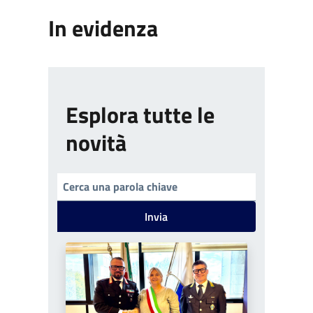
In evidenza
Esplora tutte le
novità
Invia