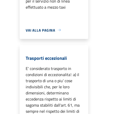
per il servizio non di linea
effettuato a mezzo taxi
VAI ALLA PAGINA
Trasporti eccezionali
E' considerato trasporto in
condizioni di eccezionalita': a) il
trasporto di una o piu' cose
indivisibili che, per le loro
dimensioni, determinano
eccedenza rispetto ai limiti di
sagoma stabiliti dall'art. 61, ma
sempre nel rispetto dei limiti di