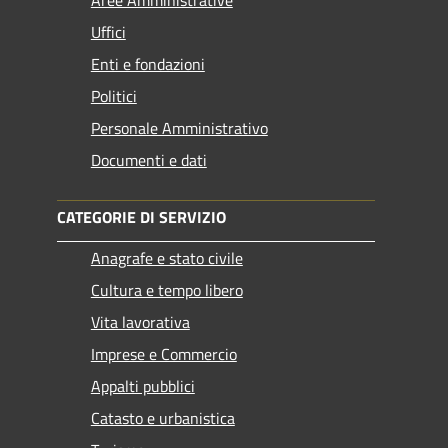
Aree Amministrative
Uffici
Enti e fondazioni
Politici
Personale Amministrativo
Documenti e dati
CATEGORIE DI SERVIZIO
Anagrafe e stato civile
Cultura e tempo libero
Vita lavorativa
Imprese e Commercio
Appalti pubblici
Catasto e urbanistica