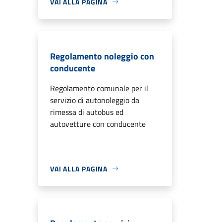
VAI ALLA PAGINA
Regolamento noleggio con
conducente
Regolamento comunale per il
servizio di autonoleggio da
rimessa di autobus ed
autovetture con conducente
VAI ALLA PAGINA