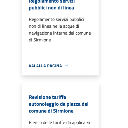
Regolamento servizi
pubblici non di linea
Regolamento servizi pubblici
non di linea nelle acque di
navigazione interna del comune
di Sirmione
VAI ALLA PAGINA
Revisione tariffe
autonoleggio da piazza del
comune di Sirmione
Elenco delle tariffe da applicarsi