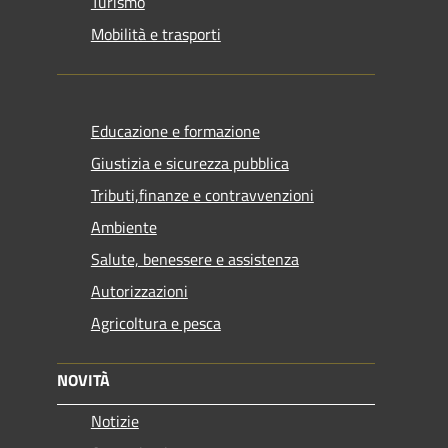
Turismo
Mobilità e trasporti
Educazione e formazione
Giustizia e sicurezza pubblica
Tributi,finanze e contravvenzioni
Ambiente
Salute, benessere e assistenza
Autorizzazioni
Agricoltura e pesca
NOVITÀ
Notizie