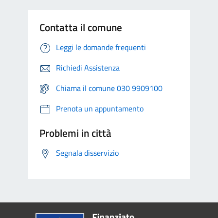
Contatta il comune
Leggi le domande frequenti
Richiedi Assistenza
Chiama il comune 030 9909100
Prenota un appuntamento
Problemi in città
Segnala disservizio