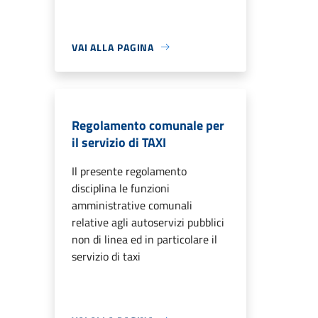
VAI ALLA PAGINA
Regolamento comunale per
il servizio di TAXI
Il presente regolamento
disciplina le funzioni
amministrative comunali
relative agli autoservizi pubblici
non di linea ed in particolare il
servizio di taxi