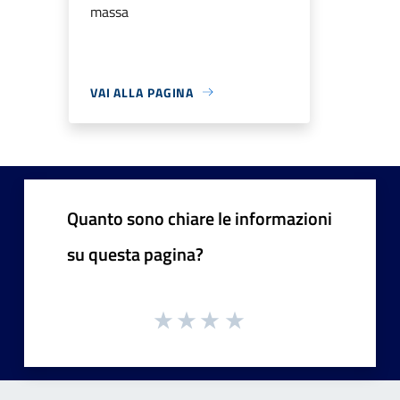
massa
VAI ALLA PAGINA
Quanto sono chiare le informazioni
su questa pagina?