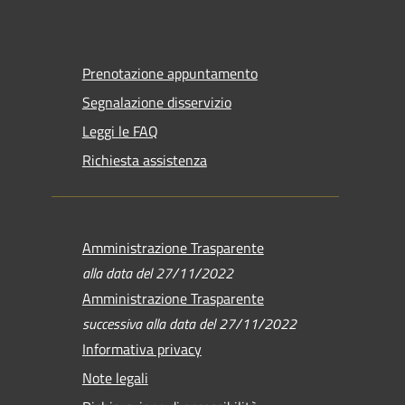
Prenotazione appuntamento
Segnalazione disservizio
Leggi le FAQ
Richiesta assistenza
Amministrazione Trasparente
alla data del 27/11/2022
Amministrazione Trasparente
successiva alla data del 27/11/2022
Informativa privacy
Note legali