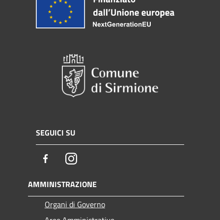
SEGUICI SU
Facebook
Instagram
AMMINISTRAZIONE
Organi di Governo