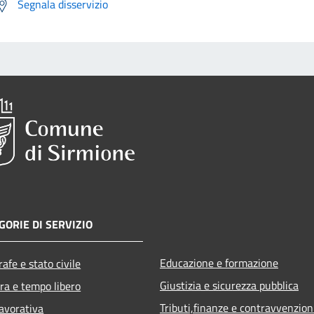
Segnala disservizio
GORIE DI SERVIZIO
Educazione e formazione
afe e stato civile
Giustizia e sicurezza pubblica
ra e tempo libero
Tributi,finanze e contravvenzion
lavorativa