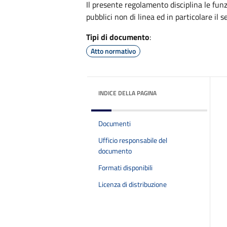
Il presente regolamento disciplina le fun
pubblici non di linea ed in particolare il se
Tipi di documento
:
Atto normativo
INDICE DELLA PAGINA
Documenti
Ufficio responsabile del
documento
Formati disponibili
Licenza di distribuzione