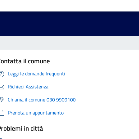
Contatta il comune
Leggi le domande frequenti
Richiedi Assistenza
Chiama il comune 030 9909100
Prenota un appuntamento
roblemi in città