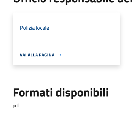
Polizia locale
VAI ALLA PAGINA
Formati disponibili
pdf