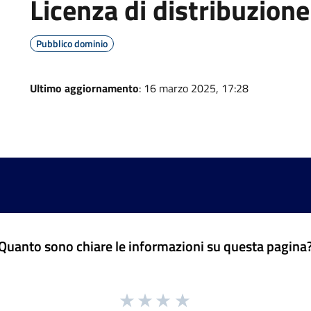
Licenza di distribuzione
Pubblico dominio
Ultimo aggiornamento
: 16 marzo 2025, 17:28
Quanto sono chiare le informazioni su questa pagina