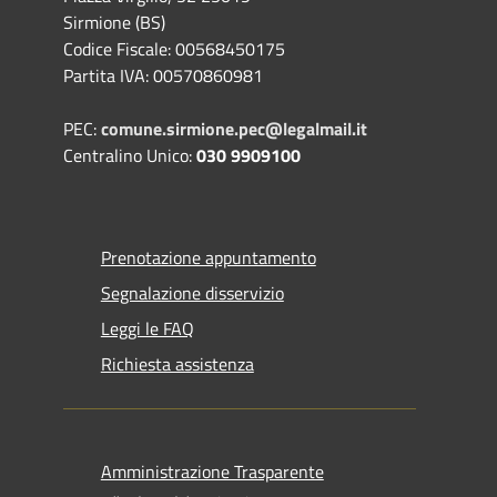
Sirmione (BS)
Codice Fiscale: 00568450175
Partita IVA: 00570860981
PEC:
comune.sirmione.pec@legalmail.it
Centralino Unico:
030 9909100
Prenotazione appuntamento
Segnalazione disservizio
Leggi le FAQ
Richiesta assistenza
Amministrazione Trasparente