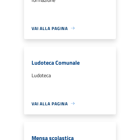
VAI ALLA PAGINA
Ludoteca Comunale
Ludoteca
VAI ALLA PAGINA
Mensa scolastica