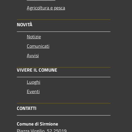
Agricoltura e pesca
NOVITÀ
Notizie
Comunicati
Avvisi
VIVERE IL COMUNE
Luoghi
Eventi
CONTATTI
Comune di Sirmione
Piazza Virgilio, 52 25019