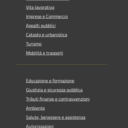
Vita lavorativa
Imprese e Commercio
Appalti pubblici
Catasto e urbanistica
Turismo
Mobilità e trasporti
Educazione e formazione
Giustizia e sicurezza pubblica
Tributi,finanze e contravvenzioni
Ambiente
Salute, benessere e assistenza
Autorizzazioni