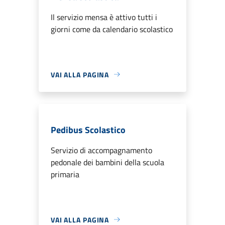
Il servizio mensa è attivo tutti i
giorni come da calendario scolastico
VAI ALLA PAGINA
Pedibus Scolastico
Servizio di accompagnamento
pedonale dei bambini della scuola
primaria
VAI ALLA PAGINA