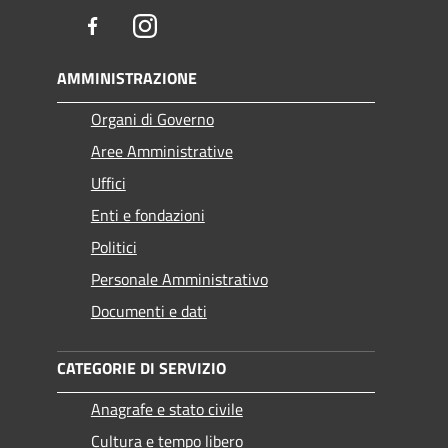
Facebook
Instagram
AMMINISTRAZIONE
Organi di Governo
Aree Amministrative
Uffici
Enti e fondazioni
Politici
Personale Amministrativo
Documenti e dati
CATEGORIE DI SERVIZIO
Anagrafe e stato civile
Cultura e tempo libero