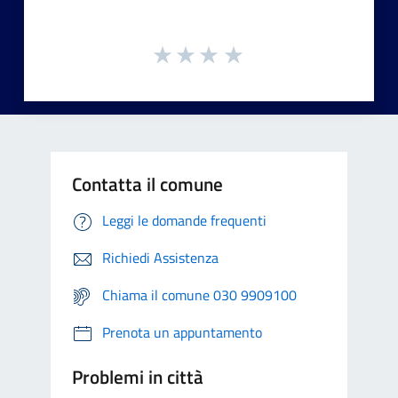
Contatta il comune
Leggi le domande frequenti
Richiedi Assistenza
Chiama il comune 030 9909100
Prenota un appuntamento
Problemi in città