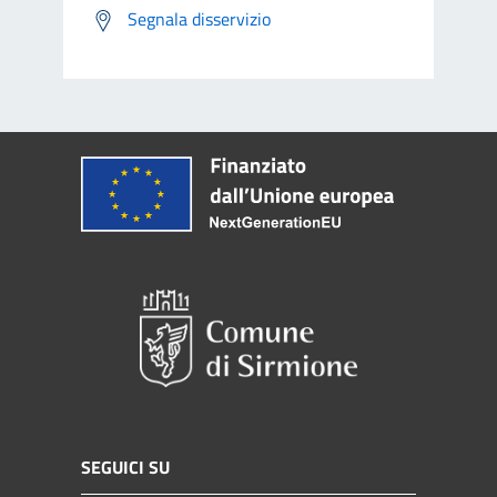
Segnala disservizio
SEGUICI SU