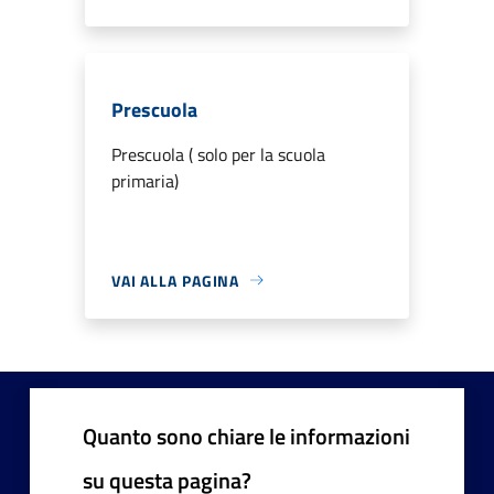
Prescuola
Prescuola ( solo per la scuola
primaria)
VAI ALLA PAGINA
Quanto sono chiare le informazioni
su questa pagina?