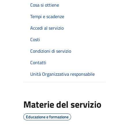
Cosa si ottiene
Tempi e scadenze
Accedi al servizio
Costi
Condizioni di servizio
Contatti
Unità Organizzativa responsabile
Materie del servizio
Educazione e formazione