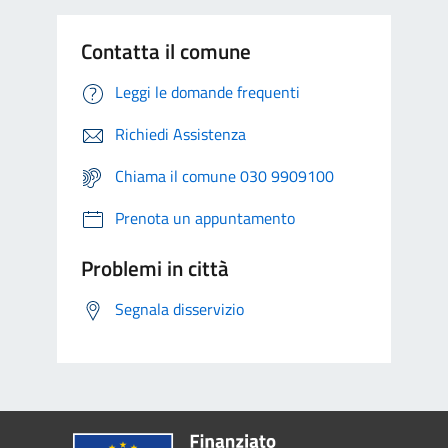
Contatta il comune
Leggi le domande frequenti
Richiedi Assistenza
Chiama il comune 030 9909100
Prenota un appuntamento
Problemi in città
Segnala disservizio