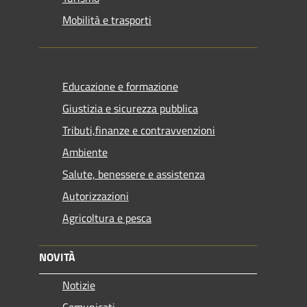
Mobilità e trasporti
Educazione e formazione
Giustizia e sicurezza pubblica
Tributi,finanze e contravvenzioni
Ambiente
Salute, benessere e assistenza
Autorizzazioni
Agricoltura e pesca
NOVITÀ
Notizie