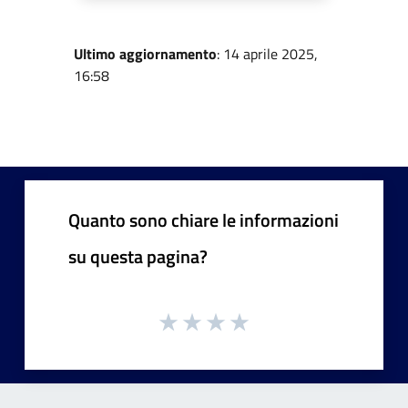
Ultimo aggiornamento
: 14 aprile 2025,
16:58
Quanto sono chiare le informazioni
su questa pagina?