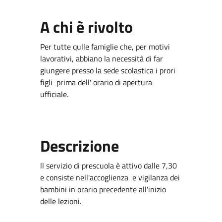
A chi è rivolto
Per tutte qulle famiglie che, per motivi
lavorativi, abbiano la necessità di far
giungere presso la sede scolastica i prori
figli prima dell' orario di apertura
ufficiale.
Descrizione
ll servizio di prescuola è attivo dalle 7,30
e consiste nell'accoglienza e vigilanza dei
bambini in orario precedente all'inizio
delle lezioni.