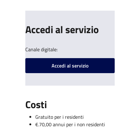
Accedi al servizio
Canale digitale:
Accedi al servizio
Costi
Gratuito per i residenti
€.70,00 annui per i non residenti