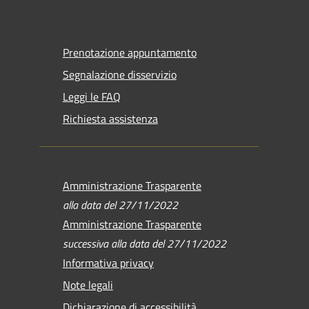
Prenotazione appuntamento
Segnalazione disservizio
Leggi le FAQ
Richiesta assistenza
Amministrazione Trasparente
alla data del 27/11/2022
Amministrazione Trasparente
successiva alla data del 27/11/2022
Informativa privacy
Note legali
Dichiarazione di accessibilità