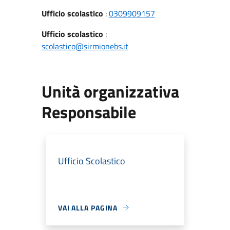
Ufficio scolastico
:
0309909157
Ufficio scolastico
:
scolastico@sirmionebs.it
Unità organizzativa
Responsabile
Ufficio Scolastico
VAI ALLA PAGINA