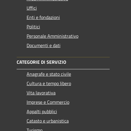
Uffici
Enti e fondazioni
Politici
Personale Amministrativo
Documenti e dati
CATEGORIE DI SERVIZIO
Anagrafe e stato civile
Cultura e tempo libero
Vita lavorativa
Imprese e Commercio
Appalti pubblici
Catasto e urbanistica
Turismo