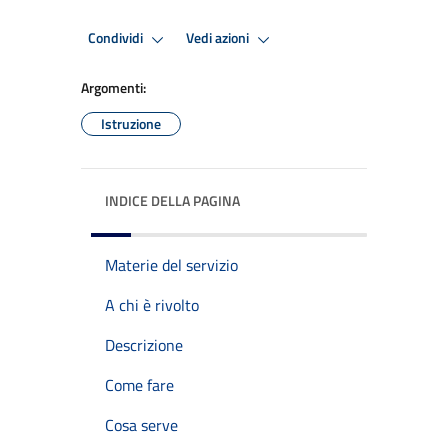
Condividi
Vedi azioni
Argomenti:
Istruzione
INDICE DELLA PAGINA
Materie del servizio
A chi è rivolto
Descrizione
Come fare
Cosa serve