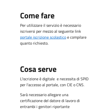
Come fare
Per utilizzare il servizio è necessario
iscriversi per mezzo al seguente link
portale iscrizione scolastico
e compilare
quanto richiesto.
Cosa serve
L'iscrizione è digitale e necessita di SPID
per l'accesso al portale, con CIE o CNS.
Sarà necessario allegare una
certificazione del datore di lavoro di
entrambi i genitori riportante