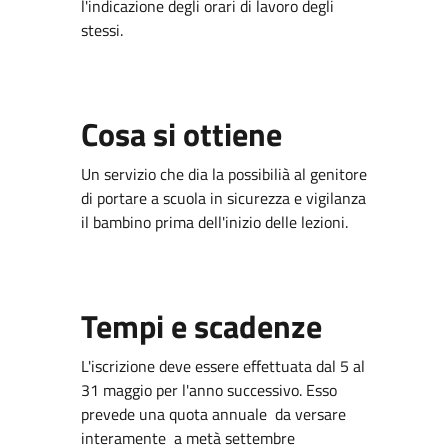
l'indicazione degli orari di lavoro degli
stessi.
Cosa si ottiene
Un servizio che dia la possibilià al genitore
di portare a scuola in sicurezza e vigilanza
il bambino prima dell'inizio delle lezioni.
Tempi e scadenze
L'iscrizione deve essere effettuata dal 5 al
31 maggio per l'anno successivo. Esso
prevede una quota annuale da versare
interamente a metà settembre