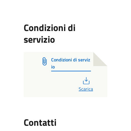
Condizioni di
servizio
Condizioni di serviz
io
PDF
Scarica
Utili
Contatti