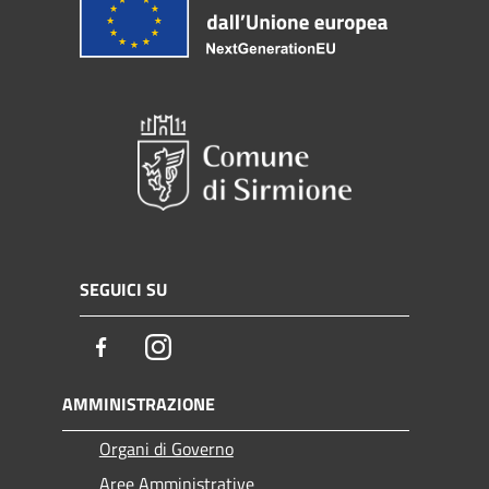
SEGUICI SU
Facebook
Instagram
AMMINISTRAZIONE
Organi di Governo
Aree Amministrative