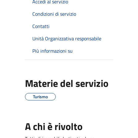
Accedi al servizio
Condizioni di servizio
Contatti
Unità Organizzativa responsabile
Più informazioni su
Materie del servizio
Turismo
A chi è rivolto