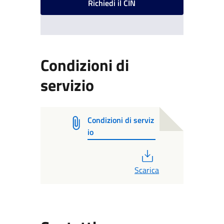
Richiedi il CIN
Condizioni di
servizio
Condizioni di serviz
io
PDF
Scarica