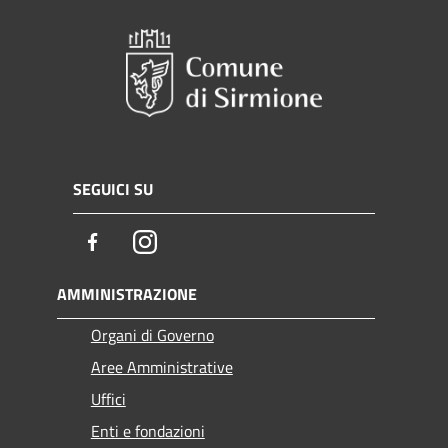
SEGUICI SU
Facebook
Instagram
AMMINISTRAZIONE
Organi di Governo
Aree Amministrative
Uffici
Enti e fondazioni