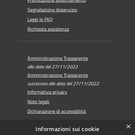
Prenotazione appuntamento
Segnalazione disservizio
Leggi le FAQ
Richiesta assistenza
Amministrazione Trasparente
alla data del 27/11/2022
Amministrazione Trasparente
successiva alla data del 27/11/2022
Informativa privacy
Note legali
Dichiarazione di accessibilità
×
Informazioni sui cookie