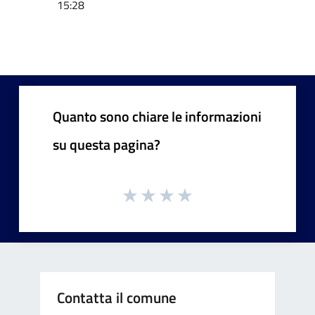
15:28
Quanto sono chiare le informazioni
su questa pagina?
Contatta il comune