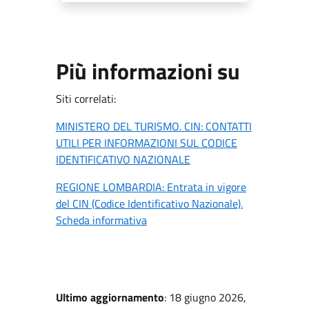
Più informazioni su
Siti correlati:
MINISTERO DEL TURISMO. CIN: CONTATTI
UTILI PER INFORMAZIONI SUL CODICE
IDENTIFICATIVO NAZIONALE
REGIONE LOMBARDIA: Entrata in vigore
del CIN (Codice Identificativo Nazionale).
Scheda informativa
Ultimo aggiornamento
: 18 giugno 2026,