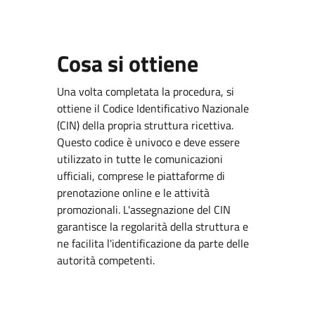
Cosa si ottiene
Una volta completata la procedura, si
ottiene il Codice Identificativo Nazionale
(CIN) della propria struttura ricettiva.
Questo codice è univoco e deve essere
utilizzato in tutte le comunicazioni
ufficiali, comprese le piattaforme di
prenotazione online e le attività
promozionali. L'assegnazione del CIN
garantisce la regolarità della struttura e
ne facilita l'identificazione da parte delle
autorità competenti.