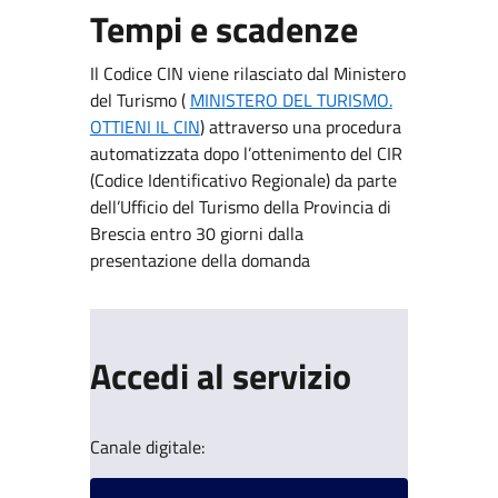
Tempi e scadenze
Il Codice CIN viene rilasciato dal Ministero
del Turismo (
MINISTERO DEL TURISMO.
OTTIENI IL CIN
) attraverso una procedura
automatizzata dopo l’ottenimento del CIR
(Codice Identificativo Regionale) da parte
dell’Ufficio del Turismo della Provincia di
Brescia entro 30 giorni dalla
presentazione della domanda
Accedi al servizio
Canale digitale: