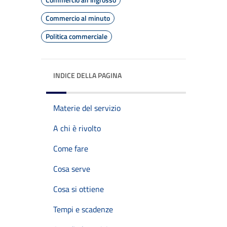
Commercio al minuto
Politica commerciale
INDICE DELLA PAGINA
Materie del servizio
A chi è rivolto
Come fare
Cosa serve
Cosa si ottiene
Tempi e scadenze