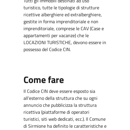
Tutti gli immobili destinati ad uso
turistico, tutte le tipologie di strutture
ricettive alberghiere ed extralberghiere,
gestite in forma imprenditoriale e non
imprenditoriale, comprese le CAV (Case e
appartamenti per vacanze) che le
LOCAZIONI TURISTICHE, devono essere in
possesso del Codice CIN.
Come fare
Il Codice CIN deve essere esposto sia
all’esterno della struttura che su ogni
annuncio che pubblicizza la struttura
ricettiva (piattaforme di operatori
turistici, siti web dedicati, ecc.). Il Comune
di Sirmione ha definito le caratteristiche e