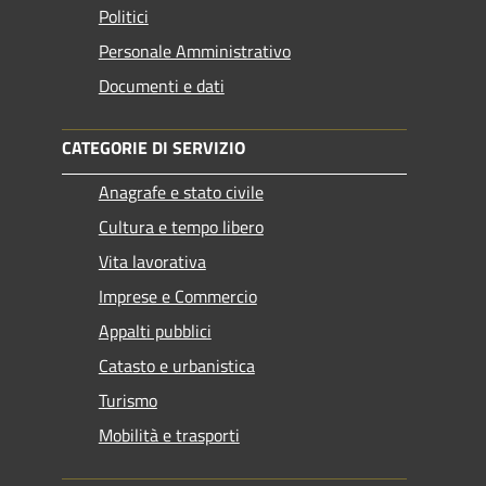
Politici
Personale Amministrativo
Documenti e dati
CATEGORIE DI SERVIZIO
Anagrafe e stato civile
Cultura e tempo libero
Vita lavorativa
Imprese e Commercio
Appalti pubblici
Catasto e urbanistica
Turismo
Mobilità e trasporti