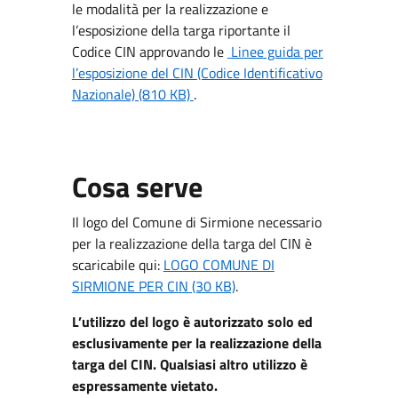
le modalità per la realizzazione e
l’esposizione della targa riportante il
Codice CIN approvando le
Linee guida per
l’esposizione del CIN (Codice Identificativo
Nazionale) (810 KB)
.
Cosa serve
Il logo del Comune di Sirmione necessario
per la realizzazione della targa del CIN è
scaricabile qui:
LOGO COMUNE DI
SIRMIONE PER CIN (30 KB)
.
L’utilizzo del logo è autorizzato solo ed
esclusivamente per la realizzazione della
targa del CIN. Qualsiasi altro utilizzo è
espressamente vietato.