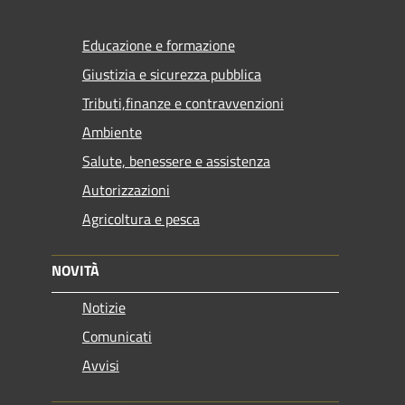
Educazione e formazione
Giustizia e sicurezza pubblica
Tributi,finanze e contravvenzioni
Ambiente
Salute, benessere e assistenza
Autorizzazioni
Agricoltura e pesca
NOVITÀ
Notizie
Comunicati
Avvisi