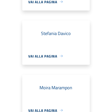
VAI ALLA PAGINA
Stefania Davico
VAI ALLA PAGINA
Moira Marampon
VAI ALLA PAGINA