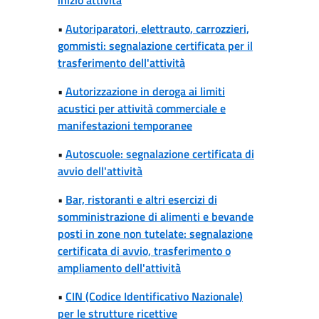
•
Autoriparatori, elettrauto, carrozzieri,
gommisti: segnalazione certificata per il
trasferimento dell'attività
•
Autorizzazione in deroga ai limiti
acustici per attività commerciale e
manifestazioni temporanee
•
Autoscuole: segnalazione certificata di
avvio dell'attività
•
Bar, ristoranti e altri esercizi di
somministrazione di alimenti e bevande
posti in zone non tutelate: segnalazione
certificata di avvio, trasferimento o
ampliamento dell'attività
•
CIN (Codice Identificativo Nazionale)
per le strutture ricettive