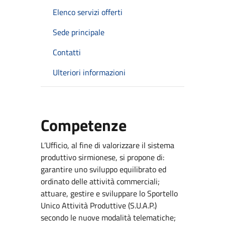
Elenco servizi offerti
Sede principale
Contatti
Ulteriori informazioni
Competenze
L’Ufficio, al fine di valorizzare il sistema
produttivo sirmionese, si propone di:
garantire uno sviluppo equilibrato ed
ordinato delle attività commerciali;
attuare, gestire e sviluppare lo Sportello
Unico Attività Produttive (S.U.A.P.)
secondo le nuove modalità telematiche;