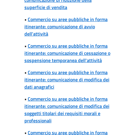
superficie di vendita
•
Commercio su aree pubbliche in forma
itinerante: comunicazione di avvio
dell'attività
•
Commercio su aree pubbliche in forma
itinerante: comunicazione di cessazione o
sospensione temporanea dell'attività
•
Commercio su aree pubbliche in forma
itinerante: comunicazione di modifica dei
dati anagrafici
•
Commercio su aree pubbliche in forma
itinerante: comunicazione di modifica dei
soggetti titolari dei requisiti morali e
professionali
•
Commercio su aree pubbliche in forma