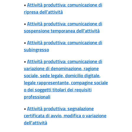
•
Attività produttiva: comunicazione di
ripresa dell'attività
•
Attività produttiva: comunicazione di
sospensione temporanea dell'attività
•
Attività produttiva: comunicazione di
subingresso
•
Attività produttiva: comunicazione di
variazione di denominazione, ragione
sociale, sede legale, domicilio digitale,
legale rappresentante, compagine sociale
o dei soggetti titolari dei requisiti
professionali
•
Attività produttiva: segnalazione
certificata di avvio, modifica o variazione
dell'attività