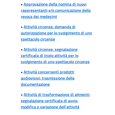
•
Approvazione della nomina di nuovi
rappresentanti e/o comunicazione della
revoca dei medesimi
•
Attività circense: domanda di
autorizzazione per lo svolgimento di uno
spettacolo circense
•
Attività circense: segnalazione
certificata di inizio attività per lo
svolgimento di uno spettacolo circense
•
Attività concernenti prodotti
audiovisivi: trasmissione della
documentazione
•
Attività di trasformazione di alimenti:
segnalazione certificata di avvio,
modifica o variazione dell'attività