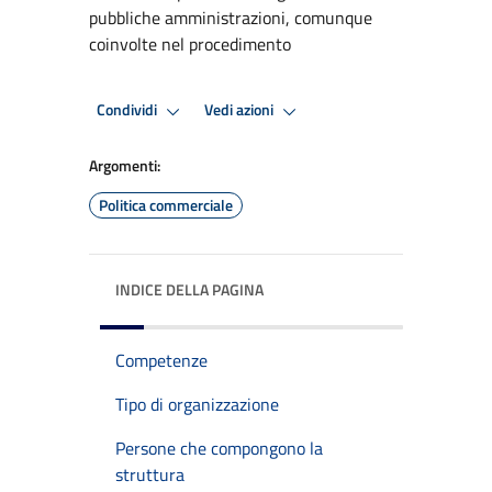
pubbliche amministrazioni, comunque
coinvolte nel procedimento
Condividi
Vedi azioni
Argomenti:
Politica commerciale
INDICE DELLA PAGINA
Competenze
Tipo di organizzazione
Persone che compongono la
struttura