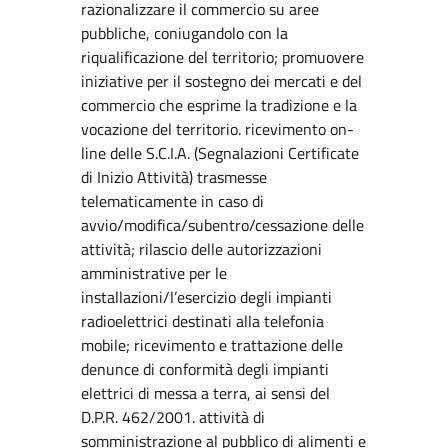
razionalizzare il commercio su aree
pubbliche, coniugandolo con la
riqualificazione del territorio; promuovere
iniziative per il sostegno dei mercati e del
commercio che esprime la tradizione e la
vocazione del territorio. ricevimento on-
line delle S.C.I.A. (Segnalazioni Certificate
di Inizio Attività) trasmesse
telematicamente in caso di
avvio/modifica/subentro/cessazione delle
attività; rilascio delle autorizzazioni
amministrative per le
installazioni/l’esercizio degli impianti
radioelettrici destinati alla telefonia
mobile; ricevimento e trattazione delle
denunce di conformità degli impianti
elettrici di messa a terra, ai sensi del
D.P.R. 462/2001. attività di
somministrazione al pubblico di alimenti e