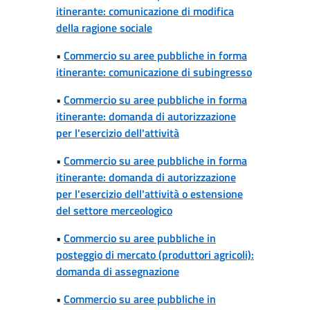
itinerante: comunicazione di modifica
della ragione sociale
•
Commercio su aree pubbliche in forma
itinerante: comunicazione di subingresso
•
Commercio su aree pubbliche in forma
itinerante: domanda di autorizzazione
per l'esercizio dell'attività
•
Commercio su aree pubbliche in forma
itinerante: domanda di autorizzazione
per l'esercizio dell'attività o estensione
del settore merceologico
•
Commercio su aree pubbliche in
posteggio di mercato (produttori agricoli):
domanda di assegnazione
•
Commercio su aree pubbliche in