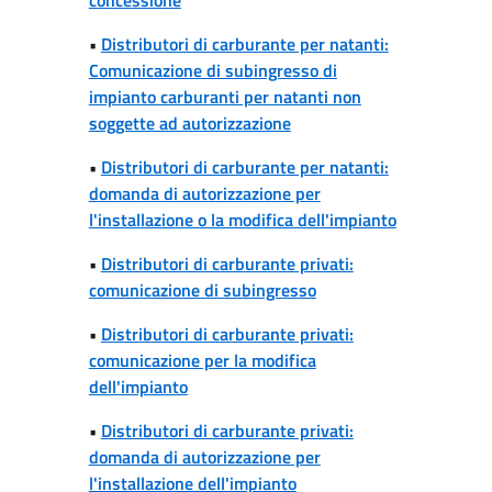
•
Distributori di carburante per natanti:
Comunicazione di subingresso di
impianto carburanti per natanti non
soggette ad autorizzazione
•
Distributori di carburante per natanti:
domanda di autorizzazione per
l'installazione o la modifica dell'impianto
•
Distributori di carburante privati:
comunicazione di subingresso
•
Distributori di carburante privati:
comunicazione per la modifica
dell'impianto
•
Distributori di carburante privati:
domanda di autorizzazione per
l'installazione dell'impianto