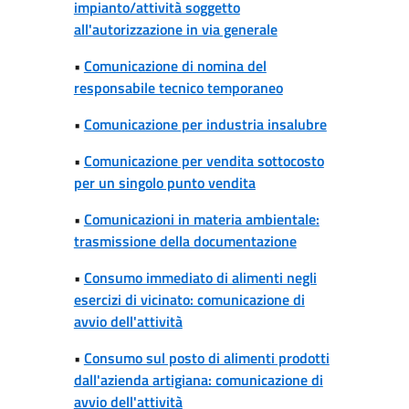
impianto/attività soggetto
all'autorizzazione in via generale
•
Comunicazione di nomina del
responsabile tecnico temporaneo
•
Comunicazione per industria insalubre
•
Comunicazione per vendita sottocosto
per un singolo punto vendita
•
Comunicazioni in materia ambientale:
trasmissione della documentazione
•
Consumo immediato di alimenti negli
esercizi di vicinato: comunicazione di
avvio dell'attività
•
Consumo sul posto di alimenti prodotti
dall'azienda artigiana: comunicazione di
avvio dell'attività