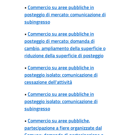
•
Commercio su aree pubbliche in
posteggio di mercato: comunicazione di
subingresso
•
Commercio su aree pubbliche in
posteggio di mercato: domanda di
cambio, ampliamento della superficie o
riduzione della superficie di posteggio
•
Commercio su aree pubbliche in
posteggio isolato: comunicazione di
cessazione dell'attività
•
Commercio su aree pubbliche in
posteggio isolato: comunicazione di
subingresso
•
Commercio su aree pubbliche,
partecipazione a fiere organizzate dal
Comune: domanda di partecipazione o