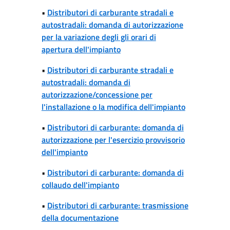
•
Distributori di carburante stradali e
autostradali: domanda di autorizzazione
per la variazione degli gli orari di
apertura dell'impianto
•
Distributori di carburante stradali e
autostradali: domanda di
autorizzazione/concessione per
l'installazione o la modifica dell'impianto
•
Distributori di carburante: domanda di
autorizzazione per l'esercizio provvisorio
dell'impianto
•
Distributori di carburante: domanda di
collaudo dell'impianto
•
Distributori di carburante: trasmissione
della documentazione