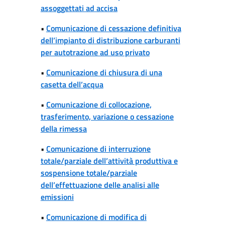
assoggettati ad accisa
•
Comunicazione di cessazione definitiva
dell’impianto di distribuzione carburanti
per autotrazione ad uso privato
•
Comunicazione di chiusura di una
casetta dell’acqua
•
Comunicazione di collocazione,
trasferimento, variazione o cessazione
della rimessa
•
Comunicazione di interruzione
totale/parziale dell’attività produttiva e
sospensione totale/parziale
dell’effettuazione delle analisi alle
emissioni
•
Comunicazione di modifica di