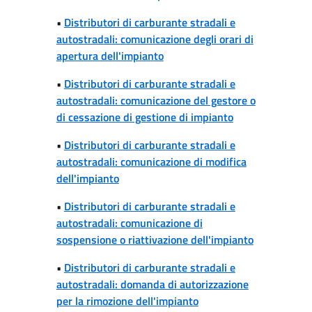
•
Distributori di carburante stradali e
autostradali: comunicazione degli orari di
apertura dell'impianto
•
Distributori di carburante stradali e
autostradali: comunicazione del gestore o
di cessazione di gestione di impianto
•
Distributori di carburante stradali e
autostradali: comunicazione di modifica
dell'impianto
•
Distributori di carburante stradali e
autostradali: comunicazione di
sospensione o riattivazione dell'impianto
•
Distributori di carburante stradali e
autostradali: domanda di autorizzazione
per la rimozione dell'impianto