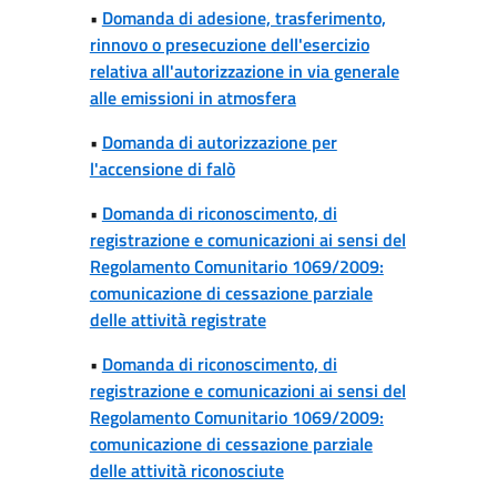
•
Domanda di adesione, trasferimento,
rinnovo o presecuzione dell'esercizio
relativa all'autorizzazione in via generale
alle emissioni in atmosfera
•
Domanda di autorizzazione per
l'accensione di falò
•
Domanda di riconoscimento, di
registrazione e comunicazioni ai sensi del
Regolamento Comunitario 1069/2009:
comunicazione di cessazione parziale
delle attività registrate
•
Domanda di riconoscimento, di
registrazione e comunicazioni ai sensi del
Regolamento Comunitario 1069/2009:
comunicazione di cessazione parziale
delle attività riconosciute