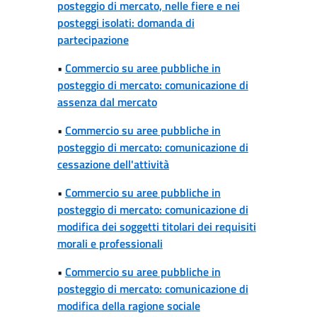
posteggio di mercato, nelle fiere e nei
posteggi isolati: domanda di
partecipazione
•
Commercio su aree pubbliche in
posteggio di mercato: comunicazione di
assenza dal mercato
•
Commercio su aree pubbliche in
posteggio di mercato: comunicazione di
cessazione dell'attività
•
Commercio su aree pubbliche in
posteggio di mercato: comunicazione di
modifica dei soggetti titolari dei requisiti
morali e professionali
•
Commercio su aree pubbliche in
posteggio di mercato: comunicazione di
modifica della ragione sociale