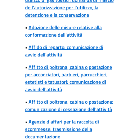
dell’autorizzazione per l’utilizzo, la
detenzione e la conservazione
•
Adozione delle misure relative alla
conformazione dell'attività
•
Affido di reparto: comunicazione di
avvio dell'attività
•
Affitto di poltrona, cabina o postazione
per acconciatori, barbieri, parrucchieri,
estetisti e tatuatori: comunicazione di
avvio dell'attività
•
Affitto di poltrona, cabina o postazione:
comunicazione di cessazione dell'attività
•
Agenzie d'affari per la raccolta di
scommesse: trasmissione della
documentazione