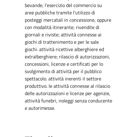
bevande; l’esercizio del commercio su
aree pubbliche tramite l’utilizzo di
posteggi mercatali in concessione, oppure
con modalità itinerante; rivendite di
giornali e riviste; attività connesse ai
giochi di trattenimento e per le sale
giochi. attività ricettive alberghiere ed
extralberghiere; rilascio di autorizzazioni,
concessioni, licenze e certificati per lo
svolgimento di attività per il pubblico
spettacolo. attività inerenti il settore
produttivo. le attività connesse al rilascio
delle autorizzazioni e licenze per agenzie,
attività funebri, noleggi senza conducente
e autorimesse.