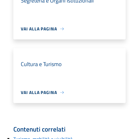
Segreteria e Organi Istituzionali
VAI ALLA PAGINA
Cultura e Turismo
VAI ALLA PAGINA
Contenuti correlati