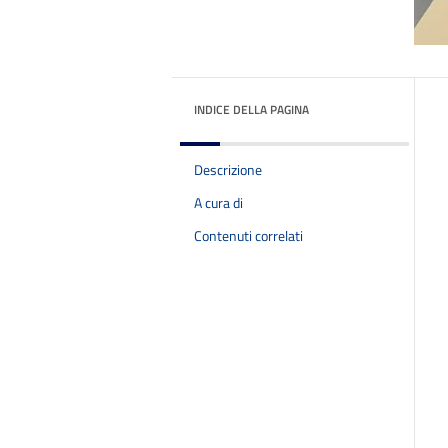
INDICE DELLA PAGINA
Descrizione
A cura di
Contenuti correlati