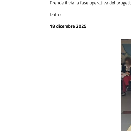
Prende il via la fase operativa del progett
Data :
18 dicembre 2025