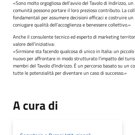
«Sono molto orgogliosa dell’avvio del Tavolo di Indirizzo, un 
comunità possono portare il loro prezioso contributo. La coll
fondamentali per assumere decisioni efficaci e costruire un p
coniugare qualità dell’accoglienza e benessere collettivo.»
Anche il consulente tecnico ed esperto di marketing territo
valore dell’iniziativa:
«Sirmione sta facendo qualcosa di unico in Italia: un pic
nuovo per affrontare in modo strutturato l’impatto del turis
membri del Tavolo d’Indirizzo. È un percorso basato su un c
tutte le potenzialità per diventare un caso di successo.»
A cura di