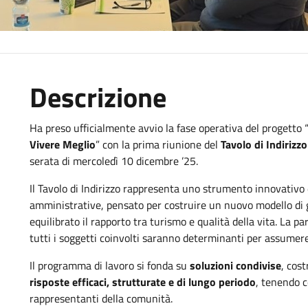
Descrizione
Ha preso ufficialmente avvio la fase operativa del progetto 
Vivere Meglio
” con la prima riunione del
Tavolo di Indirizzo
serata di mercoledì 10 dicembre ’25.
Il Tavolo di Indirizzo rappresenta uno strumento innovativo 
amministrative, pensato per costruire un nuovo modello di
equilibrato il rapporto tra turismo e qualità della vita. La pa
tutti i soggetti coinvolti saranno determinanti per assumere d
Il programma di lavoro si fonda su
soluzioni condivise
, cost
risposte efficaci, strutturate e di lungo periodo
, tenendo c
rappresentanti della comunità.