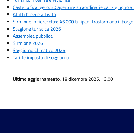
Turismo, mobilità e vivibilità
Castello Scaligero: 30 aperture straordinarie dal 7 giugno 
Affitti brevi e attività
Sirmione in fiore: oltre 46.000 tulipani trasformano il borg
Stagione turistica 2026
Assemblea pubblica
Sirmione 2026
Soggiorno Climatico 2026
Tariffe imposta di soggiorno
Ultimo aggiornamento
: 18 dicembre 2025, 13:00