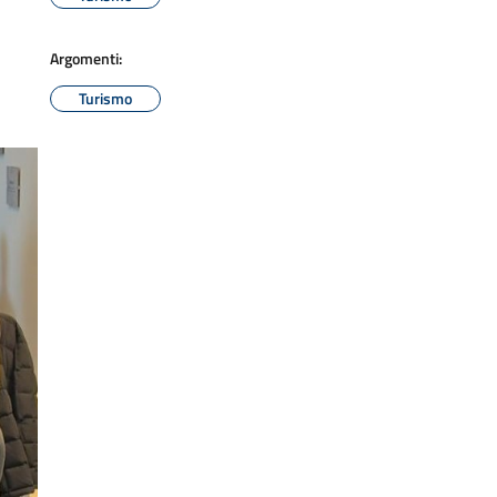
Argomenti:
Turismo