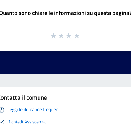
Quanto sono chiare le informazioni su questa pagina
Contatta il comune
Leggi le domande frequenti
Richiedi Assistenza