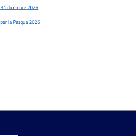
al 31 dicembre 2026
o per la Pasqua 2026