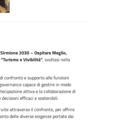
“
Sirmione 2030 – Ospitare Meglio,
 “Turismo e Vivibilità”
, svoltasi nella
di confronto e supporto alle funzioni
 governance capace di gestire in modo
rtecipazione attiva e la collaborazione di
ecisioni efficaci e sostenibili.
ruite attraverso il confronto, per offrire
onto delle diverse esigenze portate dai