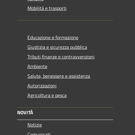
Mobilità e trasporti
Educazione e formazione
Giustizia e sicurezza pubblica
Tributi,finanze e contravvenzioni
Ambiente
Salute, benessere e assistenza
Autorizzazioni
Agricoltura e pesca
NOVITÀ
Notizie
Comunicati