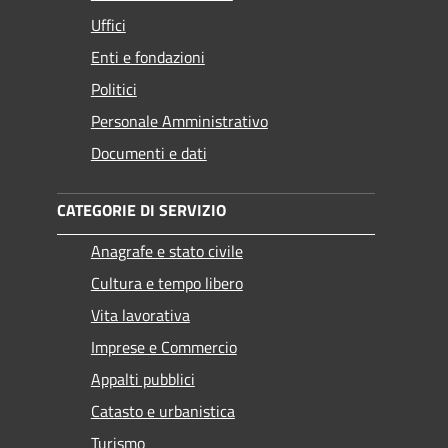
Uffici
Enti e fondazioni
Politici
Personale Amministrativo
Documenti e dati
CATEGORIE DI SERVIZIO
Anagrafe e stato civile
Cultura e tempo libero
Vita lavorativa
Imprese e Commercio
Appalti pubblici
Catasto e urbanistica
Turismo