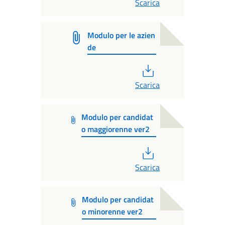
Scarica
Modulo per le azien
de
PDF
Scarica
Modulo per candidat
o maggiorenne ver2
PDF
Scarica
Modulo per candidat
o minorenne ver2