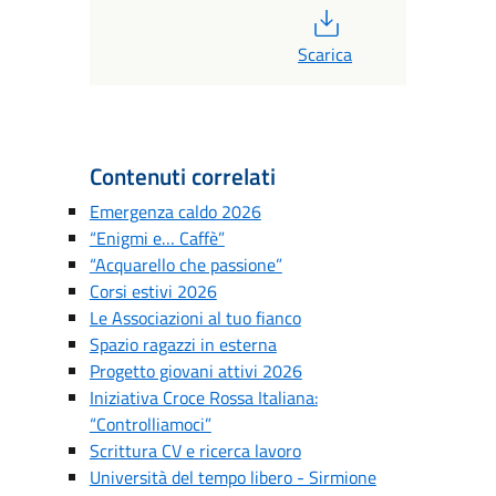
PDF
Scarica
Contenuti correlati
Emergenza caldo 2026
“Enigmi e… Caffè”
“Acquarello che passione”
Corsi estivi 2026
Le Associazioni al tuo fianco
Spazio ragazzi in esterna
Progetto giovani attivi 2026
Iniziativa Croce Rossa Italiana:
“Controlliamoci”
Scrittura CV e ricerca lavoro
Università del tempo libero - Sirmione