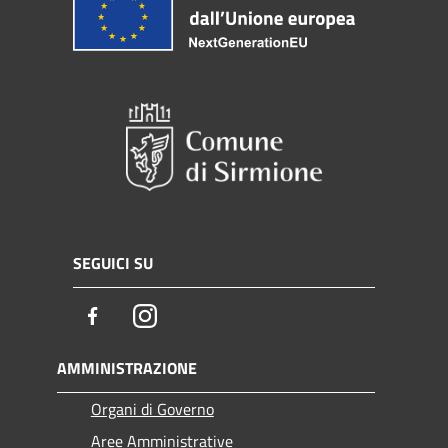
SEGUICI SU
Facebook
Instagram
AMMINISTRAZIONE
Organi di Governo
Aree Amministrative