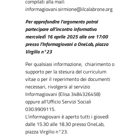
compilati alla mail:
informagiovani.sirmione@ilcalabrone.org
Per approfondire l’argomento potrai
partecipare all’incontro informativo
mercoledì 16 aprile 2025 alle ore 17:00
presso l’Informagiovani a OneLab, piazza
Virgilio n°23
Per qualsiasi informazione, chiarimento o
supporto per la stesura del curriculum
vitae o per il reperimento dei documenti
necessari, rivolgersi al servizio
Informagiovani (Elisa 3484326458)
oppure all’Ufficio Servizi Sociali
030.9909115.
L’informagiovani è aperto tutti i giovedì
dalle 15.30 alle 18.30 presso OneLab,
piazza Virgilio n°23.