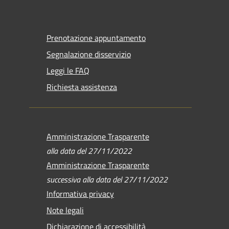
Prenotazione appuntamento
Segnalazione disservizio
Leggi le FAQ
Richiesta assistenza
Amministrazione Trasparente
alla data del 27/11/2022
Amministrazione Trasparente
successiva alla data del 27/11/2022
Informativa privacy
Note legali
Dichiarazione di accessibilità