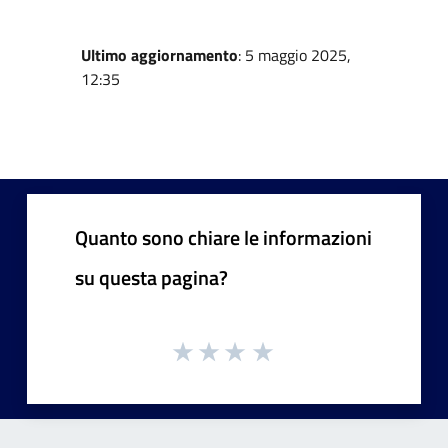
Ultimo aggiornamento
: 5 maggio 2025,
12:35
Quanto sono chiare le informazioni
su questa pagina?