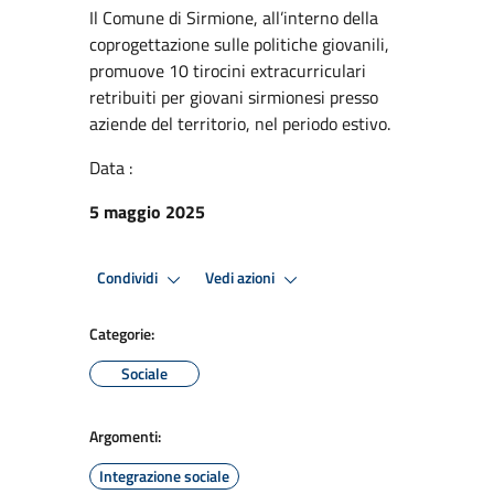
Il Comune di Sirmione, all’interno della
coprogettazione sulle politiche giovanili,
promuove 10 tirocini extracurriculari
retribuiti per giovani sirmionesi presso
aziende del territorio, nel periodo estivo.
Data :
5 maggio 2025
Condividi
Vedi azioni
Categorie:
Sociale
Argomenti:
Integrazione sociale