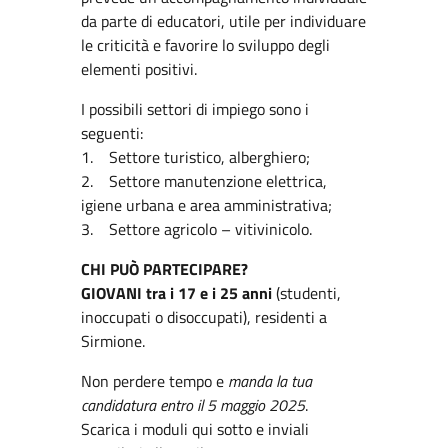
da parte di educatori, utile per individuare
le criticità e favorire lo sviluppo degli
elementi positivi.
I possibili settori di impiego sono i
seguenti:
1. Settore turistico, alberghiero;
2. Settore manutenzione elettrica,
igiene urbana e area amministrativa;
3. Settore agricolo – vitivinicolo.
CHI PUÒ PARTECIPARE?
GIOVANI tra i 17 e i 25 anni
(studenti,
inoccupati o disoccupati), residenti a
Sirmione.
Non perdere tempo e
manda la tua
candidatura entro il 5 maggio 2025
.
Scarica i moduli qui sotto e inviali