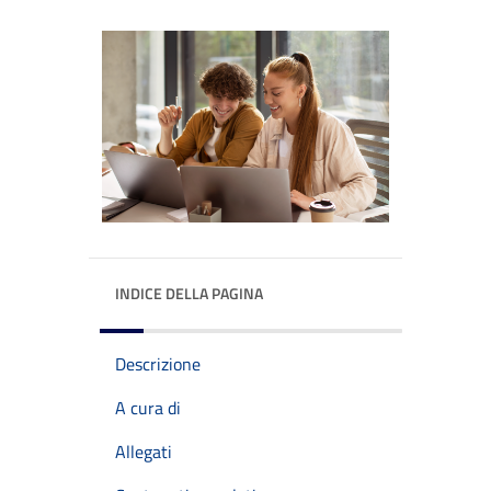
INDICE DELLA PAGINA
Descrizione
A cura di
Allegati