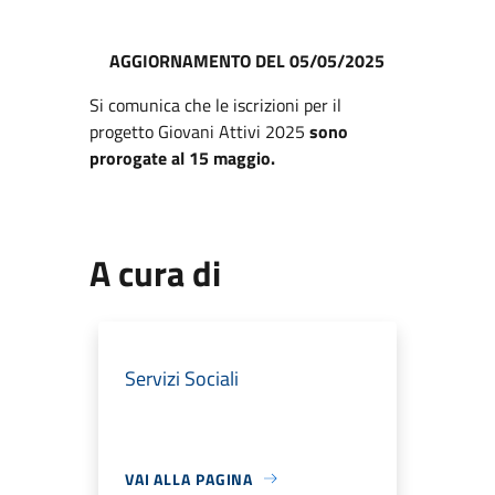
AGGIORNAMENTO DEL 05/05/2025
Si comunica che le iscrizioni per il
progetto Giovani Attivi 2025
sono
prorogate al 15 maggio.
A cura di
Servizi Sociali
VAI ALLA PAGINA