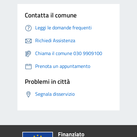
Contatta il comune
Leggi le domande frequenti
Richiedi Assistenza
Chiama il comune 030 9909100
Prenota un appuntamento
Problemi in città
Segnala disservizio