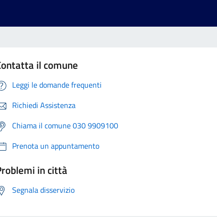
Contatta il comune
Leggi le domande frequenti
Richiedi Assistenza
Chiama il comune 030 9909100
Prenota un appuntamento
roblemi in città
Segnala disservizio