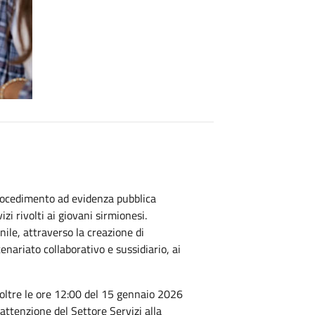
rocedimento ad evidenza pubblica
izi rivolti ai giovani sirmionesi.
ile, attraverso la creazione di
enariato collaborativo e sussidiario, ai
oltre le ore 12:00 del 15 gennaio 2026
’attenzione del Settore Servizi alla