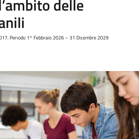
l’ambito delle
anili
7/2017. Periodo 1^ Febbraio 2026 – 31 Dicembre 2029