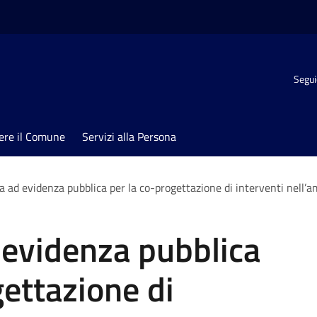
Segui
ere il Comune
Servizi alla Persona
 ad evidenza pubblica per la co-progettazione di interventi nell’amb
 evidenza pubblica
gettazione di