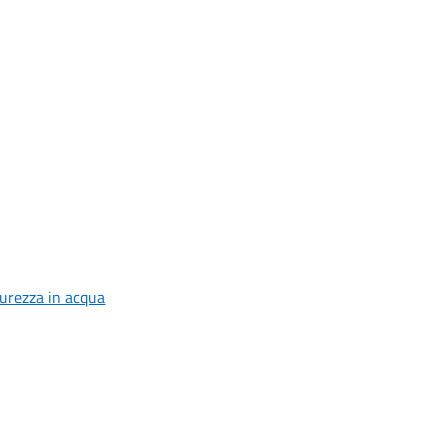
curezza in acqua