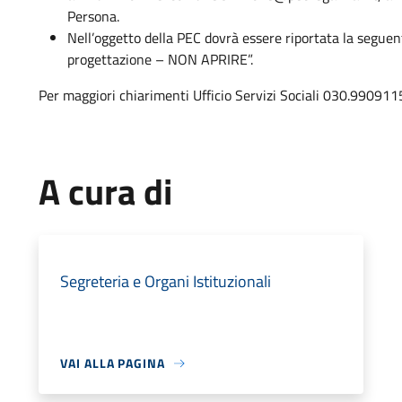
Persona.
Nell’oggetto della PEC dovrà essere riportata la seguent
progettazione – NON APRIRE”.
Per maggiori chiarimenti Ufficio Servizi Sociali 030.990911
A cura di
Segreteria e Organi Istituzionali
VAI ALLA PAGINA