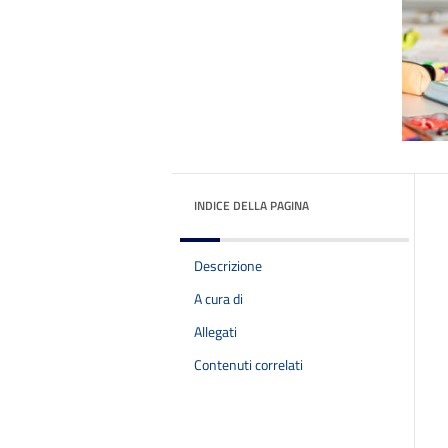
INDICE DELLA PAGINA
Descrizione
A cura di
Allegati
Contenuti correlati