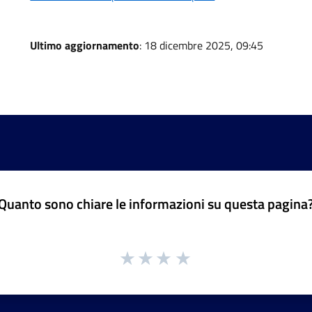
Ultimo aggiornamento
: 18 dicembre 2025, 09:45
Quanto sono chiare le informazioni su questa pagina