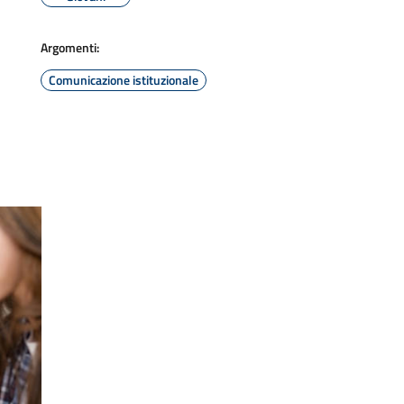
Argomenti:
Comunicazione istituzionale