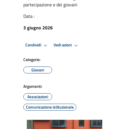
partecipazione e dei giovani
Data :
3 giugno 2026
Condividi
Vedi azioni
Categorie:
Giovani
Argomenti:
Associazioni
Comunicazione istituzionale