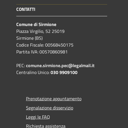
CONTATTI
Comune di Sirmione
Piazza Virgilio, 52 25019
Sirmione (BS)
Codice Fiscale: 00568450175
Partita IVA: 00570860981
PEC:
comune.sirmione.pec@legalmail.it
Centralino Unico:
030 9909100
Prenotazione appuntamento
Segnalazione disservizio
Leggi le FAQ
Richiesta assistenza