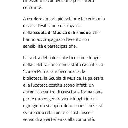
riflessione e condivisione per l'intera
comunità.
A rendere ancora più solenne la cerimonia
è stata l'esibizione dei ragazzi
della
Scuola di Musica di Sirmione
, che
hanno accompagnato l'evento con
sensibilità e partecipazione.
La scelta del polo scolastico come luogo
della celebrazione non è stata casuale. La
Scuola Primaria e Secondaria, la
biblioteca, la Scuola di Musica, la palestra
e la ludoteca costituiscono infatti un
autentico centro di crescita e formazione
per le nuove generazioni: luoghi in cui
ogni giorno si apprendono conoscenze, si
sviluppano relazioni e si costruisce il
senso di appartenenza alla comunità.