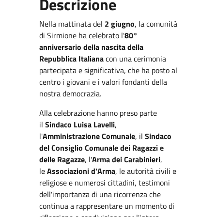
Descrizione
Nella mattinata del
2 giugno
, la comunità
di Sirmione ha celebrato l'
80°
anniversario della nascita della
Repubblica Italiana
con una cerimonia
partecipata e significativa, che ha posto al
centro i giovani e i valori fondanti della
nostra democrazia.
Alla celebrazione hanno preso parte
il
Sindaco Luisa Lavelli
,
l'
Amministrazione Comunale
, il
Sindaco
del Consiglio Comunale dei Ragazzi e
delle Ragazze
, l'
Arma dei Carabinieri
,
le
Associazioni d'Arma
, le autorità civili e
religiose e numerosi cittadini, testimoni
dell'importanza di una ricorrenza che
continua a rappresentare un momento di