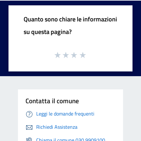
Quanto sono chiare le informazioni
su questa pagina?
Contatta il comune
Leggi le domande frequenti
Richiedi Assistenza
Chiama il comune 030 9909100