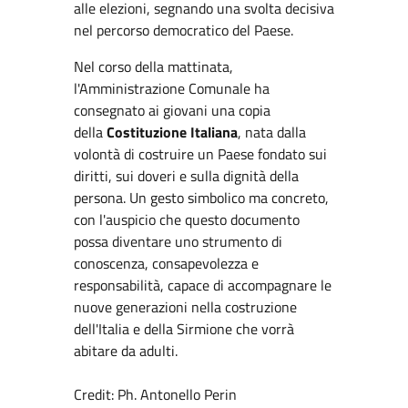
alle elezioni, segnando una svolta decisiva
nel percorso democratico del Paese.
Nel corso della mattinata,
l'Amministrazione Comunale ha
consegnato ai giovani una copia
della
Costituzione Italiana
, nata dalla
volontà di costruire un Paese fondato sui
diritti, sui doveri e sulla dignità della
persona. Un gesto simbolico ma concreto,
con l'auspicio che questo documento
possa diventare uno strumento di
conoscenza, consapevolezza e
responsabilità, capace di accompagnare le
nuove generazioni nella costruzione
dell'Italia e della Sirmione che vorrà
abitare da adulti.
Credit: Ph. Antonello Perin