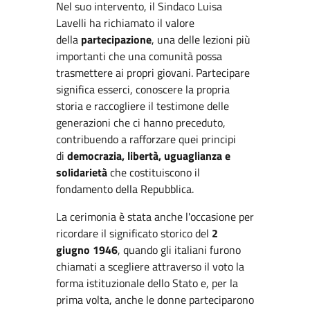
Nel suo intervento, il Sindaco Luisa
Lavelli ha richiamato il valore
della
partecipazione
, una delle lezioni più
importanti che una comunità possa
trasmettere ai propri giovani. Partecipare
significa esserci, conoscere la propria
storia e raccogliere il testimone delle
generazioni che ci hanno preceduto,
contribuendo a rafforzare quei principi
di
democrazia, libertà, uguaglianza e
solidarietà
che costituiscono il
fondamento della Repubblica.
La cerimonia è stata anche l'occasione per
ricordare il significato storico del
2
giugno 1946
, quando gli italiani furono
chiamati a scegliere attraverso il voto la
forma istituzionale dello Stato e, per la
prima volta, anche le donne parteciparono