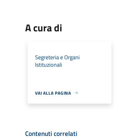
A cura di
Segreteria e Organi
Istituzionali
VAI ALLA PAGINA
Contenuti correlati