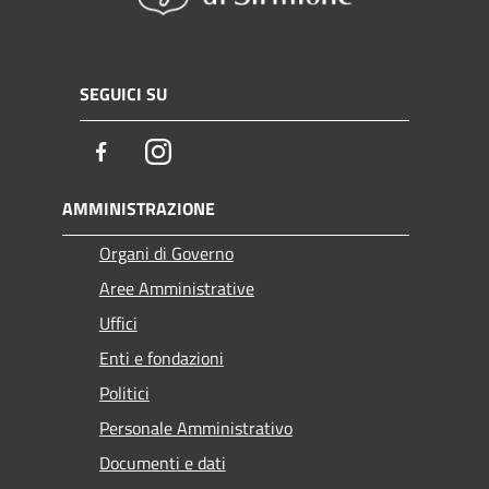
SEGUICI SU
Facebook
Instagram
AMMINISTRAZIONE
Organi di Governo
Aree Amministrative
Uffici
Enti e fondazioni
Politici
Personale Amministrativo
Documenti e dati