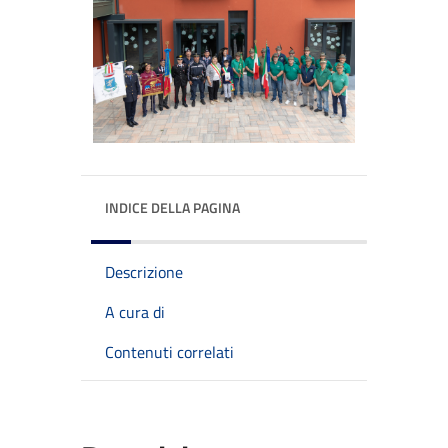
INDICE DELLA PAGINA
Descrizione
A cura di
Contenuti correlati