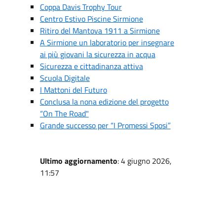
Coppa Davis Trophy Tour
Centro Estivo Piscine Sirmione
Ritiro del Mantova 1911 a Sirmione
A Sirmione un laboratorio per insegnare
ai più giovani la sicurezza in acqua
Sicurezza e cittadinanza attiva
Scuola Digitale
I Mattoni del Futuro
Conclusa la nona edizione del progetto
“On The Road"
Grande successo per “I Promessi Sposi”
Ultimo aggiornamento
: 4 giugno 2026,
11:57