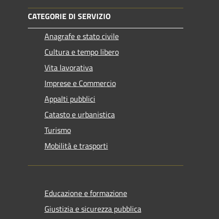
CATEGORIE DI SERVIZIO
Anagrafe e stato civile
Cultura e tempo libero
Vita lavorativa
Imprese e Commercio
Appalti pubblici
Catasto e urbanistica
Turismo
Mobilità e trasporti
Educazione e formazione
Giustizia e sicurezza pubblica