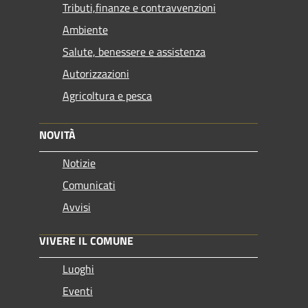
Tributi,finanze e contravvenzioni
Ambiente
Salute, benessere e assistenza
Autorizzazioni
Agricoltura e pesca
NOVITÀ
Notizie
Comunicati
Avvisi
VIVERE IL COMUNE
Luoghi
Eventi