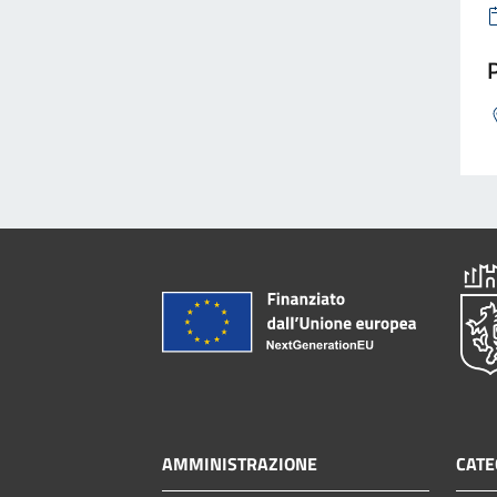
P
AMMINISTRAZIONE
CATE