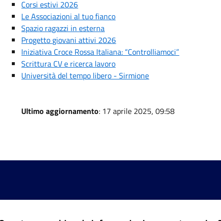
Corsi estivi 2026
Le Associazioni al tuo fianco
Spazio ragazzi in esterna
Progetto giovani attivi 2026
Iniziativa Croce Rossa Italiana: “Controlliamoci”
Scrittura CV e ricerca lavoro
Università del tempo libero - Sirmione
Ultimo aggiornamento
: 17 aprile 2025, 09:58