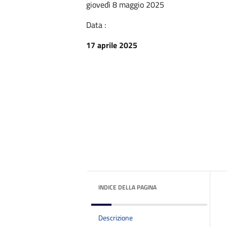
giovedì 8 maggio 2025
Data :
17 aprile 2025
INDICE DELLA PAGINA
Descrizione