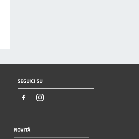
SEGUICI SU
Facebook
Instagram
NOVITÀ