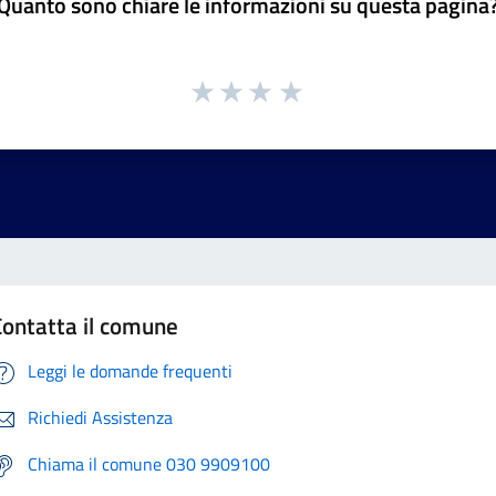
Quanto sono chiare le informazioni su questa pagina
Contatta il comune
Leggi le domande frequenti
Richiedi Assistenza
Chiama il comune 030 9909100