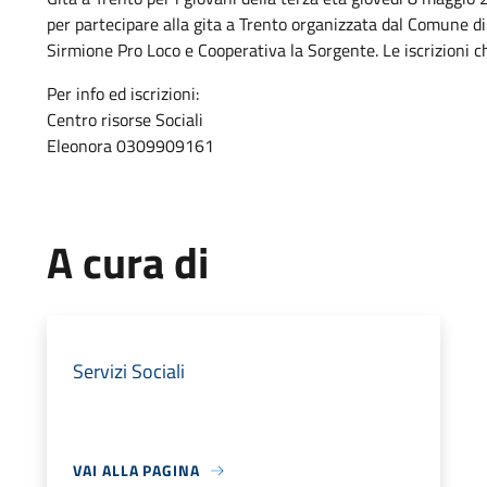
per partecipare alla gita a Trento organizzata dal Comune d
Sirmione Pro Loco e Cooperativa la Sorgente. Le iscrizioni c
Per info ed iscrizioni:
Centro risorse Sociali
Eleonora 0309909161
A cura di
Servizi Sociali
VAI ALLA PAGINA