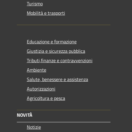
Turismo
Mobilità e trasporti
Educazione e formazione
Giustizia e sicurezza pubblica
Tributi,finanze e contravvenzioni
Ambiente
Salute, benessere e assistenza
Autorizzazioni
Agricoltura e pesca
NOVITÀ
Notizie