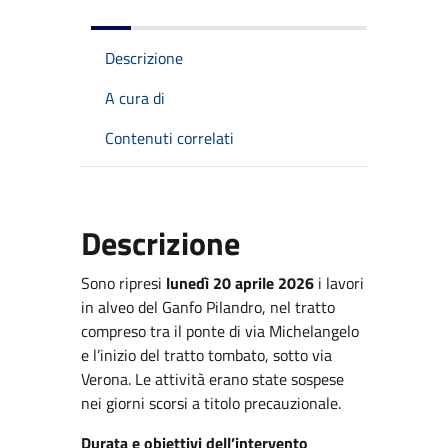
Descrizione
A cura di
Contenuti correlati
Descrizione
Sono ripresi
lunedì 20 aprile 2026
i lavori
in alveo del Ganfo Pilandro, nel tratto
compreso tra il ponte di via Michelangelo
e l’inizio del tratto tombato, sotto via
Verona. Le attività erano state sospese
nei giorni scorsi a titolo precauzionale.
Durata e obiettivi dell’intervento