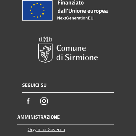
SEGUICI SU
Facebook
Instagram
AMMINISTRAZIONE
Organi di Governo