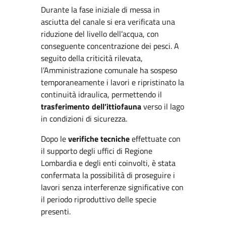
Durante la fase iniziale di messa in
asciutta del canale si era verificata una
riduzione del livello dell’acqua, con
conseguente concentrazione dei pesci. A
seguito della criticità rilevata,
l’Amministrazione comunale ha sospeso
temporaneamente i lavori e ripristinato la
continuità idraulica, permettendo il
trasferimento dell’ittiofauna
verso il lago
in condizioni di sicurezza.
Dopo le
verifiche tecniche
effettuate con
il supporto degli uffici di Regione
Lombardia e degli enti coinvolti, è stata
confermata la possibilità di proseguire i
lavori senza interferenze significative con
il periodo riproduttivo delle specie
presenti.