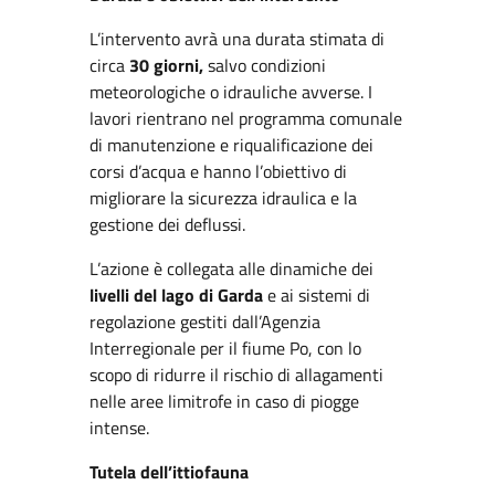
L’intervento avrà una durata stimata di
circa
30 giorni,
salvo condizioni
meteorologiche o idrauliche avverse. I
lavori rientrano nel programma comunale
di manutenzione e riqualificazione dei
corsi d’acqua e hanno l’obiettivo di
migliorare la sicurezza idraulica e la
gestione dei deflussi.
L’azione è collegata alle dinamiche dei
livelli del lago di Garda
e ai sistemi di
regolazione gestiti dall’Agenzia
Interregionale per il fiume Po, con lo
scopo di ridurre il rischio di allagamenti
nelle aree limitrofe in caso di piogge
intense.
Tutela dell’ittiofauna