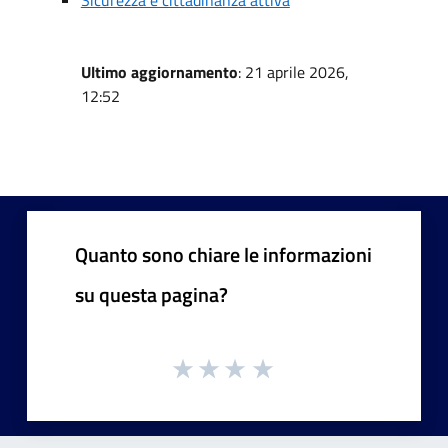
Ultimo aggiornamento
: 21 aprile 2026,
12:52
Quanto sono chiare le informazioni
su questa pagina?