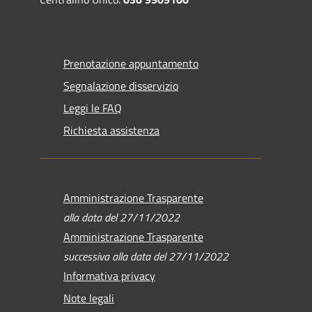
Prenotazione appuntamento
Segnalazione disservizio
Leggi le FAQ
Richiesta assistenza
Amministrazione Trasparente
alla data del 27/11/2022
Amministrazione Trasparente
successiva alla data del 27/11/2022
Informativa privacy
Note legali