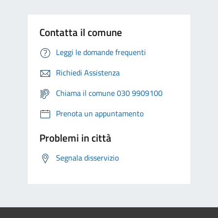
Contatta il comune
Leggi le domande frequenti
Richiedi Assistenza
Chiama il comune 030 9909100
Prenota un appuntamento
Problemi in città
Segnala disservizio