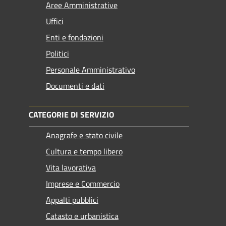
Aree Amministrative
Uffici
Enti e fondazioni
Politici
Personale Amministrativo
Documenti e dati
CATEGORIE DI SERVIZIO
Anagrafe e stato civile
Cultura e tempo libero
Vita lavorativa
Imprese e Commercio
Appalti pubblici
Catasto e urbanistica