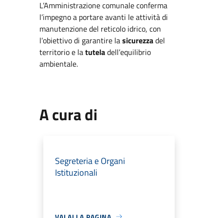
L’Amministrazione comunale conferma
l’impegno a portare avanti le attività di
manutenzione del reticolo idrico, con
l’obiettivo di garantire la
sicurezza
del
territorio e la
tutela
dell’equilibrio
ambientale.
A cura di
Segreteria e Organi
Istituzionali
VAI ALLA PAGINA