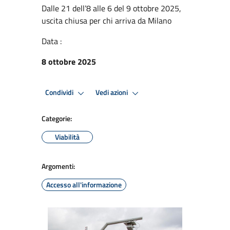
Dalle 21 dell’8 alle 6 del 9 ottobre 2025,
uscita chiusa per chi arriva da Milano
Data :
8 ottobre 2025
Condividi
Vedi azioni
Categorie:
Viabilità
Argomenti:
Accesso all'informazione