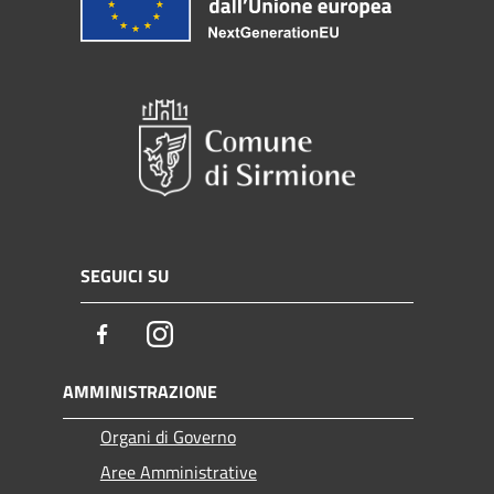
SEGUICI SU
Facebook
Instagram
AMMINISTRAZIONE
Organi di Governo
Aree Amministrative