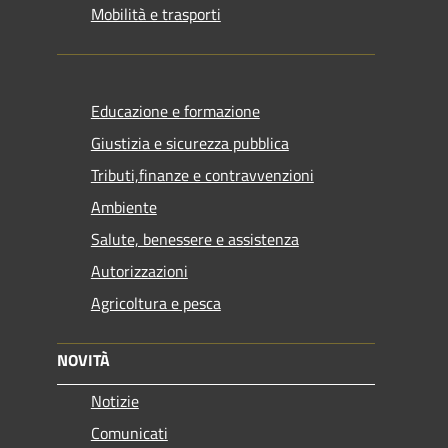
Mobilità e trasporti
Educazione e formazione
Giustizia e sicurezza pubblica
Tributi,finanze e contravvenzioni
Ambiente
Salute, benessere e assistenza
Autorizzazioni
Agricoltura e pesca
NOVITÀ
Notizie
Comunicati