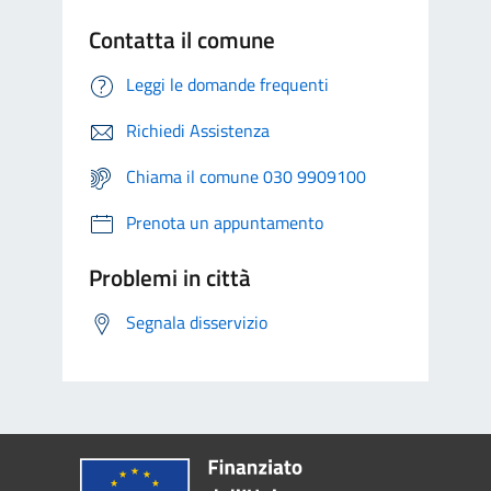
Contatta il comune
Leggi le domande frequenti
Richiedi Assistenza
Chiama il comune 030 9909100
Prenota un appuntamento
Problemi in città
Segnala disservizio