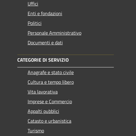
Uffici
Enti e fondazioni
Politici
Personale Amministrativo
Documenti e dati
CATEGORIE DI SERVIZIO
Anagrafe e stato civile
Cultura e tempo libero
Vita lavorativa
Imprese e Commercio
Appalti pubblici
Catasto e urbanistica
Turismo