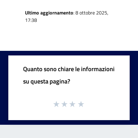
Ultimo aggiornamento
: 8 ottobre 2025,
17:38
Quanto sono chiare le informazioni
su questa pagina?