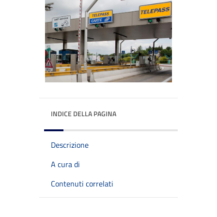
INDICE DELLA PAGINA
Descrizione
A cura di
Contenuti correlati