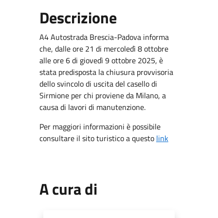
Descrizione
A4 Autostrada Brescia-Padova informa
che, dalle ore 21 di mercoledì 8 ottobre
alle ore 6 di giovedì 9 ottobre 2025, è
stata predisposta la chiusura provvisoria
dello svincolo di uscita del casello di
Sirmione per chi proviene da Milano, a
causa di lavori di manutenzione.
Per maggiori informazioni è possibile
consultare il sito turistico a questo
link
A cura di