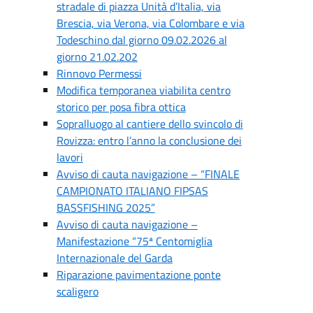
stradale di piazza Unità d’Italia, via
Brescia, via Verona, via Colombare e via
Todeschino dal giorno 09.02.2026 al
giorno 21.02.202
Rinnovo Permessi
Modifica temporanea viabilita centro
storico per posa fibra ottica
Sopralluogo al cantiere dello svincolo di
Rovizza: entro l’anno la conclusione dei
lavori
Avviso di cauta navigazione – “FINALE
CAMPIONATO ITALIANO FIPSAS
BASSFISHING 2025”
Avviso di cauta navigazione –
Manifestazione “75ª Centomiglia
Internazionale del Garda
Riparazione pavimentazione ponte
scaligero