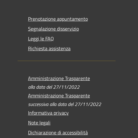
Prenotazione appuntamento
Segnalazione disservizio
Leggi le FAQ
Richiesta assistenza
Amministrazione Trasparente
alla data del 27/11/2022
Amministrazione Trasparente
successiva alla data del 27/11/2022
Informativa privacy
Note legali
Dichiarazione di accessibilità