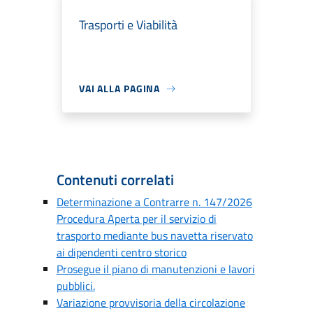
Trasporti e Viabilità
VAI ALLA PAGINA
Contenuti correlati
Determinazione a Contrarre n. 147/2026
Procedura Aperta per il servizio di
trasporto mediante bus navetta riservato
ai dipendenti centro storico
Prosegue il piano di manutenzioni e lavori
pubblici.
Variazione provvisoria della circolazione