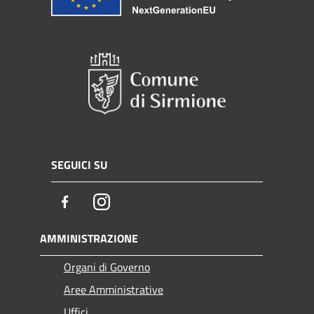
SEGUICI SU
Facebook
Instagram
AMMINISTRAZIONE
Organi di Governo
Aree Amministrative
Uffici