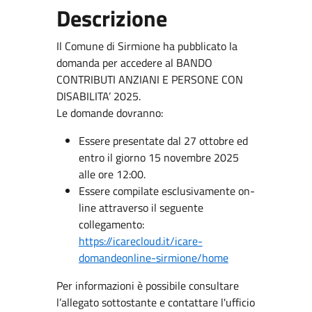
Descrizione
Il Comune di Sirmione ha pubblicato la
domanda per accedere al BANDO
CONTRIBUTI ANZIANI E PERSONE CON
DISABILITA’ 2025.
Le domande dovranno:
Essere presentate dal 27 ottobre ed
entro il giorno 15 novembre 2025
alle ore 12:00.
Essere compilate esclusivamente on-
line attraverso il seguente
collegamento:
https://icarecloud.it/icare-
domandeonline-sirmione/home
Per informazioni è possibile consultare
l’allegato sottostante e contattare l'ufficio