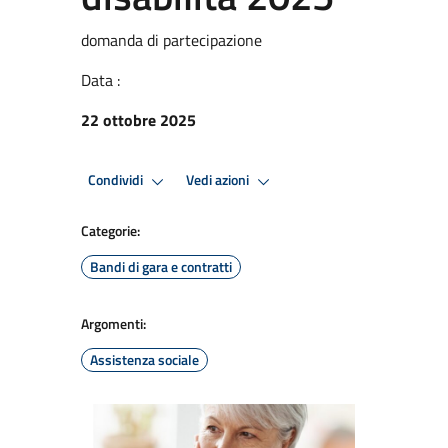
domanda di partecipazione
Data :
22 ottobre 2025
Condividi
Vedi azioni
Categorie:
Bandi di gara e contratti
Argomenti:
Assistenza sociale