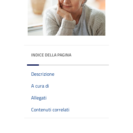
INDICE DELLA PAGINA
Descrizione
A cura di
Allegati
Contenuti correlati