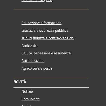
Educazione e formazione
Giustizia e sicurezza pubblica
Tributi,finanze e contravvenzioni
Ambiente
Salute, benessere e assistenza
Autorizzazioni
Agricoltura e pesca
NOVITÀ
Notizie
Comunicati