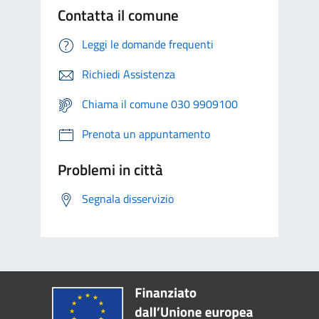
Contatta il comune
Leggi le domande frequenti
Richiedi Assistenza
Chiama il comune 030 9909100
Prenota un appuntamento
Problemi in città
Segnala disservizio