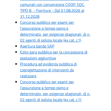
comunali con convenzione COOP. SOC.
TIPO B - Fioriture - Dal 01.08.2026 al
31.12.2028
Concorso pubblico per esami per
l’assunzione a tempo pieno e
determinato, per esigenze stagionali, di n.
02 agenti di polizia locale (ex cat. c1)
Apertura bando SAP
Esito gara pubblica per la concessione di
postazioni aggiuntive
Procedura ad evidenza pubblica di
coprogettazione di interventi da
realizzare
Concorso pubblico per esami per
l’assunzione a tempo pieno e
determinato, per esigenze stagionali, di n.
02 agenti di polizia locale (ex cat. c1).