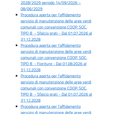
2028/2029 periodo 14/09/2026 –
08/06/2029
Procedura aperta per l'affidamento
servizio di manutenzione delle aree verdi
comunali con convenzione COOP. SOC.
TIPO B - Sfalcio prati - Dal 01.07.2026 al
31.12.2028
Procedura aperta per l'affidamento
servizio di manutenzione delle aree verdi
comunali con convenzione COOP. SOC.
TIPO B - Fioriture - Dal 01.08.2026 al
31.12.2028
Procedura aperta per l'affidamento
servizio di manutenzione delle aree verdi
comunali con convenzione COOP. SOC.
TIPO B - Sfalcio prati - Dal 01.07.2026 al
31.12.2028
Procedura aperta per l'affidamento
servizio di manutenzione delle aree verdi