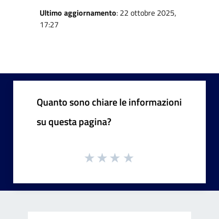
Ultimo aggiornamento
: 22 ottobre 2025,
17:27
Quanto sono chiare le informazioni
su questa pagina?