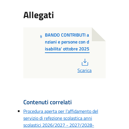
Allegati
BANDO CONTRIBUTI a
nziani e persone con d
isabilita' ottobre 2025
PDF
Scarica
Contenuti correlati
Procedura aperta per l’affidamento del
servizio di refezione scolastica anni
scolastici 2026/2027 - 2027/2028-