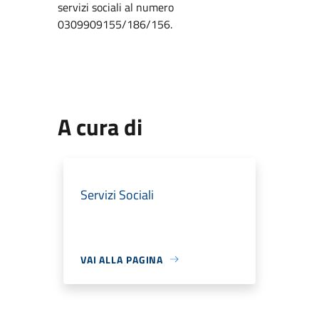
servizi sociali al numero
0309909155/186/156.
A cura di
Servizi Sociali
VAI ALLA PAGINA