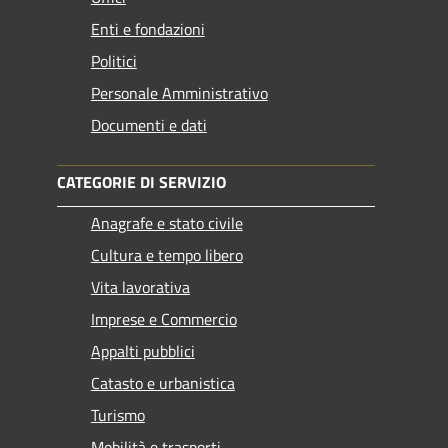
Enti e fondazioni
Politici
Personale Amministrativo
Documenti e dati
CATEGORIE DI SERVIZIO
Anagrafe e stato civile
Cultura e tempo libero
Vita lavorativa
Imprese e Commercio
Appalti pubblici
Catasto e urbanistica
Turismo
Mobilità e trasporti