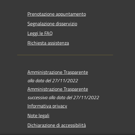
Prenotazione appuntamento
Segnalazione disservizio
Leggi le FAQ
Richiesta assistenza
Amministrazione Trasparente
alla data del 27/11/2022
Amministrazione Trasparente
successiva alla data del 27/11/2022
Informativa privacy
Note legali
Dichiarazione di accessibilità