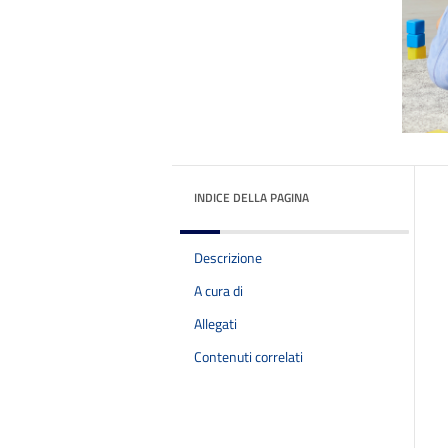
INDICE DELLA PAGINA
Descrizione
A cura di
Allegati
Contenuti correlati