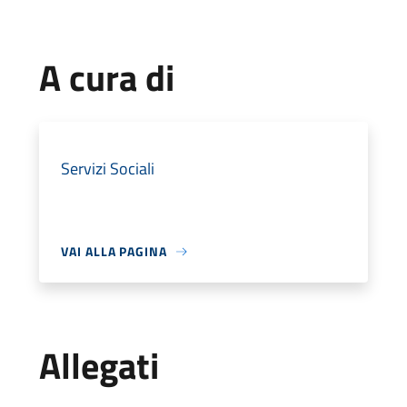
A cura di
Servizi Sociali
VAI ALLA PAGINA
Allegati