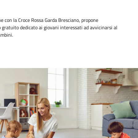
one con la Croce Rossa Garda Bresciano, propone
 gratuito dedicato ai giovani interessati ad avvicinarsi al
ambini.