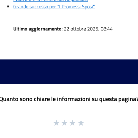
Grande successo per “I Promessi Sposi”
Ultimo aggiornamento
: 22 ottobre 2025, 08:44
Quanto sono chiare le informazioni su questa pagina