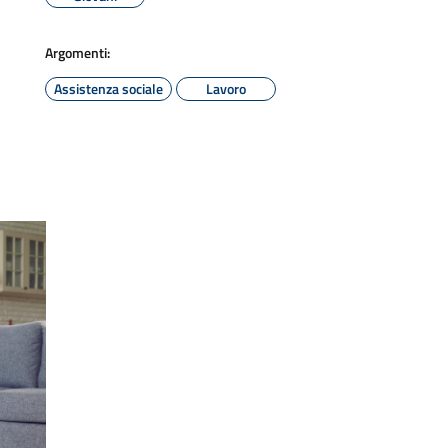
Argomenti:
Assistenza sociale
Lavoro