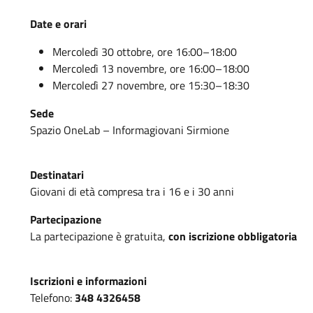
Date e orari
Mercoledì 30 ottobre, ore 16:00–18:00
Mercoledì 13 novembre, ore 16:00–18:00
Mercoledì 27 novembre, ore 15:30–18:30
Sede
Spazio OneLab – Informagiovani Sirmione
Destinatari
Giovani di età compresa tra i 16 e i 30 anni
Partecipazione
La partecipazione è gratuita,
con iscrizione obbligatoria
Iscrizioni e informazioni
Telefono:
348 4326458