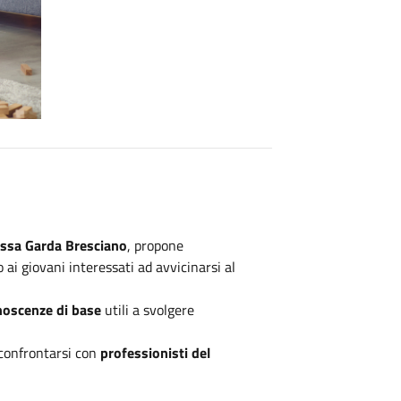
ssa Garda Bresciano
, propone
 ai giovani interessati ad avvicinarsi al
noscenze di base
utili a svolgere
 confrontarsi con
professionisti del