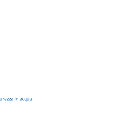
curezza in acqua