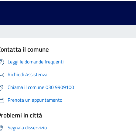
Contatta il comune
Leggi le domande frequenti
Richiedi Assistenza
Chiama il comune 030 9909100
Prenota un appuntamento
roblemi in città
Segnala disservizio