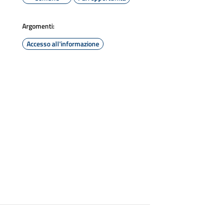
Argomenti:
Accesso all'informazione