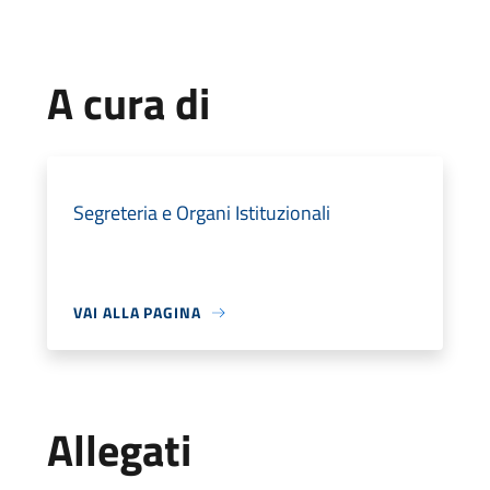
A cura di
Segreteria e Organi Istituzionali
VAI ALLA PAGINA
Allegati