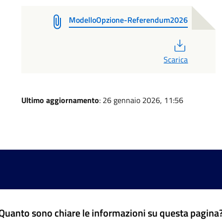
ModelloOpzione-Referendum2026
PDF
Scarica
Ultimo aggiornamento
: 26 gennaio 2026, 11:56
Quanto sono chiare le informazioni su questa pagina