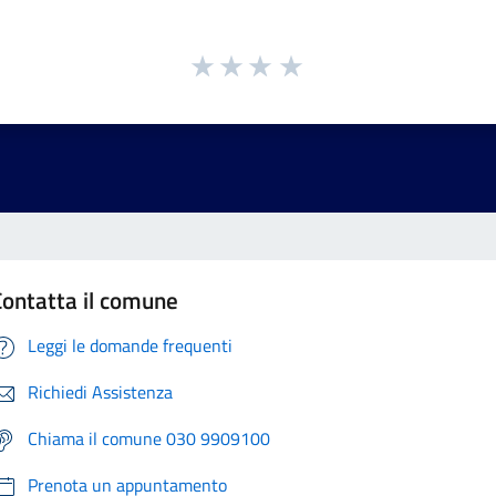
Contatta il comune
Leggi le domande frequenti
Richiedi Assistenza
Chiama il comune 030 9909100
Prenota un appuntamento