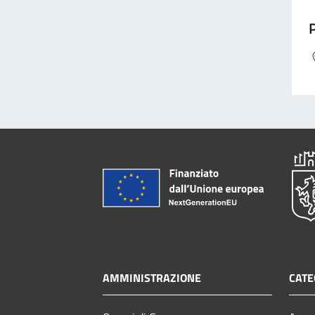
P
AMMINISTRAZIONE
CATE