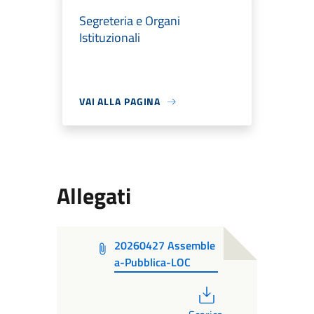
Segreteria e Organi
Istituzionali
VAI ALLA PAGINA
Allegati
20260427 Assemble
a-Pubblica-LOC
PDF