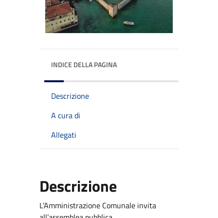
INDICE DELLA PAGINA
Descrizione
A cura di
Allegati
Descrizione
L’Amministrazione Comunale invita
all’assemblea pubblica