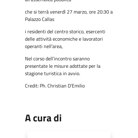
che si terrà venerdì 27 marzo, ore 20:30 a
Palazzo Callas
i residenti del centro storico, esercenti
delle attività economiche e lavoratori
operanti nell’area,
Nel corso dell’incontro saranno
presentate le misure adottate per la
stagione turistica in avvio.
Credit: Ph. Christian D’Emilio
A cura di