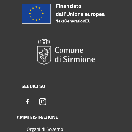
SEGUICI SU
Facebook
Instagram
AMMINISTRAZIONE
Organi di Governo