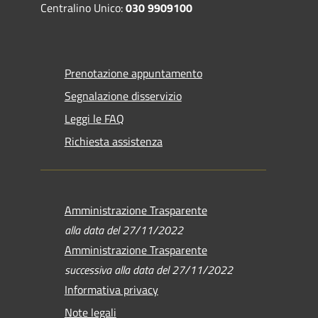
Centralino Unico:
030 9909100
Prenotazione appuntamento
Segnalazione disservizio
Leggi le FAQ
Richiesta assistenza
Amministrazione Trasparente
alla data del 27/11/2022
Amministrazione Trasparente
successiva alla data del 27/11/2022
Informativa privacy
Note legali