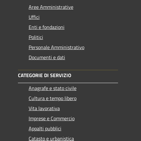
Aree Amministrative
Uffici
Enti e fondazioni
Politici
Personale Amministrativo
Documenti e dati
CATEGORIE DI SERVIZIO
Anagrafe e stato civile
Cultura e tempo libero
Vita lavorativa
Imprese e Commercio
Appalti pubblici
Catasto e urbanistica