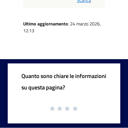
Scarica
Ultimo aggiornamento
: 24 marzo 2026,
12:13
Quanto sono chiare le informazioni
su questa pagina?