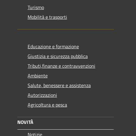
Turismo
Mobilità e trasporti
Educazione e formazione
Giustizia e sicurezza pubblica
Tributi,finanze e contravvenzioni
Ambiente
Salute, benessere e assistenza
Autorizzazioni
Agricoltura e pesca
NOVITÀ
Notizie