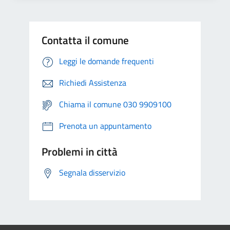
Contatta il comune
Leggi le domande frequenti
Richiedi Assistenza
Chiama il comune 030 9909100
Prenota un appuntamento
Problemi in città
Segnala disservizio