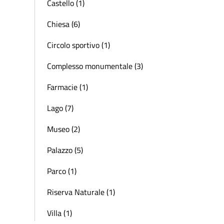
Castello (1)
Chiesa (6)
Circolo sportivo (1)
Complesso monumentale (3)
Farmacie (1)
Lago (7)
Museo (2)
Palazzo (5)
Parco (1)
Riserva Naturale (1)
Villa (1)