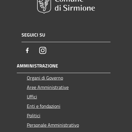
SEGUICI SU
Facebook
Instagram
AMMINISTRAZIONE
Organi di Governo
Aree Amministrative
Uffici
Enti e fondazioni
Politici
Personale Amministrativo