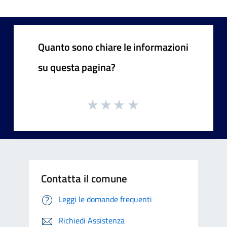
Quanto sono chiare le informazioni
su questa pagina?
Contatta il comune
Leggi le domande frequenti
Richiedi Assistenza