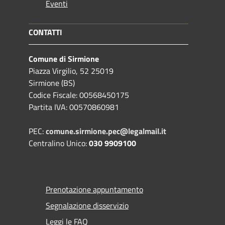
Eventi
CONTATTI
Comune di Sirmione
Piazza Virgilio, 52 25019
Sirmione (BS)
Codice Fiscale: 00568450175
Partita IVA: 00570860981
PEC:
comune.sirmione.pec@legalmail.it
Centralino Unico:
030 9909100
Prenotazione appuntamento
Segnalazione disservizio
Leggi le FAQ