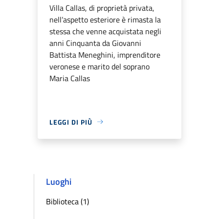
Villa Callas, di proprietà privata,
nell’aspetto esteriore è rimasta la
stessa che venne acquistata negli
anni Cinquanta da Giovanni
Battista Meneghini, imprenditore
veronese e marito del soprano
Maria Callas
LEGGI DI PIÙ
Luoghi
Biblioteca (1)