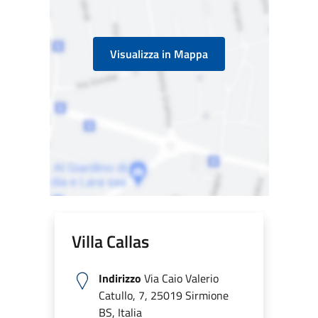
Visualizza in Mappa
Villa Callas
Indirizzo
Via Caio Valerio
Catullo, 7, 25019 Sirmione
BS, Italia