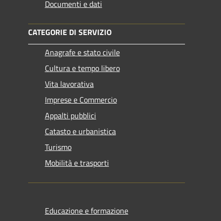
Documenti e dati
CATEGORIE DI SERVIZIO
Anagrafe e stato civile
Cultura e tempo libero
Vita lavorativa
Imprese e Commercio
Appalti pubblici
Catasto e urbanistica
Turismo
Mobilità e trasporti
Educazione e formazione