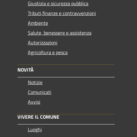
Giustizia e sicurezza pubblica
Tributi,finanze e contravvenzioni
Ambiente
Salute, benessere e assistenza
Autorizzazioni
Agricoltura e pesca
NOVITÀ
Notizie
Comunicati
Avvisi
VIVERE IL COMUNE
Luoghi