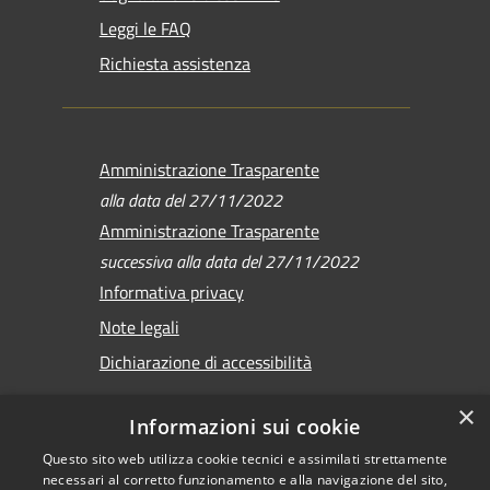
Leggi le FAQ
Richiesta assistenza
Amministrazione Trasparente
alla data del 27/11/2022
Amministrazione Trasparente
successiva alla data del 27/11/2022
Informativa privacy
Note legali
Dichiarazione di accessibilità
×
Informazioni sui cookie
Questo sito web utilizza cookie tecnici e assimilati strettamente
RSS
Copyright © 2026 •
necessari al corretto funzionamento e alla navigazione del sito,