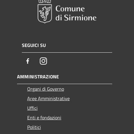
SEGUICI SU
Facebook
Instagram
AMMINISTRAZIONE
Organi di Governo
Aree Amministrative
Uffici
Enti e fondazioni
Politici