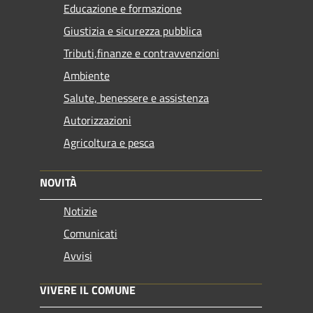
Educazione e formazione
Giustizia e sicurezza pubblica
Tributi,finanze e contravvenzioni
Ambiente
Salute, benessere e assistenza
Autorizzazioni
Agricoltura e pesca
NOVITÀ
Notizie
Comunicati
Avvisi
VIVERE IL COMUNE