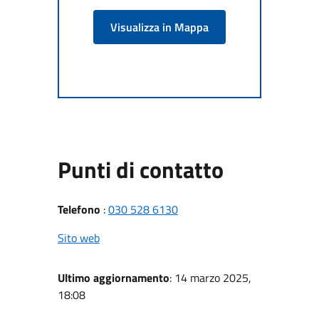
Visualizza in Mappa
Punti di contatto
Telefono
:
030 528 6130
Sito web
Ultimo aggiornamento
: 14 marzo 2025,
18:08