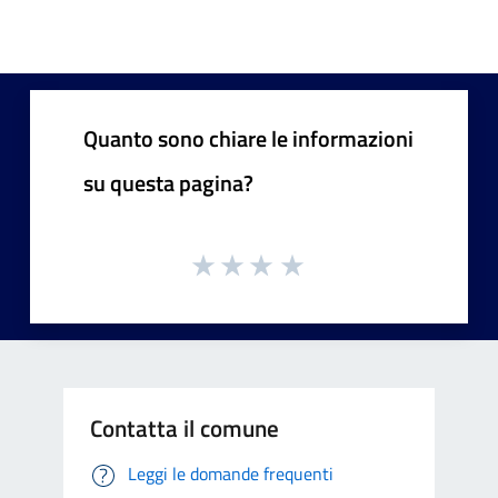
Quanto sono chiare le informazioni
su questa pagina?
Contatta il comune
Leggi le domande frequenti