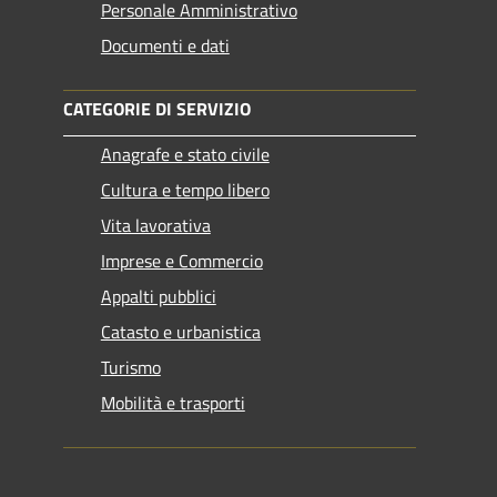
Personale Amministrativo
Documenti e dati
CATEGORIE DI SERVIZIO
Anagrafe e stato civile
Cultura e tempo libero
Vita lavorativa
Imprese e Commercio
Appalti pubblici
Catasto e urbanistica
Turismo
Mobilità e trasporti