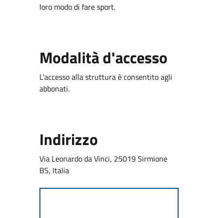
loro modo di fare sport.
Modalità d'accesso
L'accesso alla struttura è consentito agli
abbonati.
Indirizzo
Via Leonardo da Vinci, 25019 Sirmione
BS, Italia