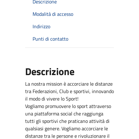
Descrizione
Modalità di accesso
Indirizzo
Punti di contatto
Descrizione
La nostra mission è accorciare le distanze
tra Federazioni, Club e sportivi, innovando
il modo di vivere lo Sport!
Vogliamo promuovere lo sport attraverso
una piattaforma social che raggiunga
tutti gli sportivi che praticano attività di
qualsiasi genere. Vogliamo accorciare le
distanze tra le persone e rivoluzionare il