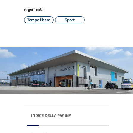
Argomenti:
Tempo libero
Sport
INDICE DELLA PAGINA