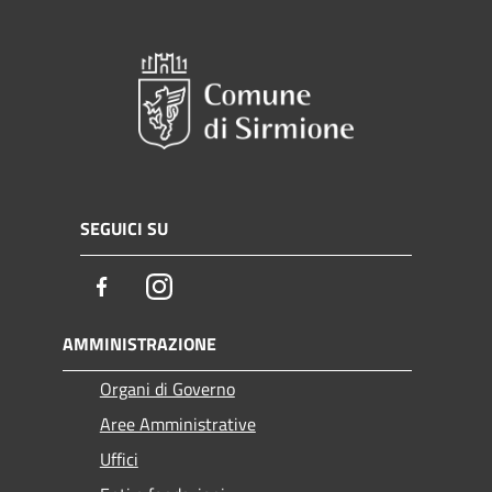
SEGUICI SU
Facebook
Instagram
AMMINISTRAZIONE
Organi di Governo
Aree Amministrative
Uffici