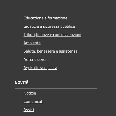
Educazione e formazione
Giustizia e sicurezza pubblica
Tributi,finanze e contravvenzioni
Ambiente
Salute, benessere e assistenza
Autorizzazioni
Agricoltura e pesca
NOVITÀ
Notizie
Comunicati
Avvisi