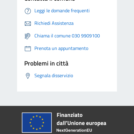
Leggi le domande frequenti
Richiedi Assistenza
Chiama il comune 030 9909100
Prenota un appuntamento
Problemi in città
Segnala disservizio