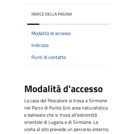
INDICE DELLA PAGINA
Modalità di accesso
Indirizzo
Punti di contatto
Modalità d'accesso
La casa del Pescatore si trova a Sirmione
nel Parco di Punta Grò: area naturalistica
e balneare che si trova all’estremità
orientale di Lugana e di Sirmione. La
visita al sito prevede un percorso esterno,