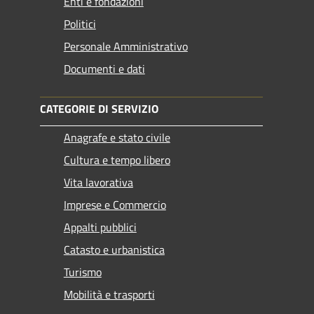
Enti e fondazioni
Politici
Personale Amministrativo
Documenti e dati
CATEGORIE DI SERVIZIO
Anagrafe e stato civile
Cultura e tempo libero
Vita lavorativa
Imprese e Commercio
Appalti pubblici
Catasto e urbanistica
Turismo
Mobilità e trasporti