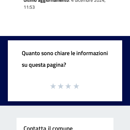
11:53
Quanto sono chiare le informazioni
su questa pagina?
Contatta il comune