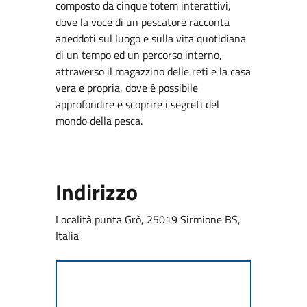
composto da cinque totem interattivi,
dove la voce di un pescatore racconta
aneddoti sul luogo e sulla vita quotidiana
di un tempo ed un percorso interno,
attraverso il magazzino delle reti e la casa
vera e propria, dove è possibile
approfondire e scoprire i segreti del
mondo della pesca.
Indirizzo
Località punta Grò, 25019 Sirmione BS,
Italia