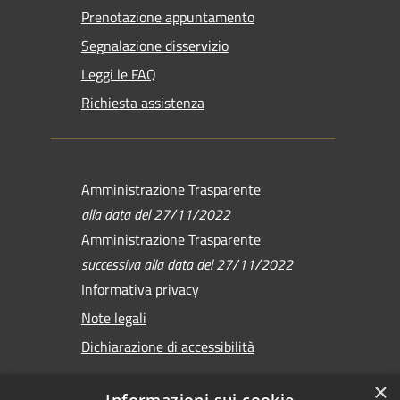
Prenotazione appuntamento
Segnalazione disservizio
Leggi le FAQ
Richiesta assistenza
Amministrazione Trasparente
alla data del 27/11/2022
Amministrazione Trasparente
successiva alla data del 27/11/2022
Informativa privacy
Note legali
Dichiarazione di accessibilità
×