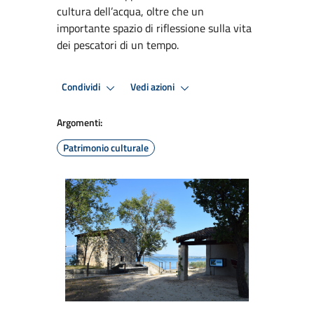
cultura dell’acqua, oltre che un
importante spazio di riflessione sulla vita
dei pescatori di un tempo.
Condividi
Vedi azioni
Argomenti:
Patrimonio culturale