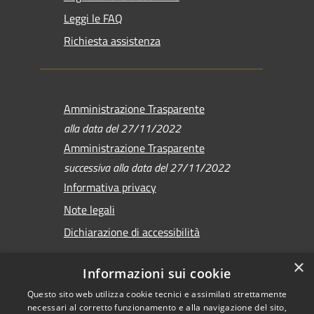
Leggi le FAQ
Richiesta assistenza
Amministrazione Trasparente
alla data del 27/11/2022
Amministrazione Trasparente
successiva alla data del 27/11/2022
Informativa privacy
Note legali
Dichiarazione di accessibilità
×
Informazioni sui cookie
Questo sito web utilizza cookie tecnici e assimilati strettamente
RSS
Copyright © 2026 •
necessari al corretto funzionamento e alla navigazione del sito,