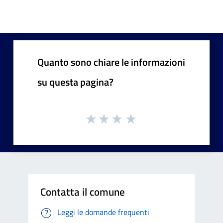
Quanto sono chiare le informazioni
su questa pagina?
Contatta il comune
Leggi le domande frequenti