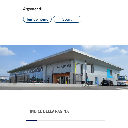
Argomenti:
Tempo libero
Sport
INDICE DELLA PAGINA