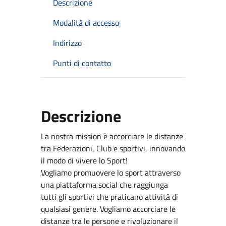
Descrizione
Modalità di accesso
Indirizzo
Punti di contatto
Descrizione
La nostra mission è accorciare le distanze
tra Federazioni, Club e sportivi, innovando
il modo di vivere lo Sport!
Vogliamo promuovere lo sport attraverso
una piattaforma social che raggiunga
tutti gli sportivi che praticano attività di
qualsiasi genere. Vogliamo accorciare le
distanze tra le persone e rivoluzionare il