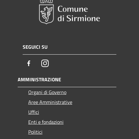
SEGUICI SU
Facebook
Instagram
AMMINISTRAZIONE
Organi di Governo
Aree Amministrative
Uffici
Enti e fondazioni
Politici