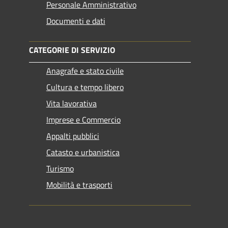
Personale Amministrativo
Documenti e dati
CATEGORIE DI SERVIZIO
Anagrafe e stato civile
Cultura e tempo libero
Vita lavorativa
Imprese e Commercio
Appalti pubblici
Catasto e urbanistica
Turismo
Mobilità e trasporti