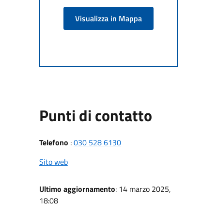
Visualizza in Mappa
Punti di contatto
Telefono
:
030 528 6130
Sito web
Ultimo aggiornamento
: 14 marzo 2025,
18:08