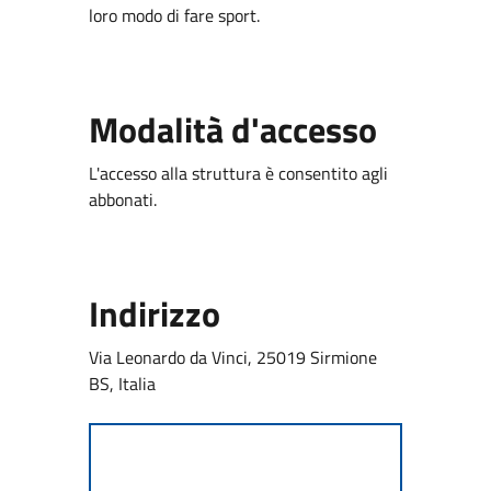
loro modo di fare sport.
Modalità d'accesso
L'accesso alla struttura è consentito agli
abbonati.
Indirizzo
Via Leonardo da Vinci, 25019 Sirmione
BS, Italia