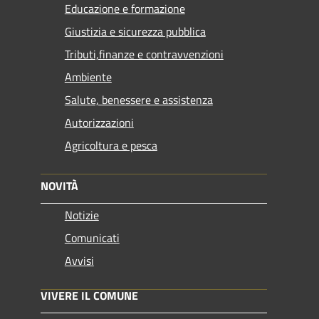
Educazione e formazione
Giustizia e sicurezza pubblica
Tributi,finanze e contravvenzioni
Ambiente
Salute, benessere e assistenza
Autorizzazioni
Agricoltura e pesca
NOVITÀ
Notizie
Comunicati
Avvisi
VIVERE IL COMUNE