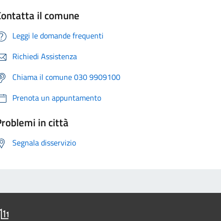
Contatta il comune
Leggi le domande frequenti
Richiedi Assistenza
Chiama il comune 030 9909100
Prenota un appuntamento
roblemi in città
Segnala disservizio