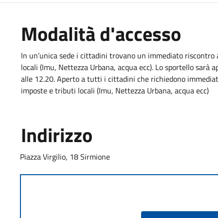
Modalità d'accesso
In un’unica sede i cittadini trovano un immediato riscontro 
locali (Imu, Nettezza Urbana, acqua ecc). Lo sportello sarà ape
alle 12.20. Aperto a tutti i cittadini che richiedono immedia
imposte e tributi locali (Imu, Nettezza Urbana, acqua ecc)
Indirizzo
Piazza Virgilio, 18 Sirmione