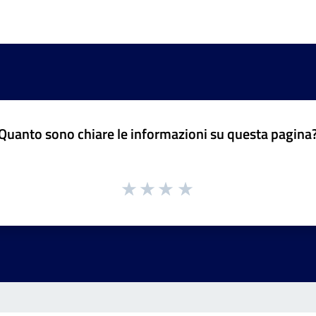
Quanto sono chiare le informazioni su questa pagina