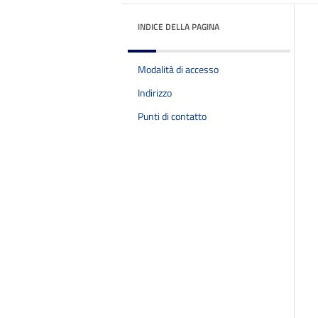
INDICE DELLA PAGINA
Modalità di accesso
Indirizzo
Punti di contatto