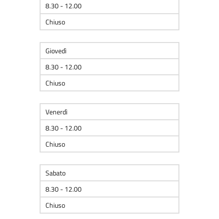
8.30 - 12.00
Chiuso
Giovedì
8.30 - 12.00
Chiuso
Venerdì
8.30 - 12.00
Chiuso
Sabato
8.30 - 12.00
Chiuso