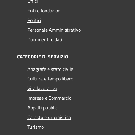
Uffici
Enti e fondazioni
Politici
Personale Amministrativo
Documenti e dati
CATEGORIE DI SERVIZIO
Anagrafe e stato civile
Cultura e tempo libero
Vita lavorativa
Imprese e Commercio
Appalti pubblici
Catasto e urbanistica
Turismo