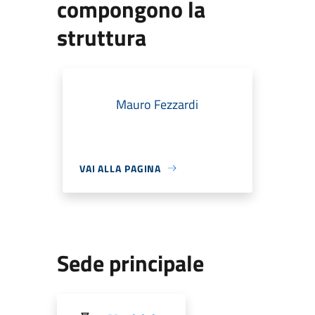
compongono la
struttura
Mauro Fezzardi
VAI ALLA PAGINA
Sede principale