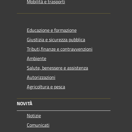
Mobilità e trasporti
Educazione e formazione
Giustizia e sicurezza pubblica
Tributi,finanze e contravvenzioni
Ambiente
Salute, benessere e assistenza
Autorizzazioni
Agricoltura e pesca
NOVITÀ
Notizie
Comunicati