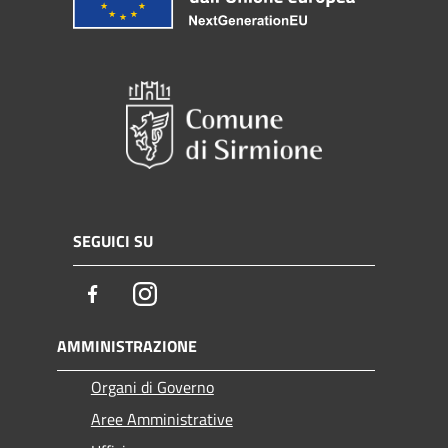
SEGUICI SU
Facebook
Instagram
AMMINISTRAZIONE
Organi di Governo
Aree Amministrative