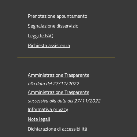
Prenotazione appuntamento
Segnalazione disservizio
Leggi le FAQ
Richiesta assistenza
Amministrazione Trasparente
alla data del 27/11/2022
Amministrazione Trasparente
successiva alla data del 27/11/2022
Informativa privacy
Note legali
Dichiarazione di accessibilità