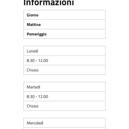
Informazioni
Giorno
Mattina
Pomeriggio
Lunedi
8.30 - 12.00
Chiuso
Martedì
8.30 - 12.00
Chiuso
Mercoledì