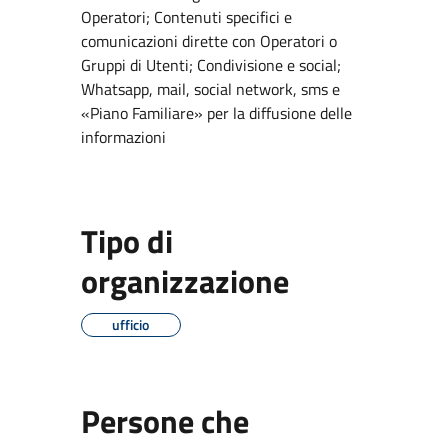
Operatori; Contenuti specifici e
comunicazioni dirette con Operatori o
Gruppi di Utenti; Condivisione e social;
Whatsapp, mail, social network, sms e
«Piano Familiare» per la diffusione delle
informazioni
Tipo di
organizzazione
ufficio
Persone che