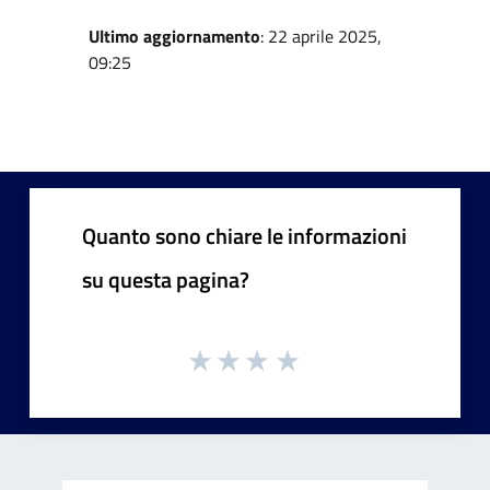
Ultimo aggiornamento
: 22 aprile 2025,
09:25
Quanto sono chiare le informazioni
su questa pagina?