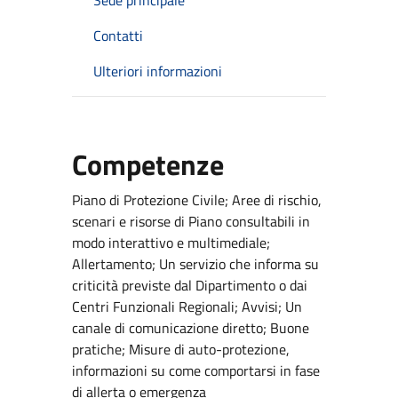
Contatti
Ulteriori informazioni
Competenze
Piano di Protezione Civile; Aree di rischio,
scenari e risorse di Piano consultabili in
modo interattivo e multimediale;
Allertamento; Un servizio che informa su
criticità previste dal Dipartimento o dai
Centri Funzionali Regionali; Avvisi; Un
canale di comunicazione diretto; Buone
pratiche; Misure di auto-protezione,
informazioni su come comportarsi in fase
di allerta o emergenza