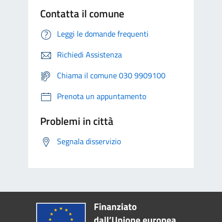
Contatta il comune
Leggi le domande frequenti
Richiedi Assistenza
Chiama il comune 030 9909100
Prenota un appuntamento
Problemi in città
Segnala disservizio