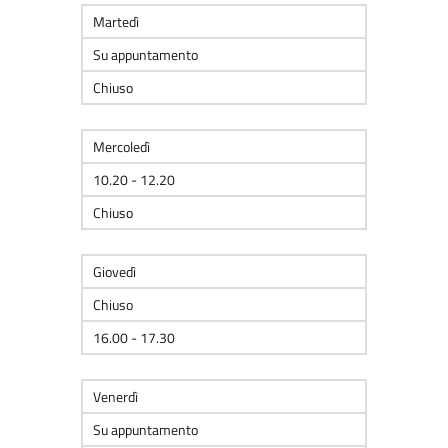
Martedì
Su appuntamento
Chiuso
Mercoledì
10.20 - 12.20
Chiuso
Giovedì
Chiuso
16.00 - 17.30
Venerdì
Su appuntamento