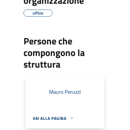
organizzazione
ufficio
Persone che
compongono la
struttura
Mauro Peruzzi
VAI ALLA PAGINA