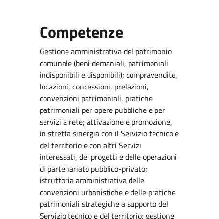
Competenze
Gestione amministrativa del patrimonio
comunale (beni demaniali, patrimoniali
indisponibili e disponibili); compravendite,
locazioni, concessioni, prelazioni,
convenzioni patrimoniali, pratiche
patrimoniali per opere pubbliche e per
servizi a rete; attivazione e promozione,
in stretta sinergia con il Servizio tecnico e
del territorio e con altri Servizi
interessati, dei progetti e delle operazioni
di partenariato pubblico-privato;
istruttoria amministrativa delle
convenzioni urbanistiche e delle pratiche
patrimoniali strategiche a supporto del
Servizio tecnico e del territorio; gestione