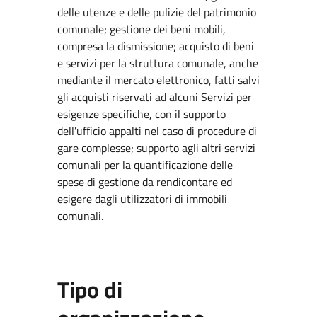
delle utenze e delle pulizie del patrimonio
comunale; gestione dei beni mobili,
compresa la dismissione; acquisto di beni
e servizi per la struttura comunale, anche
mediante il mercato elettronico, fatti salvi
gli acquisti riservati ad alcuni Servizi per
esigenze specifiche, con il supporto
dell'ufficio appalti nel caso di procedure di
gare complesse; supporto agli altri servizi
comunali per la quantificazione delle
spese di gestione da rendicontare ed
esigere dagli utilizzatori di immobili
comunali.
Tipo di