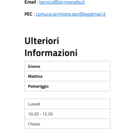
Email
:
tecnico@sirmionebs.it
PEC
:
comune.sirmione.pec@legalmail.it
Ulteriori
Informazioni
Giorno
Mattina
Pomeriggio
Lunedi
10.20 - 12.20
Chiuso