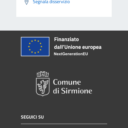
Segnala disservizio
SEGUICI SU