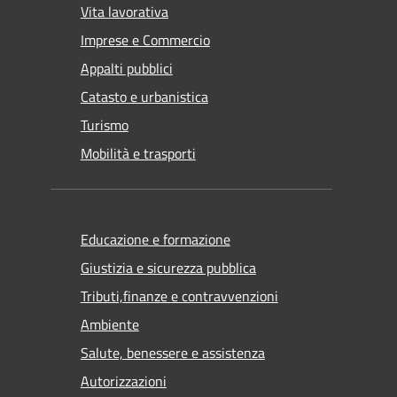
Vita lavorativa
Imprese e Commercio
Appalti pubblici
Catasto e urbanistica
Turismo
Mobilità e trasporti
Educazione e formazione
Giustizia e sicurezza pubblica
Tributi,finanze e contravvenzioni
Ambiente
Salute, benessere e assistenza
Autorizzazioni