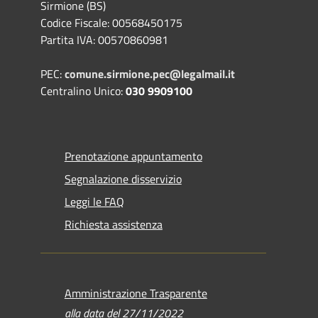
Sirmione (BS)
Codice Fiscale: 00568450175
Partita IVA: 00570860981
PEC:
comune.sirmione.pec@legalmail.it
Centralino Unico:
030 9909100
Prenotazione appuntamento
Segnalazione disservizio
Leggi le FAQ
Richiesta assistenza
Amministrazione Trasparente
alla data del 27/11/2022