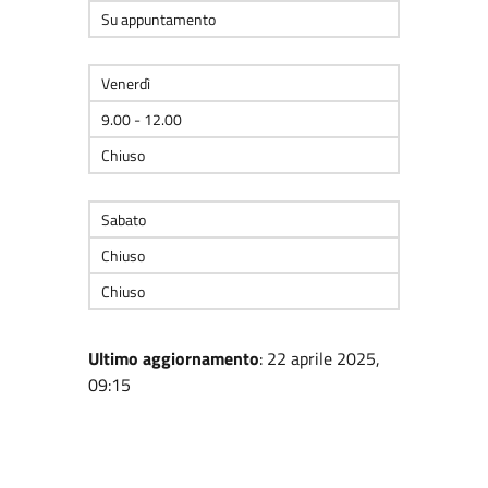
Su appuntamento
Venerdì
9.00 - 12.00
Chiuso
Sabato
Chiuso
Chiuso
Ultimo aggiornamento
: 22 aprile 2025,
09:15