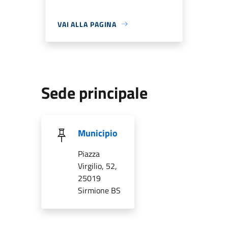
VAI ALLA PAGINA
Sede principale
Municipio
Piazza
Virgilio, 52,
25019
Sirmione BS