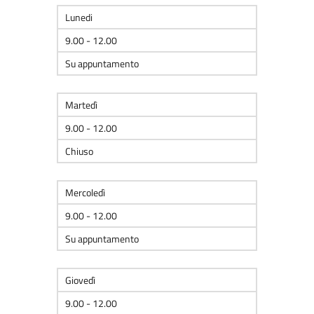
Lunedi
9.00 - 12.00
Su appuntamento
Martedì
9.00 - 12.00
Chiuso
Mercoledì
9.00 - 12.00
Su appuntamento
Giovedì
9.00 - 12.00