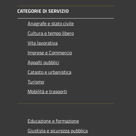
CATEGORIE DI SERVIZIO
Anagrafe e stato civile
Cultura e tempo libero
Vita lavorativa
Imprese e Commercio
Appalti pubblici
Catasto e urbanistica
Turismo
Mobilità e trasporti
Educazione e formazione
Giustizia e sicurezza pubblica