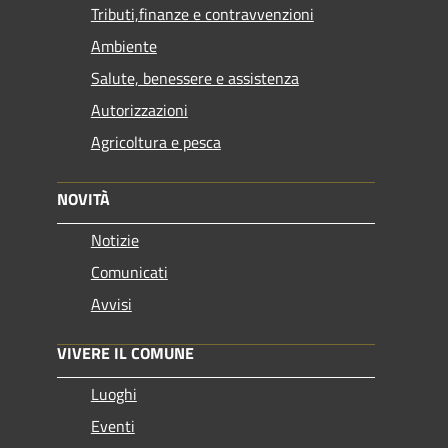
Tributi,finanze e contravvenzioni
Ambiente
Salute, benessere e assistenza
Autorizzazioni
Agricoltura e pesca
NOVITÀ
Notizie
Comunicati
Avvisi
VIVERE IL COMUNE
Luoghi
Eventi