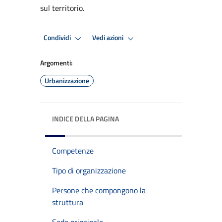
sul territorio.
Condividi
Vedi azioni
Argomenti:
Urbanizzazione
INDICE DELLA PAGINA
Competenze
Tipo di organizzazione
Persone che compongono la
struttura
Sede principale