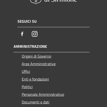
SEGUICI SU
Facebook
Instagram
AMMINISTRAZIONE
Organi di Governo
Aree Amministrative
Uffici
Enti e fondazioni
Politici
Personale Amministrativo
Documenti e dati