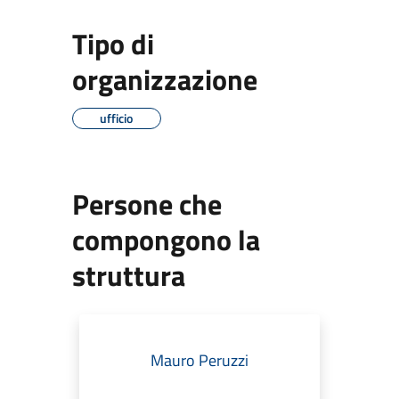
Tipo di
organizzazione
ufficio
Persone che
compongono la
struttura
Mauro Peruzzi