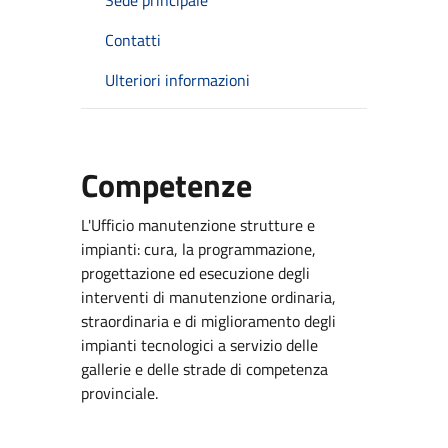
Contatti
Ulteriori informazioni
Competenze
L'Ufficio manutenzione strutture e
impianti: cura, la programmazione,
progettazione ed esecuzione degli
interventi di manutenzione ordinaria,
straordinaria e di miglioramento degli
impianti tecnologici a servizio delle
gallerie e delle strade di competenza
provinciale.