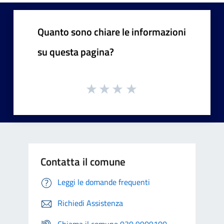
Quanto sono chiare le informazioni
su questa pagina?
Contatta il comune
Leggi le domande frequenti
Richiedi Assistenza