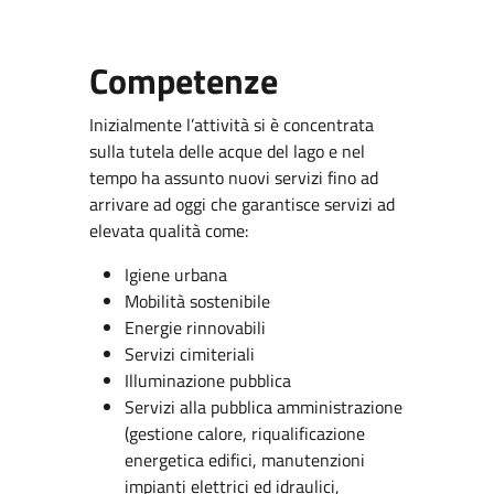
Competenze
Inizialmente l’attività si è concentrata
sulla tutela delle acque del lago e nel
tempo ha assunto nuovi servizi fino ad
arrivare ad oggi che garantisce servizi ad
elevata qualità come:
Igiene urbana
Mobilità sostenibile
Energie rinnovabili
Servizi cimiteriali
Illuminazione pubblica
Servizi alla pubblica amministrazione
(gestione calore, riqualificazione
energetica edifici, manutenzioni
impianti elettrici ed idraulici,