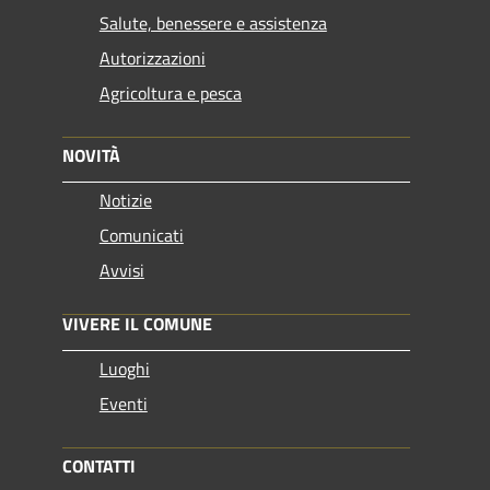
Salute, benessere e assistenza
Autorizzazioni
Agricoltura e pesca
NOVITÀ
Notizie
Comunicati
Avvisi
VIVERE IL COMUNE
Luoghi
Eventi
CONTATTI