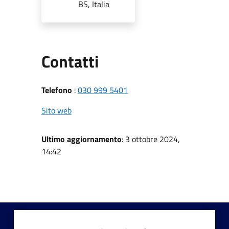
BS, Italia
Utili
Contatti
Telefono
:
030 999 5401
Sito web
Ultimo aggiornamento
: 3 ottobre 2024,
14:42