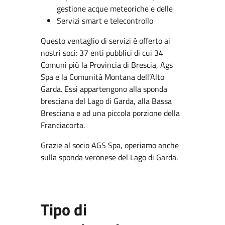
gestione acque meteoriche e delle
Servizi smart e telecontrollo
Questo ventaglio di servizi è offerto ai
nostri soci: 37 enti pubblici di cui 34
Comuni più la Provincia di Brescia, Ags
Spa e la Comunità Montana dell’Alto
Garda. Essi appartengono alla sponda
bresciana del Lago di Garda, alla Bassa
Bresciana e ad una piccola porzione della
Franciacorta.
Grazie al socio AGS Spa, operiamo anche
sulla sponda veronese del Lago di Garda.
Tipo di