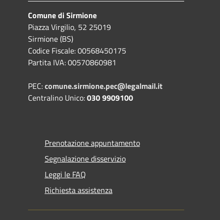
Comune di Sirmione
Piazza Virgilio, 52 25019
Sirmione (BS)
Codice Fiscale: 00568450175
Partita IVA: 00570860981
PEC:
comune.sirmione.pec@legalmail.it
Centralino Unico:
030 9909100
Prenotazione appuntamento
Segnalazione disservizio
Leggi le FAQ
Richiesta assistenza