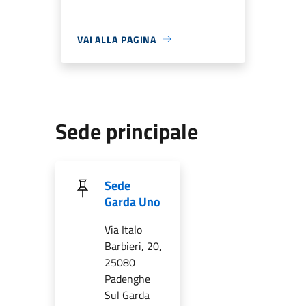
VAI ALLA PAGINA
Sede principale
Sede
Garda Uno
Via Italo
Barbieri, 20,
25080
Padenghe
Sul Garda