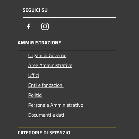
SEGUICI SU
Facebook
Instagram
AMMINISTRAZIONE
Organi di Governo
Aree Amministrative
Uffici
Enti e fondazioni
Politici
Personale Amministrativo
Documenti e dati
CATEGORIE DI SERVIZIO