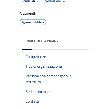
Condividi
Vedi azioni
Argomenti:
Igiene pubblica
INDICE DELLA PAGINA
Competenze
Tipo di organizzazione
Persone che compongono la
struttura
Sede principale
Contatti