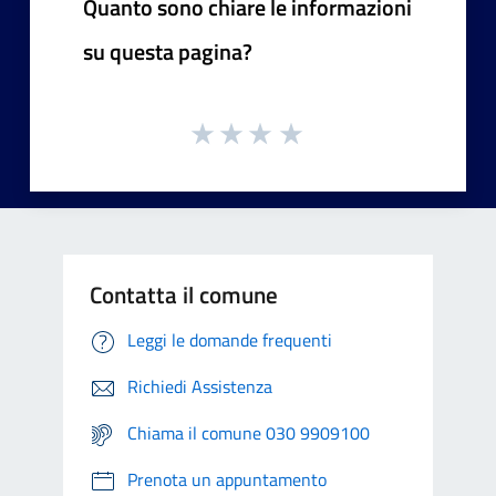
Quanto sono chiare le informazioni
su questa pagina?
Contatta il comune
Leggi le domande frequenti
Richiedi Assistenza
Chiama il comune 030 9909100
Prenota un appuntamento