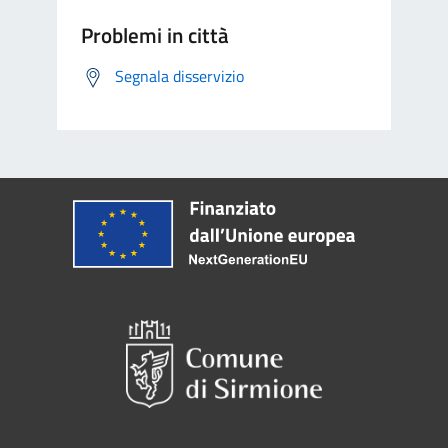
Problemi in città
Segnala disservizio