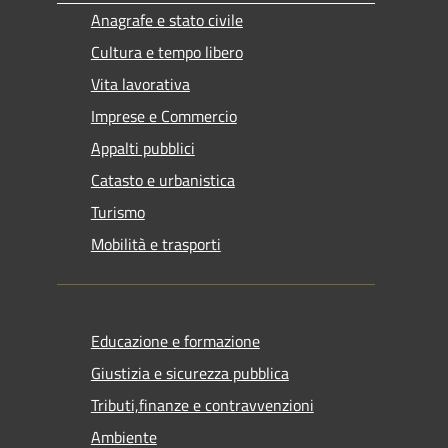
Anagrafe e stato civile
Cultura e tempo libero
Vita lavorativa
Imprese e Commercio
Appalti pubblici
Catasto e urbanistica
Turismo
Mobilità e trasporti
Educazione e formazione
Giustizia e sicurezza pubblica
Tributi,finanze e contravvenzioni
Ambiente