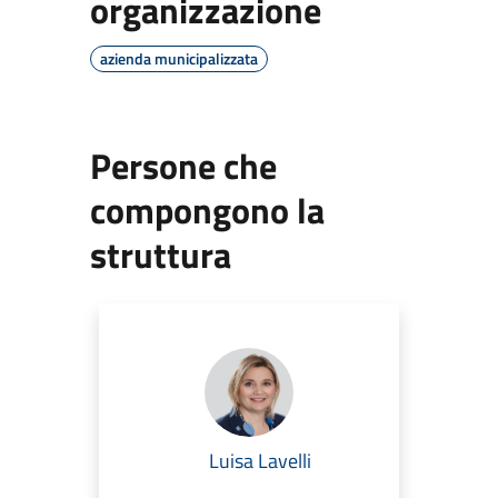
organizzazione
azienda municipalizzata
Persone che
compongono la
struttura
Luisa Lavelli