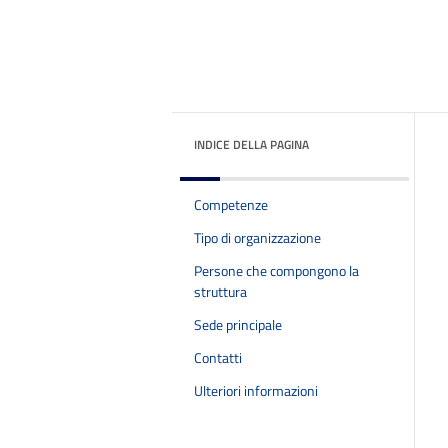
INDICE DELLA PAGINA
Competenze
Tipo di organizzazione
Persone che compongono la
struttura
Sede principale
Contatti
Ulteriori informazioni