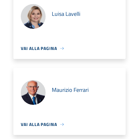
Luisa Lavelli
VAI ALLA PAGINA
Maurizio Ferrari
VAI ALLA PAGINA