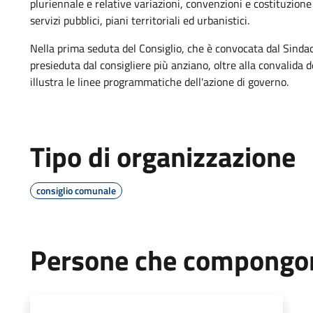
pluriennale e relative variazioni, convenzioni e costituzione
servizi pubblici, piani territoriali ed urbanistici.
Nella prima seduta del Consiglio, che è convocata dal Sinda
presieduta dal consigliere più anziano, oltre alla convalida d
illustra le linee programmatiche dell'azione di governo.
Tipo di organizzazione
consiglio comunale
Persone che compongon