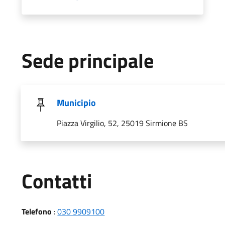
Sede principale
Municipio
Piazza Virgilio, 52, 25019 Sirmione BS
Utili
Contatti
Telefono
:
030 9909100