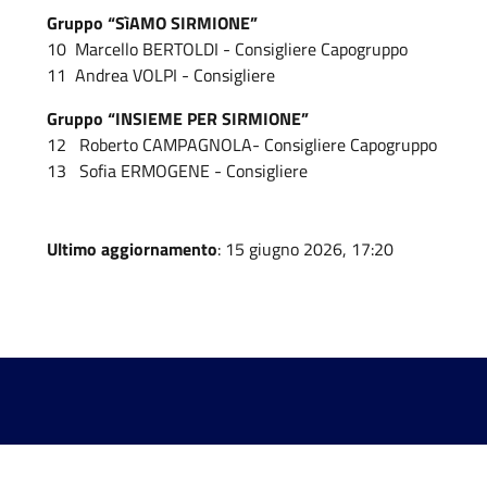
Gruppo “SìAMO SIRMIONE”
10 Marcello BERTOLDI - Consigliere Capogruppo
11 Andrea VOLPI - Consigliere
Gruppo “INSIEME PER SIRMIONE”
12 Roberto CAMPAGNOLA- Consigliere Capogruppo
13 Sofia ERMOGENE - Consigliere
Ultimo aggiornamento
: 15 giugno 2026, 17:20