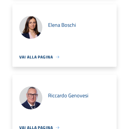
Elena Boschi
VAI ALLA PAGINA
Riccardo Genovesi
VAI ALLA PAGINA