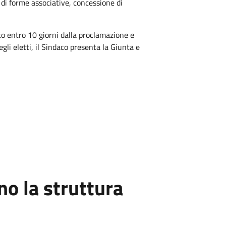
 di forme associative, concessione di
co entro 10 giorni dalla proclamazione e
egli eletti, il Sindaco presenta la Giunta e
o la struttura