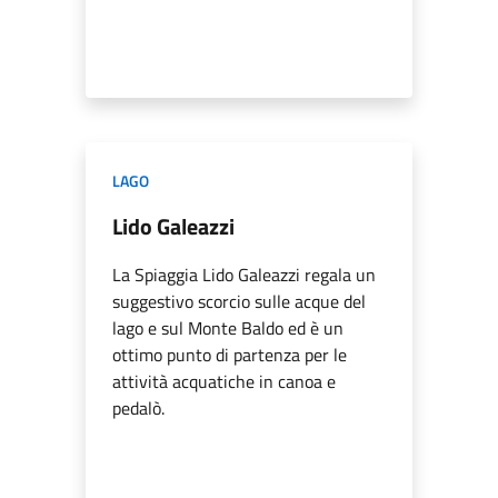
LAGO
Lido Galeazzi
La Spiaggia Lido Galeazzi regala un
suggestivo scorcio sulle acque del
lago e sul Monte Baldo ed è un
ottimo punto di partenza per le
attività acquatiche in canoa e
pedalò.