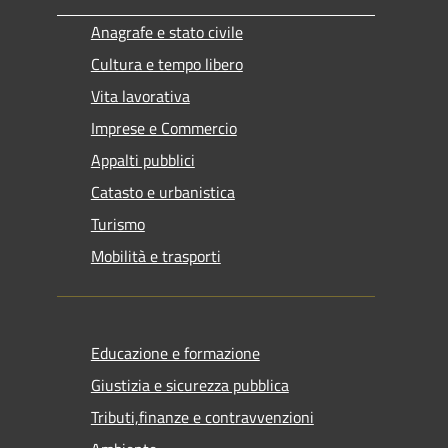
Anagrafe e stato civile
Cultura e tempo libero
Vita lavorativa
Imprese e Commercio
Appalti pubblici
Catasto e urbanistica
Turismo
Mobilità e trasporti
Educazione e formazione
Giustizia e sicurezza pubblica
Tributi,finanze e contravvenzioni