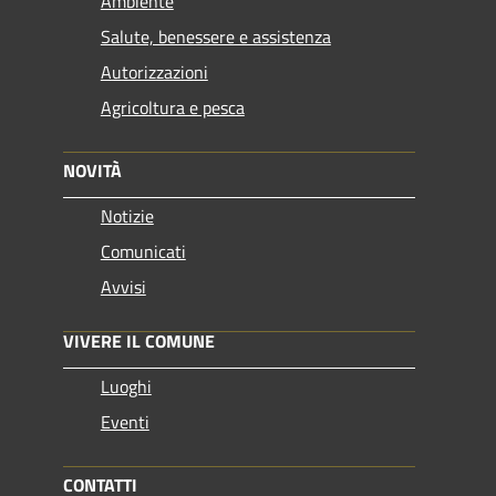
Ambiente
Salute, benessere e assistenza
Autorizzazioni
Agricoltura e pesca
NOVITÀ
Notizie
Comunicati
Avvisi
VIVERE IL COMUNE
Luoghi
Eventi
CONTATTI