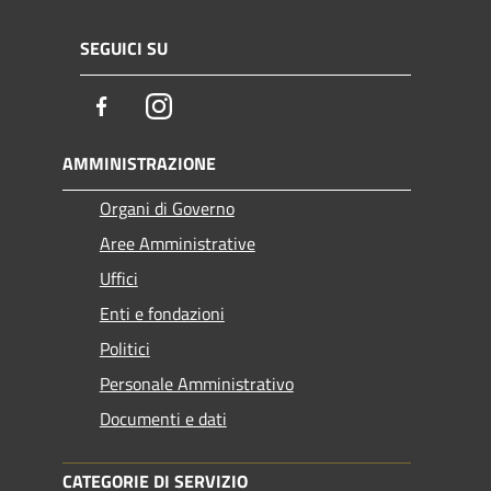
SEGUICI SU
Facebook
Instagram
AMMINISTRAZIONE
Organi di Governo
Aree Amministrative
Uffici
Enti e fondazioni
Politici
Personale Amministrativo
Documenti e dati
CATEGORIE DI SERVIZIO