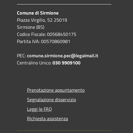
Comune di Sirmione
Piazza Virgilio, 52 25019
Sirmione (BS)
Codice Fiscale: 00568450175
Partita IVA: 00570860981
PEC:
comune.sirmione.pec@legalmail.it
Centralino Unico:
030 9909100
Prenotazione appuntamento
Segnalazione disservizio
Leggi le FAQ
Richiesta assistenza