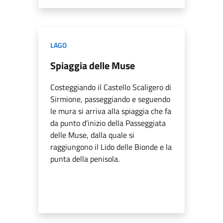
LAGO
Spiaggia delle Muse
Costeggiando il Castello Scaligero di
Sirmione, passeggiando e seguendo
le mura si arriva alla spiaggia che fa
da punto d’inizio della Passeggiata
delle Muse, dalla quale si
raggiungono il Lido delle Bionde e la
punta della penisola.