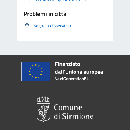
Problemi in città
Segnala disservizio