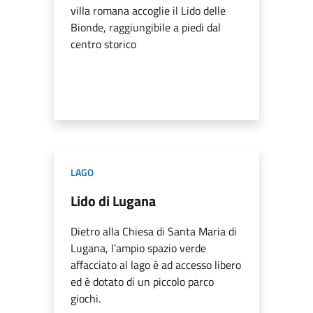
villa romana accoglie il Lido delle
Bionde, raggiungibile a piedi dal
centro storico
LAGO
Lido di Lugana
Dietro alla Chiesa di Santa Maria di
Lugana, l’ampio spazio verde
affacciato al lago è ad accesso libero
ed è dotato di un piccolo parco
giochi.