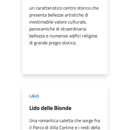
un caratteristico centro storico che
presenta bellezze artistiche di
inestimabile valore culturale,
panoramiche di straordinaria
bellezza e numerosi edifici religiosi
di grande pregio storico.
LAGO
Lido delle Bionde
Una romantica caletta che sorge fra
il Parco di Villa Cortine e i resti della