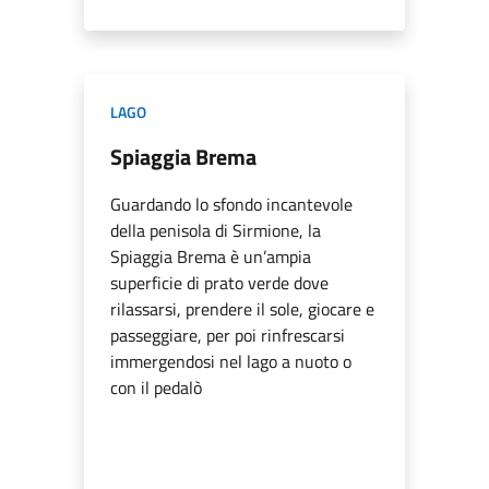
LAGO
Spiaggia Brema
Guardando lo sfondo incantevole
della penisola di Sirmione, la
Spiaggia Brema è un’ampia
superficie di prato verde dove
rilassarsi, prendere il sole, giocare e
passeggiare, per poi rinfrescarsi
immergendosi nel lago a nuoto o
con il pedalò