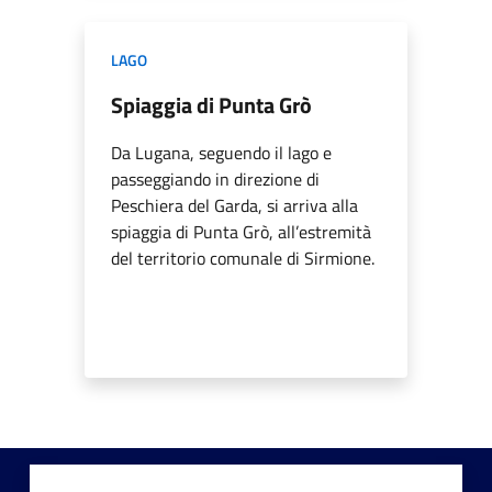
LAGO
Spiaggia di Punta Grò
Da Lugana, seguendo il lago e
passeggiando in direzione di
Peschiera del Garda, si arriva alla
spiaggia di Punta Grò, all’estremità
del territorio comunale di Sirmione.