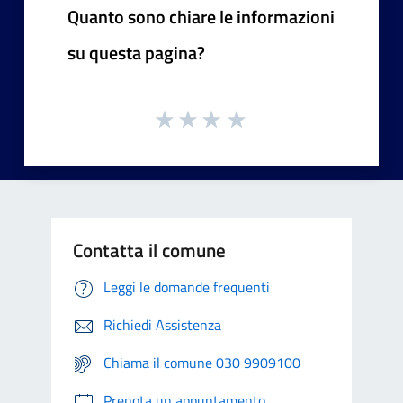
Quanto sono chiare le informazioni
su questa pagina?
Contatta il comune
Leggi le domande frequenti
Richiedi Assistenza
Chiama il comune 030 9909100
Prenota un appuntamento