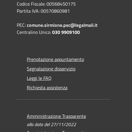
Codice Fiscale: 00568450175
Partita IVA: 00570860981
PEC:
comune.sirmione.pec@legalmail.it
Centralino Unico:
030 9909100
Prenotazione appuntamento
Segnalazione disservizio
Leggi le FAQ
Richiesta assistenza
Amministrazione Trasparente
alla data del 27/11/2022