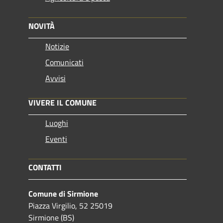
NOVITÀ
Notizie
Comunicati
Avvisi
VIVERE IL COMUNE
Luoghi
Eventi
CONTATTI
Comune di Sirmione
Piazza Virgilio, 52 25019
Sirmione (BS)