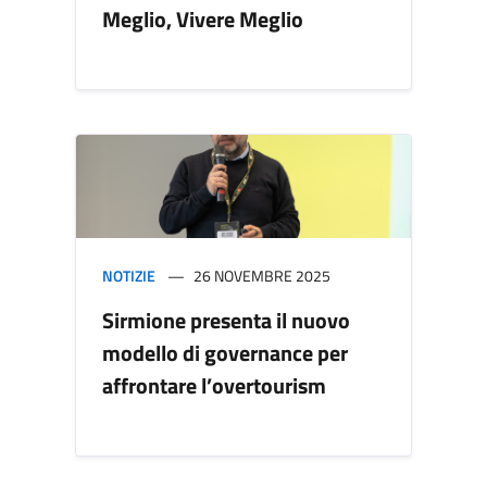
Meglio, Vivere Meglio
NOTIZIE
26 NOVEMBRE 2025
Sirmione presenta il nuovo
modello di governance per
affrontare l’overtourism