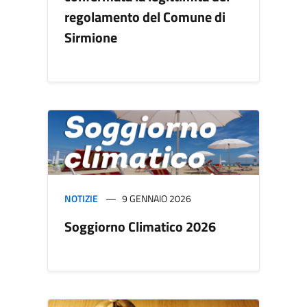
regolamento del Comune di
Sirmione
NOTIZIE
9 GENNAIO 2026
Soggiorno Climatico 2026