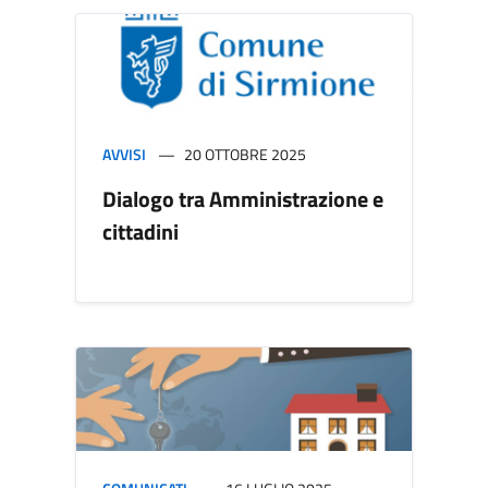
AVVISI
20 OTTOBRE 2025
Dialogo tra Amministrazione e
cittadini