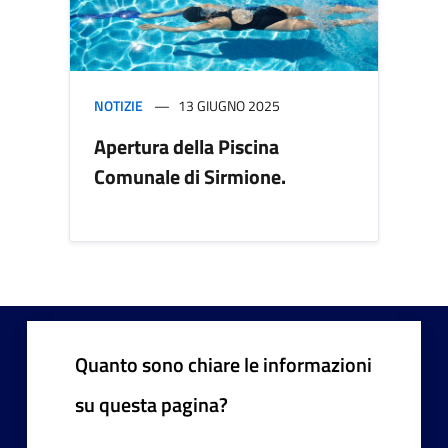
NOTIZIE
13 GIUGNO 2025
Apertura della Piscina
Comunale di Sirmione.
Quanto sono chiare le informazioni
su questa pagina?