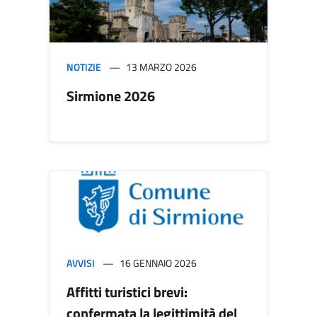
NOTIZIE
13 MARZO 2026
Sirmione 2026
AVVISI
16 GENNAIO 2026
Affitti turistici brevi:
confermata la legittimità del