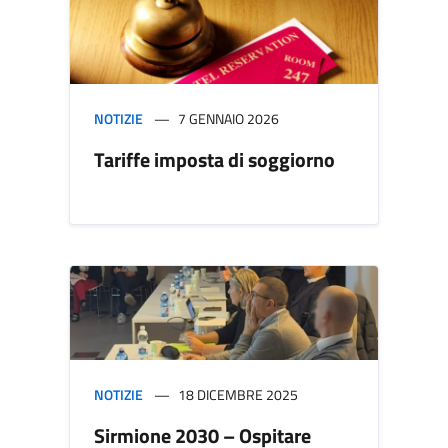
NOTIZIE
7 GENNAIO 2026
Tariffe imposta di soggiorno
NOTIZIE
18 DICEMBRE 2025
Sirmione 2030 – Ospitare