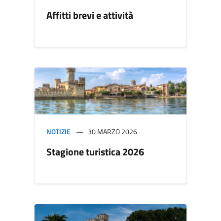
Affitti brevi e attività
NOTIZIE
30 MARZO 2026
Stagione turistica 2026