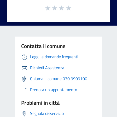
Contatta il comune
Leggi le domande frequenti
Richiedi Assistenza
Chiama il comune 030 9909100
Prenota un appuntamento
Problemi in città
Segnala disservizio