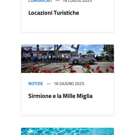
COMUNICATI
16 LUGLIO 2025
Locazioni Turistiche
NOTIZIE
16 GIUGNO 2025
Sirmione e la Mille Miglia