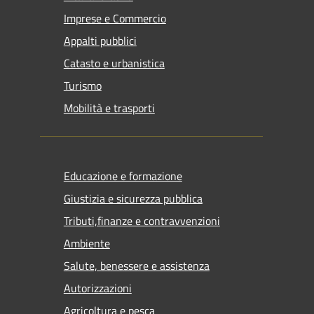
Imprese e Commercio
Appalti pubblici
Catasto e urbanistica
Turismo
Mobilità e trasporti
Educazione e formazione
Giustizia e sicurezza pubblica
Tributi,finanze e contravvenzioni
Ambiente
Salute, benessere e assistenza
Autorizzazioni
Agricoltura e pesca