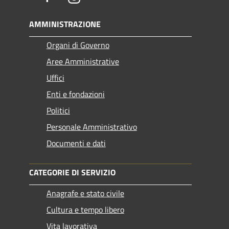
AMMINISTRAZIONE
Organi di Governo
Aree Amministrative
Uffici
Enti e fondazioni
Politici
Personale Amministrativo
Documenti e dati
CATEGORIE DI SERVIZIO
Anagrafe e stato civile
Cultura e tempo libero
Vita lavorativa