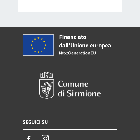
SEGUICI SU
Facebook
Instagram