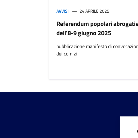
AVVISI
24 APRILE 2025
Referendum popolari abrogativ
dell'8-9 giugno 2025
pubblicazione manifesto di convocazio
dei comizi