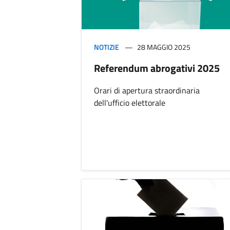
NOTIZIE
28 MAGGIO 2025
Referendum abrogativi 2025
Orari di apertura straordinaria
dell'ufficio elettorale