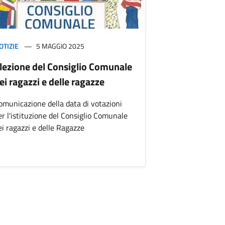
OTIZIE
5 MAGGIO 2025
lezione del Consiglio Comunale
ei ragazzi e delle ragazze
omunicazione della data di votazioni
er l'istituzione del Consiglio Comunale
ei ragazzi e delle Ragazze