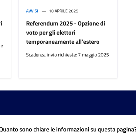
AVVISI
10 APRILE 2025
i
Referendum 2025 - Opzione di
voto per gli elettori
temporaneamente all'estero
ne
Scadenza invio richieste: 7 maggio 2025
Quanto sono chiare le informazioni su questa pagina