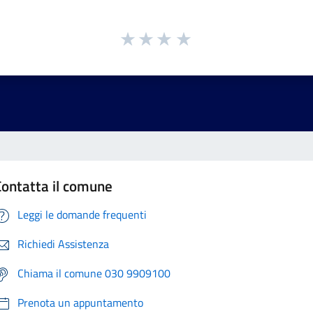
Contatta il comune
Leggi le domande frequenti
Richiedi Assistenza
Chiama il comune 030 9909100
Prenota un appuntamento