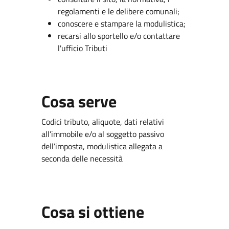
regolamenti e le delibere comunali;
conoscere e stampare la modulistica;
recarsi allo sportello e/o contattare
l'ufficio Tributi
Cosa serve
Codici tributo, aliquote, dati relativi
all’immobile e/o al soggetto passivo
dell’imposta, modulistica allegata a
seconda delle necessità
Cosa si ottiene