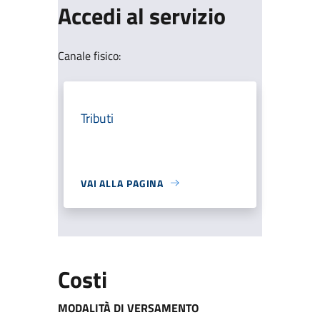
Accedi al servizio
Canale fisico:
Tributi
VAI ALLA PAGINA
Costi
MODALITÀ DI VERSAMENTO