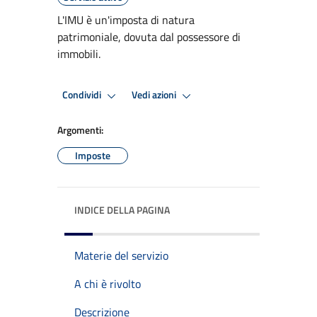
L'IMU è un'imposta di natura
patrimoniale, dovuta dal possessore di
immobili.
Condividi
Vedi azioni
Argomenti:
Imposte
INDICE DELLA PAGINA
Materie del servizio
A chi è rivolto
Descrizione