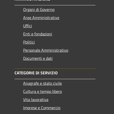
Organi di Governo
Aree Amministrative
Uffici
Enti e fondazioni
Politici
Personale Amministrativo
Documenti e dati
CATEGORIE DI SERVIZIO
Anagrafe e stato civile
Cultura e tempo libero
Vita lavorativa
Imprese e Commercio