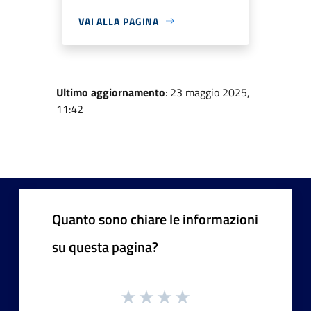
VAI ALLA PAGINA
Ultimo aggiornamento
: 23 maggio 2025,
11:42
Quanto sono chiare le informazioni
su questa pagina?