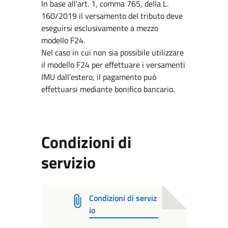
In base all’art. 1, comma 765, della L.
160/2019 il versamento del tributo deve
eseguirsi esclusivamente a mezzo
modello F24.
Nel caso in cui non sia possibile utilizzare
il modello F24 per effettuare i versamenti
IMU dall’estero, il pagamento può
effettuarsi mediante bonifico bancario.
Condizioni di
servizio
Condizioni di serviz
io