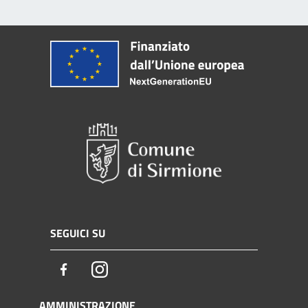
SEGUICI SU
Facebook
Instagram
AMMINISTRAZIONE