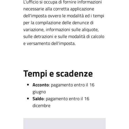
L’ufficio si occupa di fornire informazioni
necessarie alla corretta applicazione
dell'imposta ovvero le modalità ed i tempi
per la compilazione delle denunce di
variazione, informazioni sulle aliquote,
sulle detrazioni e sulle modalità di calcolo
e versamento dell'imposta.
Tempi e scadenze
Acconto
: pagamento entro il 16
giugno
Saldo
: pagamento entro il 16
dicembre