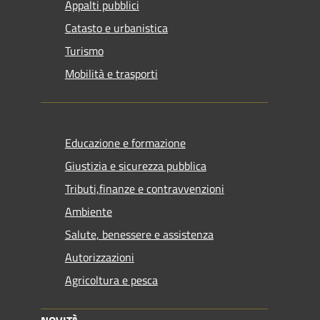
Appalti pubblici
Catasto e urbanistica
Turismo
Mobilità e trasporti
Educazione e formazione
Giustizia e sicurezza pubblica
Tributi,finanze e contravvenzioni
Ambiente
Salute, benessere e assistenza
Autorizzazioni
Agricoltura e pesca