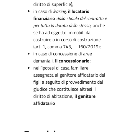
diritto di superficie);
in caso di
leasing
,
il locatario
finanziario
dalla stipula del contratto e
per tutta la durata dello stesso
, anche
se ha ad oggetto immobili da
costruire o in corso di costruzione
(art. 1, comma 743, L. 160/2019);
in caso di concessione di aree
demaniali,
il concessionario
;
nell’ipotesi di casa familiare
assegnata al genitore affidatario dei
figli a seguito di provvedimento del
giudice che costituisce altresì il
diritto di abitazione,
il genitore
affidatario