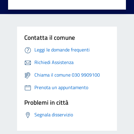
Contatta il comune
Leggi le domande frequenti
Richiedi Assistenza
Chiama il comune 030 9909100
Prenota un appuntamento
Problemi in città
Segnala disservizio