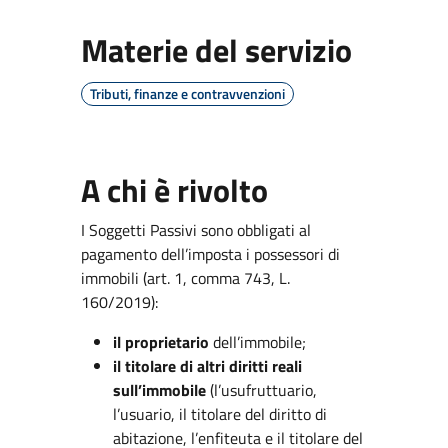
Materie del servizio
Tributi, finanze e contravvenzioni
A chi è rivolto
I Soggetti Passivi sono obbligati al
pagamento dell’imposta i possessori di
immobili (art. 1, comma 743, L.
160/2019):
il proprietario
dell’immobile;
il titolare di altri diritti reali
sull’immobile
(l’usufruttuario,
l’usuario, il titolare del diritto di
abitazione, l’enfiteuta e il titolare del