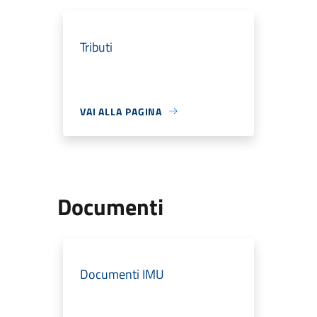
Tributi
VAI ALLA PAGINA
Documenti
Documenti IMU