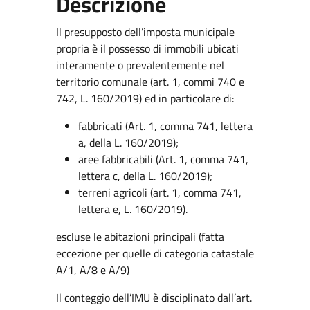
Descrizione
Il presupposto dell’imposta municipale
propria è il possesso di immobili ubicati
interamente o prevalentemente nel
territorio comunale (art. 1, commi 740 e
742, L. 160/2019) ed in particolare di:
fabbricati (Art. 1, comma 741, lettera
a, della L. 160/2019);
aree fabbricabili (Art. 1, comma 741,
lettera c, della L. 160/2019);
terreni agricoli (art. 1, comma 741,
lettera e, L. 160/2019).
escluse le abitazioni principali (fatta
eccezione per quelle di categoria catastale
A/1, A/8 e A/9)
Il conteggio dell’IMU è disciplinato dall’art.