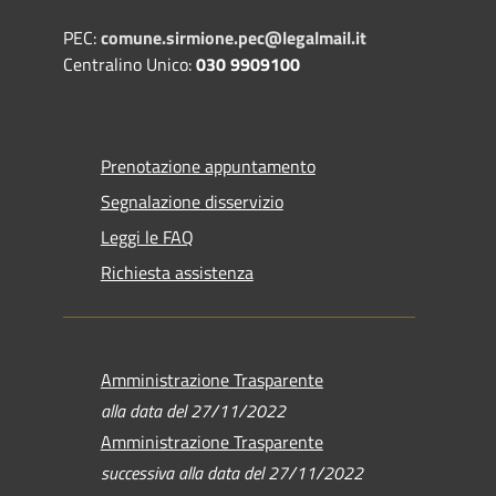
PEC:
comune.sirmione.pec@legalmail.it
Centralino Unico:
030 9909100
Prenotazione appuntamento
Segnalazione disservizio
Leggi le FAQ
Richiesta assistenza
Amministrazione Trasparente
alla data del 27/11/2022
Amministrazione Trasparente
successiva alla data del 27/11/2022