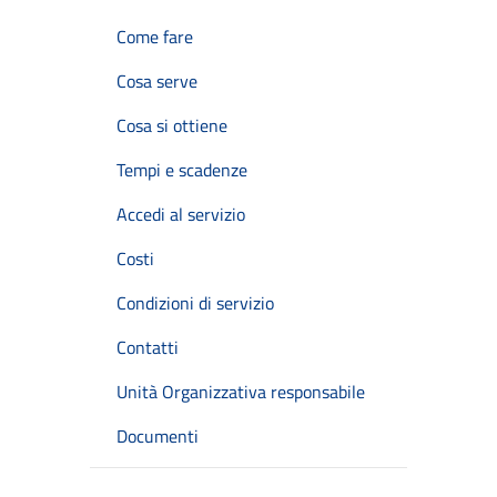
Come fare
Cosa serve
Cosa si ottiene
Tempi e scadenze
Accedi al servizio
Costi
Condizioni di servizio
Contatti
Unità Organizzativa responsabile
Documenti