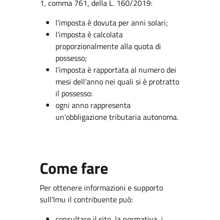
1, comma 761, della L. 160/2019:
l’imposta è dovuta per anni solari;
l’imposta è calcolata
proporzionalmente alla quota di
possesso;
l’imposta è rapportata al numero dei
mesi dell’anno nei quali si è protratto
il possesso:
ogni anno rappresenta
un’obbligazione tributaria autonoma.
Come fare
Per ottenere informazioni e supporto
sull'Imu il contribuente può:
consultare il sito, la normativa, i