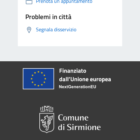
Prenota un appuntamento
Problemi in città
Segnala disservizio