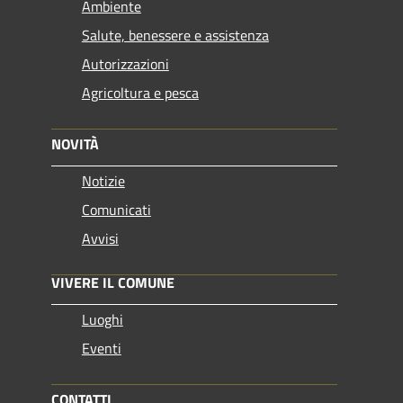
Ambiente
Salute, benessere e assistenza
Autorizzazioni
Agricoltura e pesca
NOVITÀ
Notizie
Comunicati
Avvisi
VIVERE IL COMUNE
Luoghi
Eventi
CONTATTI