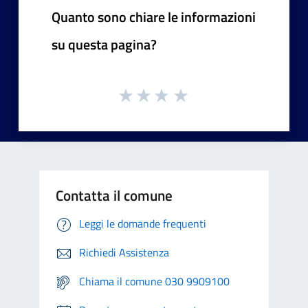
Quanto sono chiare le informazioni
su questa pagina?
Contatta il comune
Leggi le domande frequenti
Richiedi Assistenza
Chiama il comune 030 9909100