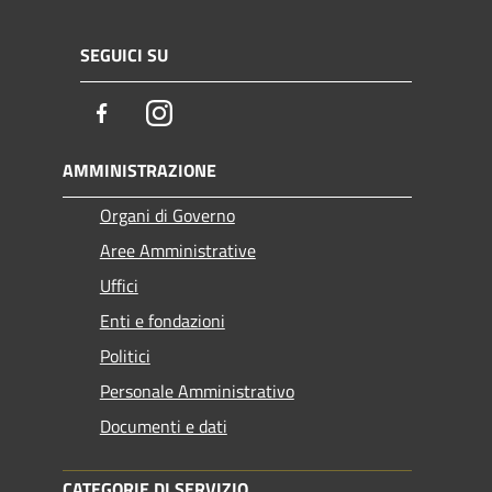
SEGUICI SU
Facebook
Instagram
AMMINISTRAZIONE
Organi di Governo
Aree Amministrative
Uffici
Enti e fondazioni
Politici
Personale Amministrativo
Documenti e dati
CATEGORIE DI SERVIZIO