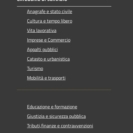
Anagrafe e stato civile
Cultura e tempo libero
Vita lavorativa
Imprese e Commercio
Appalti pubblici
Catasto e urbanistica
Turismo
Mobilità e trasporti
Educazione e formazione
Giustizia e sicurezza pubblica
Tributi,finanze e contravvenzioni