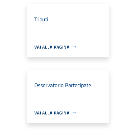
Tributi
VAI ALLA PAGINA
Osservatorio Partecipate
VAI ALLA PAGINA