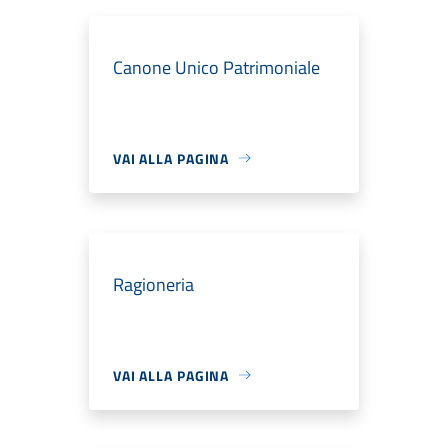
Canone Unico Patrimoniale
VAI ALLA PAGINA
Ragioneria
VAI ALLA PAGINA