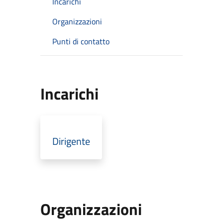
Incarichi
Organizzazioni
Punti di contatto
Incarichi
Dirigente
Organizzazioni