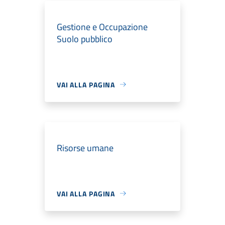
Gestione e Occupazione
Suolo pubblico
VAI ALLA PAGINA
Risorse umane
VAI ALLA PAGINA