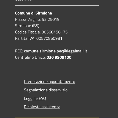
Comune di Sirmione
Piazza Virgilio, 52 25019
Sirmione (BS)
Codice Fiscale: 00568450175
Partita IVA: 00570860981
PEC:
comune.sirmione.pec@legalmail.it
Centralino Unico:
030 9909100
Prenotazione appuntamento
Segnalazione disservizio
Leggi le FAQ
Richiesta assistenza